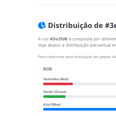
Distribuição de #3
A cor
#3e2fd8
é composta por diferent
Veja abaixo a distribuição percentual 
Para transformar essa distribuição em paletas uti
RGB
Vermelho (Red)
Verde (Green)
Azul (Blue)