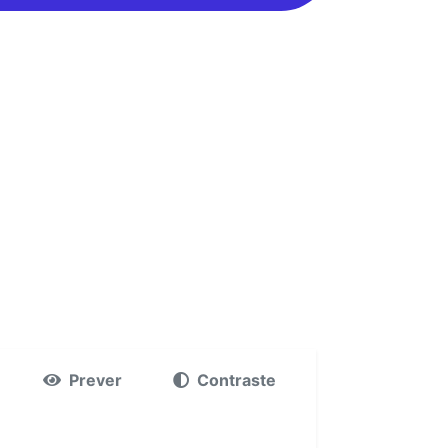
Prever
Contraste