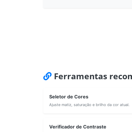
Ferramentas reco
Seletor de Cores
Ajuste matiz, saturação e brilho da cor atual.
Verificador de Contraste