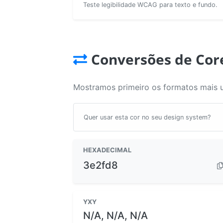
Teste legibilidade WCAG para texto e fundo.
Conversões de Cor
Mostramos primeiro os formatos mais 
Quer usar esta cor no seu design system?
HEXADECIMAL
3e2fd8
YXY
N/A, N/A, N/A