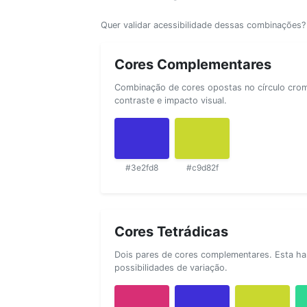
Quer validar acessibilidade dessas combinações
Cores Complementares
Combinação de cores opostas no círculo cromá
contraste e impacto visual.
#3e2fd8
#c9d82f
Cores Tetrádicas
Dois pares de cores complementares. Esta ha
possibilidades de variação.