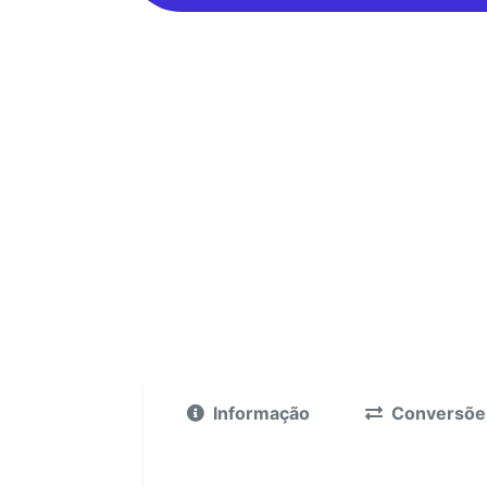
Informação
Conversõe