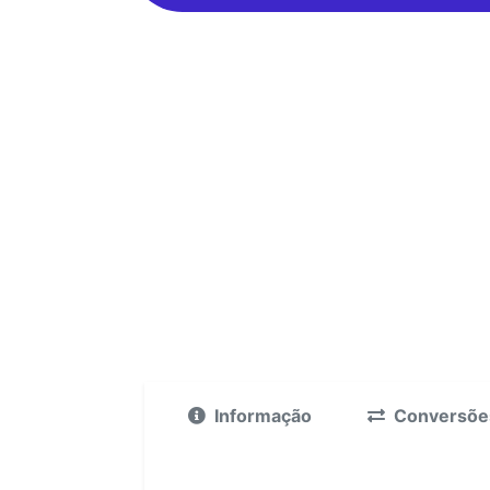
Informação
Conversõe