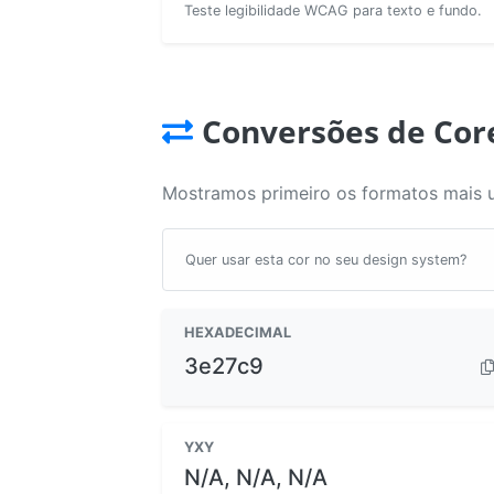
Teste legibilidade WCAG para texto e fundo.
Conversões de Cor
Mostramos primeiro os formatos mais 
Quer usar esta cor no seu design system?
HEXADECIMAL
3e27c9
YXY
N/A, N/A, N/A