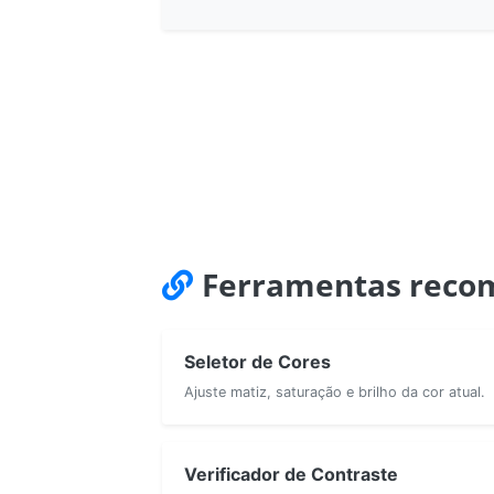
Ferramentas reco
Seletor de Cores
Ajuste matiz, saturação e brilho da cor atual.
Verificador de Contraste