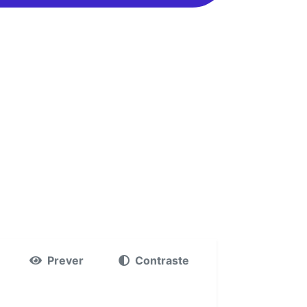
Prever
Contraste