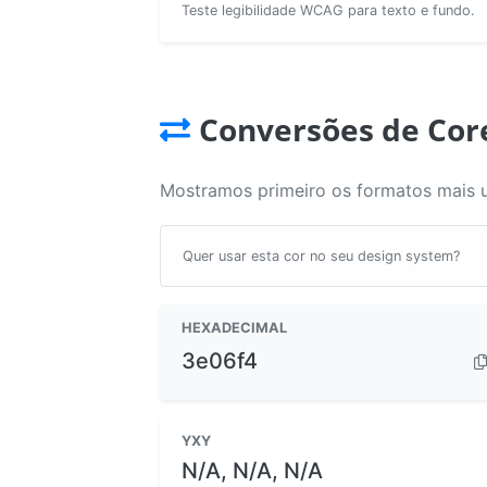
Teste legibilidade WCAG para texto e fundo.
Conversões de Cor
Mostramos primeiro os formatos mais 
Quer usar esta cor no seu design system?
HEXADECIMAL
3e06f4
YXY
N/A, N/A, N/A