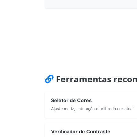
Ferramentas reco
Seletor de Cores
Ajuste matiz, saturação e brilho da cor atual.
Verificador de Contraste