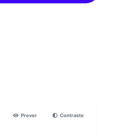
Prever
Contraste