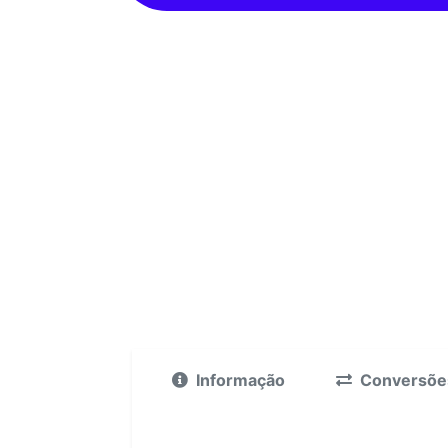
Informação
Conversõe