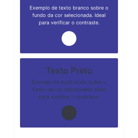
Exemplo de texto branco sobre o
fundo da cor selecionada. Ideal
para verificar o contraste.
Texto Preto
Exemplo de texto preto sobre o
fundo da cor selecionada. Ideal
para verificar o contraste.