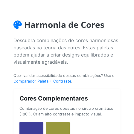
Harmonia de Cores
Descubra combinações de cores harmoniosas
baseadas na teoria das cores. Estas paletas
podem ajudar a criar designs equilibrados e
visualmente agradáveis.
Quer validar acessibilidade dessas combinações? Use o
Comparador Paleta + Contraste
.
Cores Complementares
Combinação de cores opostas no círculo cromático
(180º). Criam alto contraste e impacto visual.