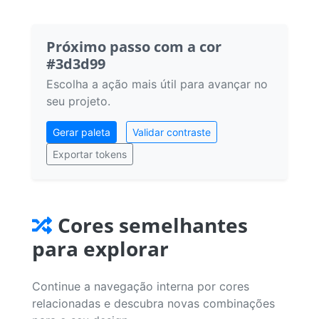
Próximo passo com a cor
#3d3d99
Escolha a ação mais útil para avançar no
seu projeto.
Gerar paleta
Validar contraste
Exportar tokens
Cores semelhantes
para explorar
Continue a navegação interna por cores
relacionadas e descubra novas combinações