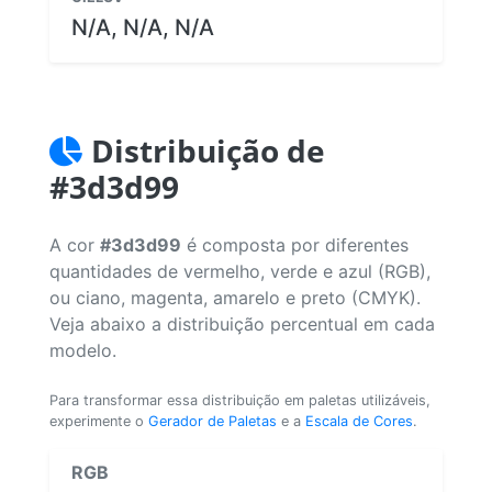
N/A, N/A, N/A
Distribuição de
#3d3d99
A cor
#3d3d99
é composta por diferentes
quantidades de vermelho, verde e azul (RGB),
ou ciano, magenta, amarelo e preto (CMYK).
Veja abaixo a distribuição percentual em cada
modelo.
Para transformar essa distribuição em paletas utilizáveis,
experimente o
Gerador de Paletas
e a
Escala de Cores
.
RGB