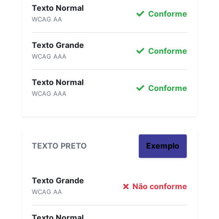
Texto Normal
Conforme
WCAG AA
Texto Grande
Conforme
WCAG AAA
Texto Normal
Conforme
WCAG AAA
TEXTO PRETO
Exemplo
Texto Grande
Não conforme
WCAG AA
Texto Normal