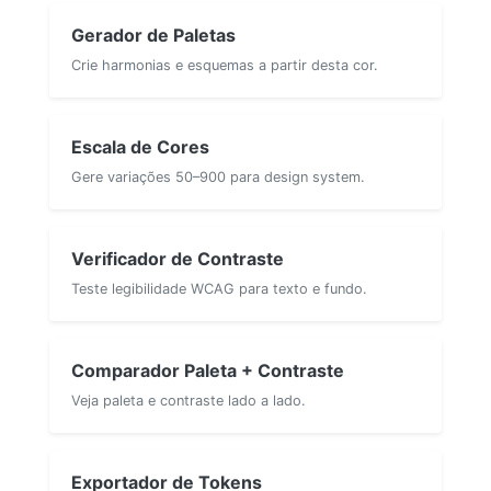
Gerador de Paletas
Crie harmonias e esquemas a partir desta cor.
Escala de Cores
Gere variações 50–900 para design system.
Verificador de Contraste
Teste legibilidade WCAG para texto e fundo.
Comparador Paleta + Contraste
Veja paleta e contraste lado a lado.
Exportador de Tokens