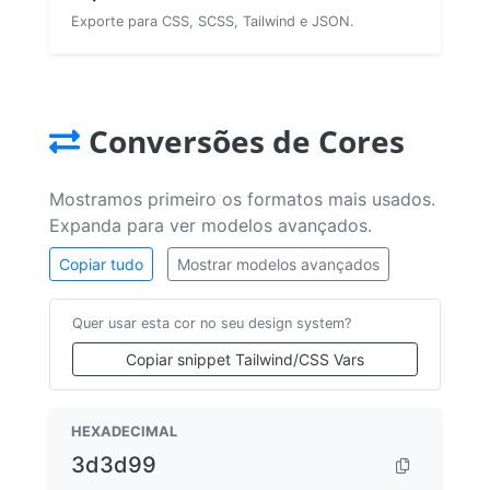
Exporte para CSS, SCSS, Tailwind e JSON.
Conversões de Cores
Mostramos primeiro os formatos mais usados.
Expanda para ver modelos avançados.
Copiar tudo
Mostrar modelos avançados
Quer usar esta cor no seu design system?
Copiar snippet Tailwind/CSS Vars
HEXADECIMAL
3d3d99