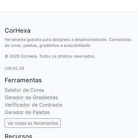
CorHexa
Ferramenta gratuita para designers e desenvolvedores. Conversões
de cores, paletas, gradientes e acessibilidade.
© 2026 CorHexa. Todos os direitos reservados.
v26.02.28
Ferramentas
Seletor de Cores
Gerador de Gradientes
Verificador de Contraste
Gerador de Paletas
Ver todas as ferramentas
Recursos