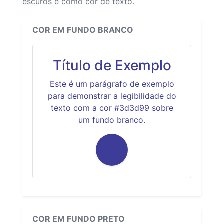
escuros e como cor de texto.
COR EM FUNDO BRANCO
Título de Exemplo
Este é um parágrafo de exemplo
para demonstrar a legibilidade do
texto com a cor #3d3d99 sobre
um fundo branco.
COR EM FUNDO PRETO