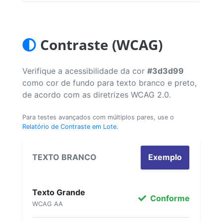
Contraste (WCAG)
Verifique a acessibilidade da cor
#3d3d99
como cor de fundo para texto branco e preto,
de acordo com as diretrizes WCAG 2.0.
Para testes avançados com múltiplos pares, use o
Relatório de Contraste em Lote
.
TEXTO BRANCO
Exemplo
Texto Grande
Conforme
WCAG AA