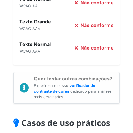
Não conforme
WCAG AA
Texto Grande
Não conforme
WCAG AAA
Texto Normal
Não conforme
WCAG AAA
Quer testar outras combinações?
Experimente nosso
verificador de
contraste de cores
dedicado para análises
mais detalhadas.
Casos de uso práticos