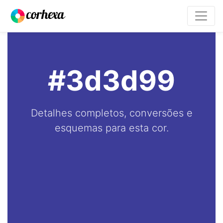
#3d3d99
Detalhes completos, conversões e
esquemas para esta cor.