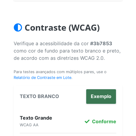
Contraste (WCAG)
Verifique a acessibilidade da cor
#3b7853
como cor de fundo para texto branco e preto,
de acordo com as diretrizes WCAG 2.0.
Para testes avançados com múltiplos pares, use o
Relatório de Contraste em Lote
.
TEXTO BRANCO
Exemplo
Texto Grande
Conforme
WCAG AA