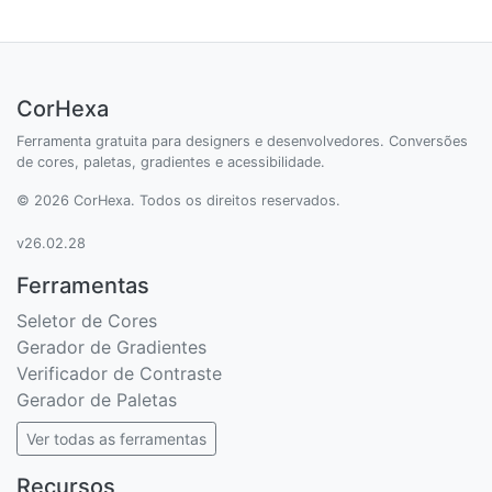
CorHexa
Ferramenta gratuita para designers e desenvolvedores. Conversões
de cores, paletas, gradientes e acessibilidade.
© 2026 CorHexa. Todos os direitos reservados.
v26.02.28
Ferramentas
Seletor de Cores
Gerador de Gradientes
Verificador de Contraste
Gerador de Paletas
Ver todas as ferramentas
Recursos