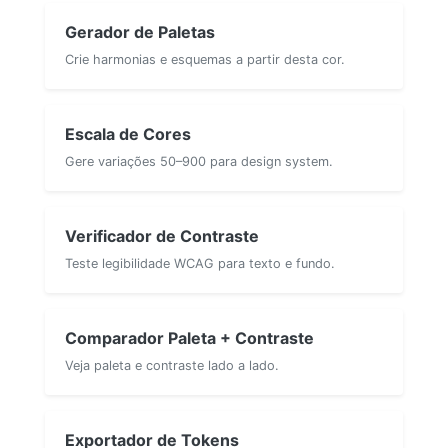
Gerador de Paletas
Crie harmonias e esquemas a partir desta cor.
Escala de Cores
Gere variações 50–900 para design system.
Verificador de Contraste
Teste legibilidade WCAG para texto e fundo.
Comparador Paleta + Contraste
Veja paleta e contraste lado a lado.
Exportador de Tokens