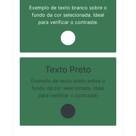
Exemplo de texto branco sobre o
fundo da cor selecionada. Ideal
para verificar o contraste.
Texto Preto
Exemplo de texto preto sobre o
fundo da cor selecionada. Ideal
para verificar o contraste.