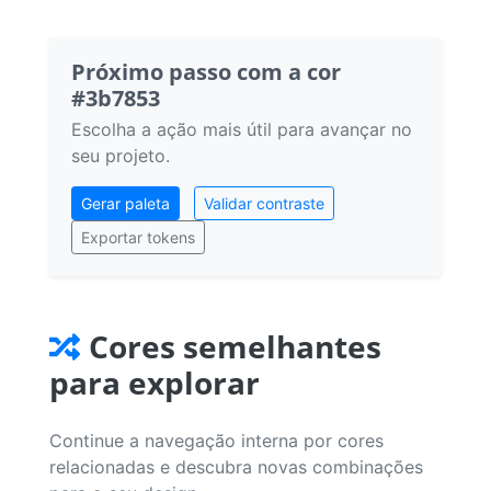
Próximo passo com a cor
#3b7853
Escolha a ação mais útil para avançar no
seu projeto.
Gerar paleta
Validar contraste
Exportar tokens
Cores semelhantes
para explorar
Continue a navegação interna por cores
relacionadas e descubra novas combinações