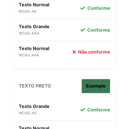
Texto Normal
Conforme
WCAG AA
Texto Grande
Conforme
WCAG AAA
Texto Normal
Não conforme
WCAG AAA
TEXTO PRETO
Exemplo
Texto Grande
Conforme
WCAG AA
Texto Normal