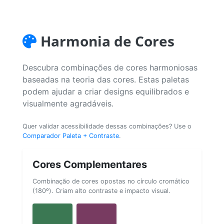
Harmonia de Cores
Descubra combinações de cores harmoniosas
baseadas na teoria das cores. Estas paletas
podem ajudar a criar designs equilibrados e
visualmente agradáveis.
Quer validar acessibilidade dessas combinações? Use o
Comparador Paleta + Contraste
.
Cores Complementares
Combinação de cores opostas no círculo cromático
(180º). Criam alto contraste e impacto visual.