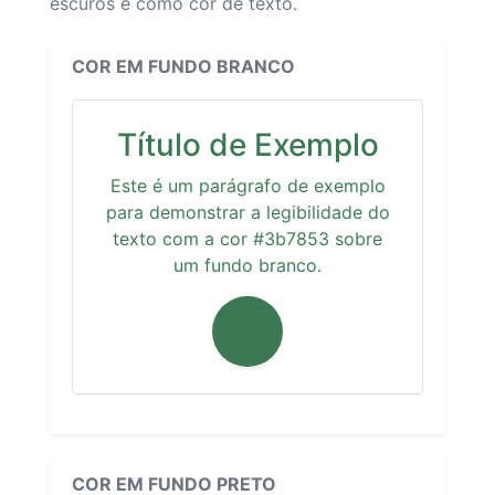
escuros e como cor de texto.
COR EM FUNDO BRANCO
Título de Exemplo
Este é um parágrafo de exemplo
para demonstrar a legibilidade do
texto com a cor #3b7853 sobre
um fundo branco.
COR EM FUNDO PRETO