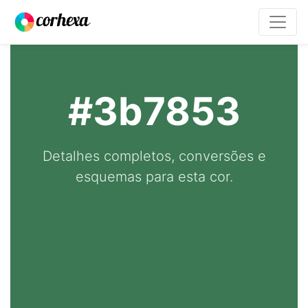
#3b7853
Detalhes completos, conversões e
esquemas para esta cor.