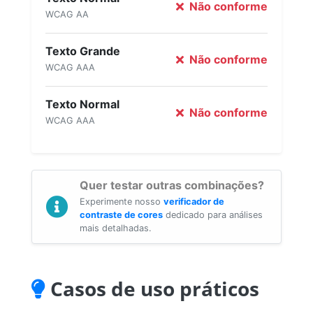
Não conforme
WCAG AA
Texto Grande
Não conforme
WCAG AAA
Texto Normal
Não conforme
WCAG AAA
Quer testar outras combinações?
Experimente nosso
verificador de
contraste de cores
dedicado para análises
mais detalhadas.
Casos de uso práticos