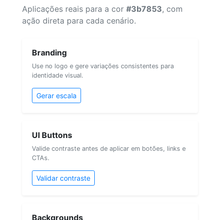
Aplicações reais para a cor
#3b7853
, com
ação direta para cada cenário.
Branding
Use no logo e gere variações consistentes para
identidade visual.
Gerar escala
UI Buttons
Valide contraste antes de aplicar em botões, links e
CTAs.
Validar contraste
Backgrounds