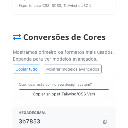
Exporte para CSS, SCSS, Tailwind e JSON.
Conversões de Cores
Mostramos primeiro os formatos mais usados.
Expanda para ver modelos avançados.
Copiar tudo
Mostrar modelos avançados
Quer usar esta cor no seu design system?
Copiar snippet Tailwind/CSS Vars
HEXADECIMAL
3b7853