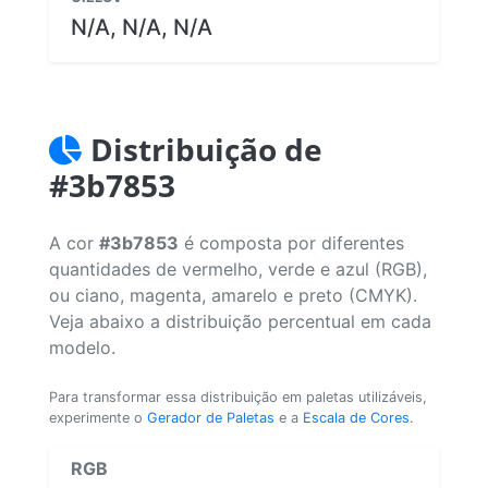
N/A, N/A, N/A
Distribuição de
#3b7853
A cor
#3b7853
é composta por diferentes
quantidades de vermelho, verde e azul (RGB),
ou ciano, magenta, amarelo e preto (CMYK).
Veja abaixo a distribuição percentual em cada
modelo.
Para transformar essa distribuição em paletas utilizáveis,
experimente o
Gerador de Paletas
e a
Escala de Cores
.
RGB