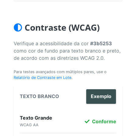
Contraste (WCAG)
Verifique a acessibilidade da cor
#3b5253
como cor de fundo para texto branco e preto,
de acordo com as diretrizes WCAG 2.0.
Para testes avançados com múltiplos pares, use o
Relatório de Contraste em Lote
.
TEXTO BRANCO
Exemplo
Texto Grande
Conforme
WCAG AA