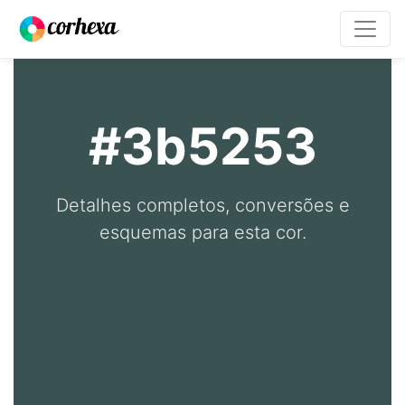
#3b5253
Detalhes completos, conversões e
esquemas para esta cor.