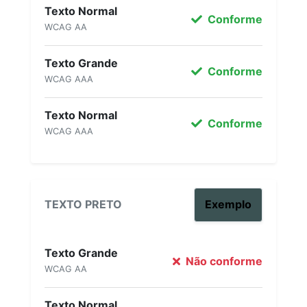
Texto Normal
Conforme
WCAG AA
Texto Grande
Conforme
WCAG AAA
Texto Normal
Conforme
WCAG AAA
TEXTO PRETO
Exemplo
Texto Grande
Não conforme
WCAG AA
Texto Normal