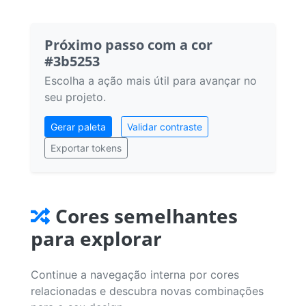
Próximo passo com a cor
#3b5253
Escolha a ação mais útil para avançar no
seu projeto.
Gerar paleta
Validar contraste
Exportar tokens
Cores semelhantes
para explorar
Continue a navegação interna por cores
relacionadas e descubra novas combinações