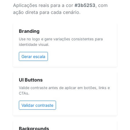
Aplicações reais para a cor
#3b5253
, com
ação direta para cada cenário.
Branding
Use no logo e gere variações consistentes para
identidade visual.
Gerar escala
UI Buttons
Valide contraste antes de aplicar em botões, links e
CTAs.
Validar contraste
Backgrounds