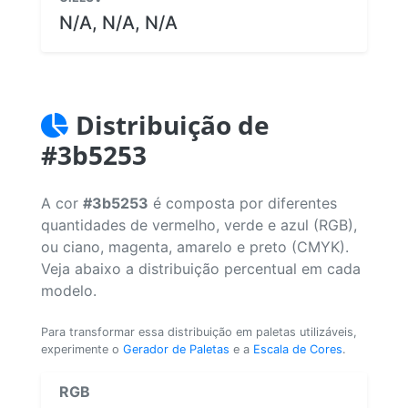
N/A, N/A, N/A
Distribuição de
#3b5253
A cor
#3b5253
é composta por diferentes
quantidades de vermelho, verde e azul (RGB),
ou ciano, magenta, amarelo e preto (CMYK).
Veja abaixo a distribuição percentual em cada
modelo.
Para transformar essa distribuição em paletas utilizáveis,
experimente o
Gerador de Paletas
e a
Escala de Cores
.
RGB