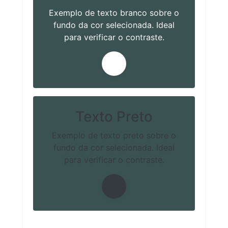
Exemplo de texto branco sobre o
fundo da cor selecionada. Ideal
para verificar o contraste.
Texto Preto
Exemplo de texto preto sobre o
fundo da cor selecionada. Ideal
para verificar o contraste.