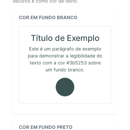
escuros e como cor de texto.
COR EM FUNDO BRANCO
Título de Exemplo
Este é um parágrafo de exemplo
para demonstrar a legibilidade do
texto com a cor #3b5253 sobre
um fundo branco.
COR EM FUNDO PRETO