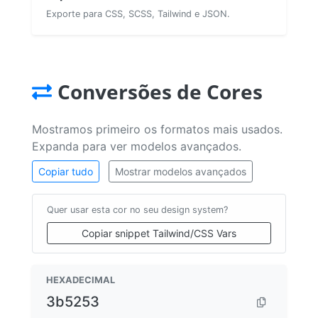
Exporte para CSS, SCSS, Tailwind e JSON.
Conversões de Cores
Mostramos primeiro os formatos mais usados.
Expanda para ver modelos avançados.
Copiar tudo
Mostrar modelos avançados
Quer usar esta cor no seu design system?
Copiar snippet Tailwind/CSS Vars
HEXADECIMAL
3b5253