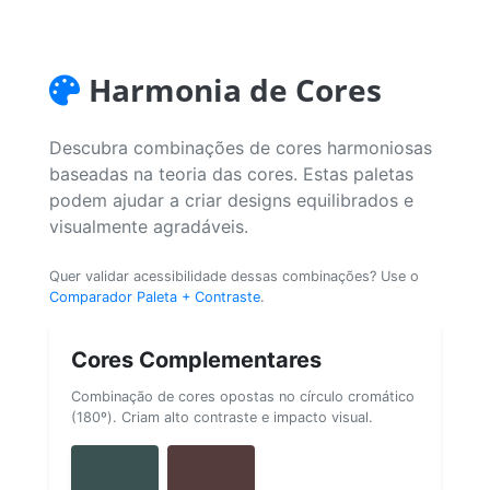
Harmonia de Cores
Descubra combinações de cores harmoniosas
baseadas na teoria das cores. Estas paletas
podem ajudar a criar designs equilibrados e
visualmente agradáveis.
Quer validar acessibilidade dessas combinações? Use o
Comparador Paleta + Contraste
.
Cores Complementares
Combinação de cores opostas no círculo cromático
(180º). Criam alto contraste e impacto visual.