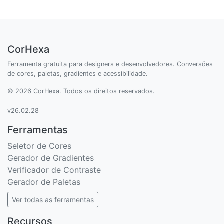
CorHexa
Ferramenta gratuita para designers e desenvolvedores. Conversões
de cores, paletas, gradientes e acessibilidade.
© 2026 CorHexa. Todos os direitos reservados.
v26.02.28
Ferramentas
Seletor de Cores
Gerador de Gradientes
Verificador de Contraste
Gerador de Paletas
Ver todas as ferramentas
Recursos