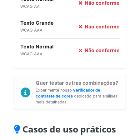
Não conforme
WCAG AA
Texto Grande
Não conforme
WCAG AAA
Texto Normal
Não conforme
WCAG AAA
Quer testar outras combinações?
Experimente nosso
verificador de
contraste de cores
dedicado para análises
mais detalhadas.
Casos de uso práticos