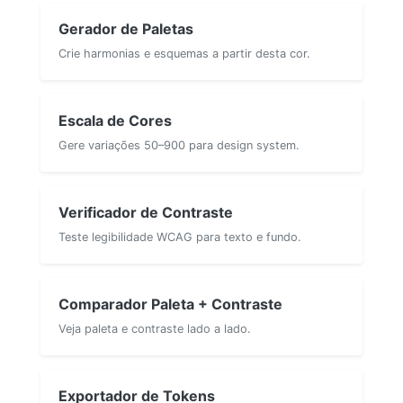
Gerador de Paletas
Crie harmonias e esquemas a partir desta cor.
Escala de Cores
Gere variações 50–900 para design system.
Verificador de Contraste
Teste legibilidade WCAG para texto e fundo.
Comparador Paleta + Contraste
Veja paleta e contraste lado a lado.
Exportador de Tokens