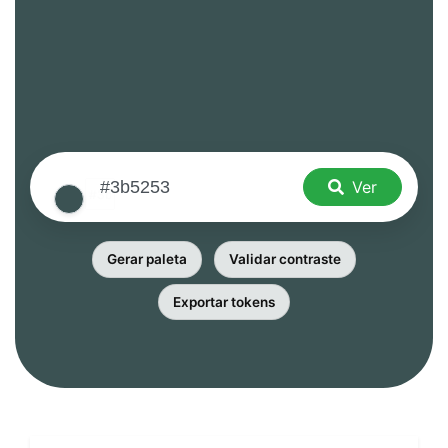
Ver
Gerar paleta
Validar contraste
Exportar tokens