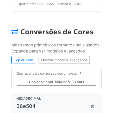
Exporte para CSS, SCSS, Tailwind e JSON.
Conversões de Cores
Mostramos primeiro os formatos mais usados.
Expanda para ver modelos avançados.
Copiar tudo
Mostrar modelos avançados
Quer usar esta cor no seu design system?
Copiar snippet Tailwind/CSS Vars
HEXADECIMAL
36e504