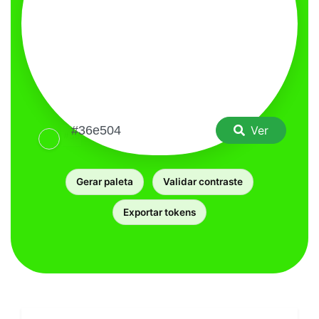
Ver
Gerar paleta
Validar contraste
Exportar tokens