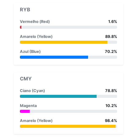
RYB
Vermelho (Red)
1.6%
Amarelo (Yellow)
89.8%
Azul (Blue)
70.2%
CMY
Ciano (Cyan)
78.8%
Magenta
10.2%
Amarelo (Yellow)
98.4%