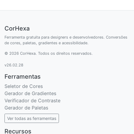
CorHexa
Ferramenta gratuita para designers e desenvolvedores. Conversões
de cores, paletas, gradientes e acessibilidade.
© 2026 CorHexa. Todos os direitos reservados.
v26.02.28
Ferramentas
Seletor de Cores
Gerador de Gradientes
Verificador de Contraste
Gerador de Paletas
Ver todas as ferramentas
Recursos