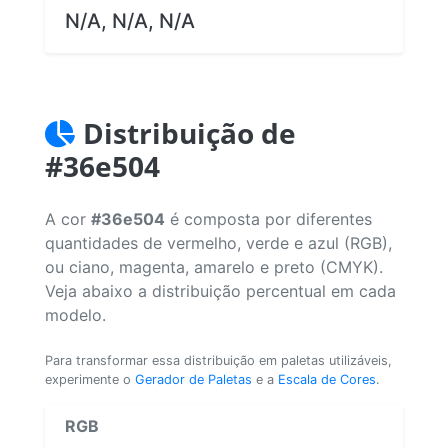
N/A, N/A, N/A
Distribuição de
#36e504
A cor
#36e504
é composta por diferentes
quantidades de vermelho, verde e azul (RGB),
ou ciano, magenta, amarelo e preto (CMYK).
Veja abaixo a distribuição percentual em cada
modelo.
Para transformar essa distribuição em paletas utilizáveis,
experimente o
Gerador de Paletas
e a
Escala de Cores
.
RGB