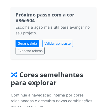
Próximo passo com a cor
#36e504
Escolha a ação mais útil para avançar no
seu projeto.
Gerar paleta
Validar contraste
Exportar tokens
Cores semelhantes
para explorar
Continue a navegação interna por cores
relacionadas e descubra novas combinações
para o seu design.