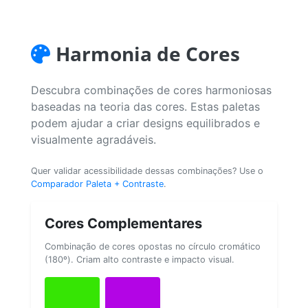
Harmonia de Cores
Descubra combinações de cores harmoniosas
baseadas na teoria das cores. Estas paletas
podem ajudar a criar designs equilibrados e
visualmente agradáveis.
Quer validar acessibilidade dessas combinações? Use o
Comparador Paleta + Contraste
.
Cores Complementares
Combinação de cores opostas no círculo cromático
(180º). Criam alto contraste e impacto visual.