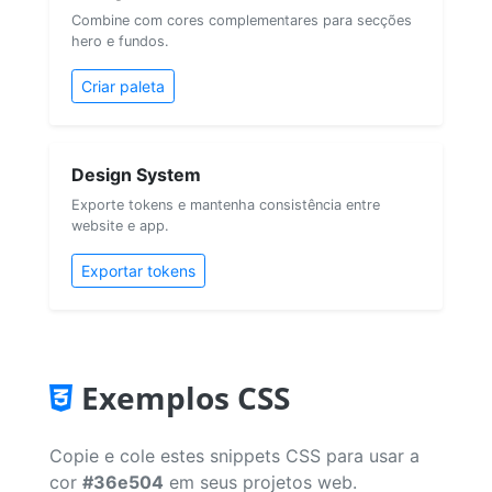
Combine com cores complementares para secções
hero e fundos.
Criar paleta
Design System
Exporte tokens e mantenha consistência entre
website e app.
Exportar tokens
Exemplos CSS
Copie e cole estes snippets CSS para usar a
cor
#36e504
em seus projetos web.