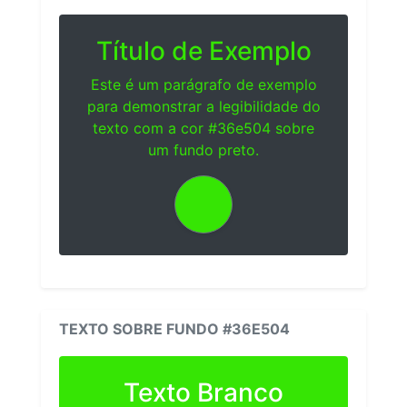
Título de Exemplo
Este é um parágrafo de exemplo
para demonstrar a legibilidade do
texto com a cor #36e504 sobre
um fundo preto.
TEXTO SOBRE FUNDO #36E504
Texto Branco