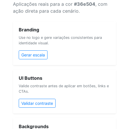
Aplicações reais para a cor
#36e504
, com
ação direta para cada cenário.
Branding
Use no logo e gere variações consistentes para
identidade visual.
Gerar escala
UI Buttons
Valide contraste antes de aplicar em botões, links e
CTAs.
Validar contraste
Backgrounds