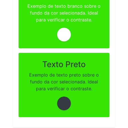
Exemplo de texto branco sobre o
fundo da cor selecionada. Ideal
para verificar o contraste.
Texto Preto
Exemplo de texto preto sobre o
fundo da cor selecionada. Ideal
para verificar o contraste.