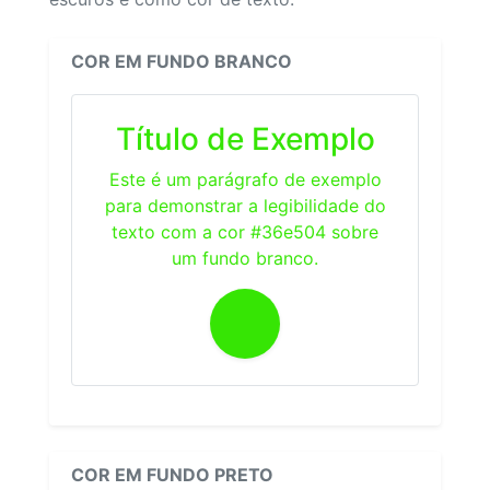
COR EM FUNDO BRANCO
Título de Exemplo
Este é um parágrafo de exemplo
para demonstrar a legibilidade do
texto com a cor #36e504 sobre
um fundo branco.
COR EM FUNDO PRETO