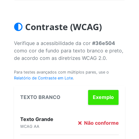
Contraste (WCAG)
Verifique a acessibilidade da cor
#36e504
como cor de fundo para texto branco e preto,
de acordo com as diretrizes WCAG 2.0.
Para testes avançados com múltiplos pares, use o
Relatório de Contraste em Lote
.
TEXTO BRANCO
Exemplo
Texto Grande
Não conforme
WCAG AA