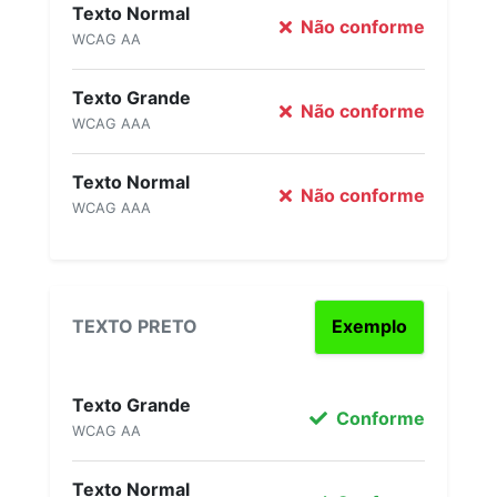
Texto Normal
Não conforme
WCAG AA
Texto Grande
Não conforme
WCAG AAA
Texto Normal
Não conforme
WCAG AAA
TEXTO PRETO
Exemplo
Texto Grande
Conforme
WCAG AA
Texto Normal