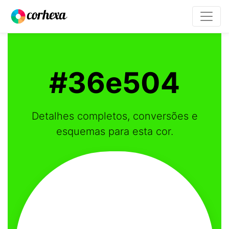
#36e504
Detalhes completos, conversões e
esquemas para esta cor.