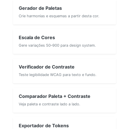
Gerador de Paletas
Crie harmonias e esquemas a partir desta cor.
Escala de Cores
Gere variações 50–900 para design system.
Verificador de Contraste
Teste legibilidade WCAG para texto e fundo.
Comparador Paleta + Contraste
Veja paleta e contraste lado a lado.
Exportador de Tokens