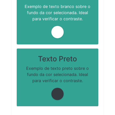
Exemplo de texto branco sobre o
fundo da cor selecionada. Ideal
para verificar o contraste.
Texto Preto
Exemplo de texto preto sobre o
fundo da cor selecionada. Ideal
para verificar o contraste.