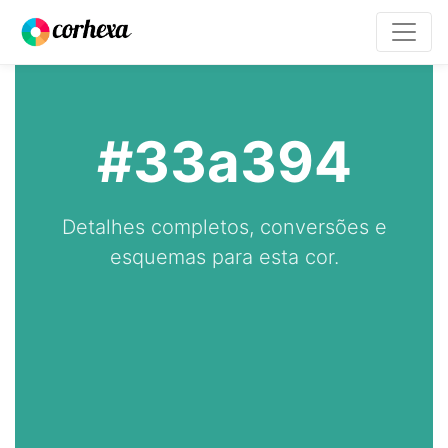
#33a394
Detalhes completos, conversões e
esquemas para esta cor.