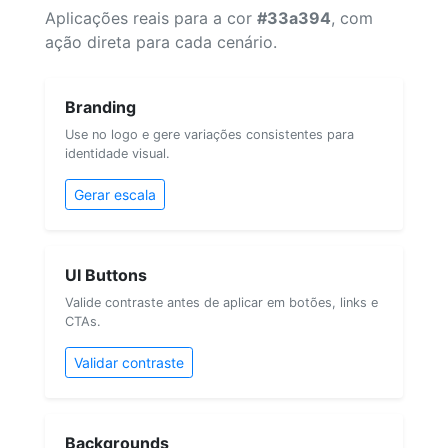
Aplicações reais para a cor
#33a394
, com
ação direta para cada cenário.
Branding
Use no logo e gere variações consistentes para
identidade visual.
Gerar escala
UI Buttons
Valide contraste antes de aplicar em botões, links e
CTAs.
Validar contraste
Backgrounds