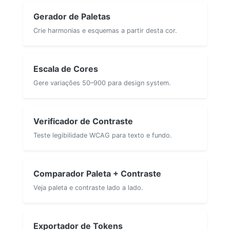
Gerador de Paletas
Crie harmonias e esquemas a partir desta cor.
Escala de Cores
Gere variações 50–900 para design system.
Verificador de Contraste
Teste legibilidade WCAG para texto e fundo.
Comparador Paleta + Contraste
Veja paleta e contraste lado a lado.
Exportador de Tokens