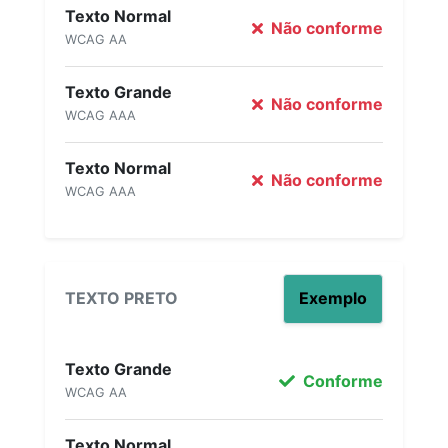
Texto Normal
Não conforme
WCAG AA
Texto Grande
Não conforme
WCAG AAA
Texto Normal
Não conforme
WCAG AAA
TEXTO PRETO
Exemplo
Texto Grande
Conforme
WCAG AA
Texto Normal