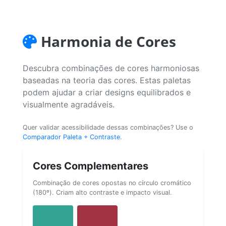
Harmonia de Cores
Descubra combinações de cores harmoniosas
baseadas na teoria das cores. Estas paletas
podem ajudar a criar designs equilibrados e
visualmente agradáveis.
Quer validar acessibilidade dessas combinações? Use o
Comparador Paleta + Contraste
.
Cores Complementares
Combinação de cores opostas no círculo cromático
(180º). Criam alto contraste e impacto visual.