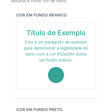
escuros e como cor de texto.
COR EM FUNDO BRANCO
Título de Exemplo
Este é um parágrafo de exemplo
para demonstrar a legibilidade do
texto com a cor #33a394 sobre
um fundo branco.
COR EM FUNDO PRETO