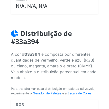
N/A, N/A, N/A
Distribuição de
#33a394
A cor
#33a394
é composta por diferentes
quantidades de vermelho, verde e azul (RGB),
ou ciano, magenta, amarelo e preto (CMYK).
Veja abaixo a distribuição percentual em cada
modelo.
Para transformar essa distribuição em paletas utilizáveis,
experimente o
Gerador de Paletas
e a
Escala de Cores
.
RGB