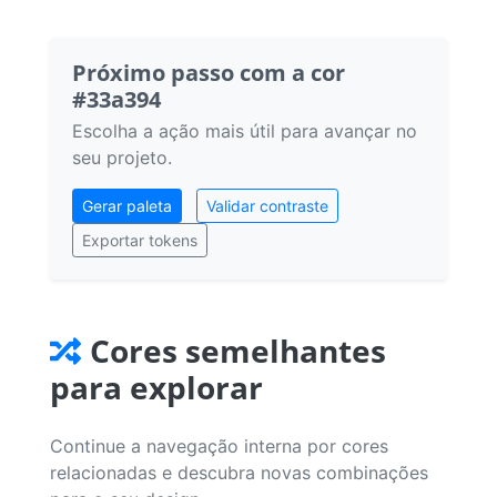
Próximo passo com a cor
#33a394
Escolha a ação mais útil para avançar no
seu projeto.
Gerar paleta
Validar contraste
Exportar tokens
Cores semelhantes
para explorar
Continue a navegação interna por cores
relacionadas e descubra novas combinações