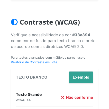
Contraste (WCAG)
Verifique a acessibilidade da cor
#33a394
como cor de fundo para texto branco e preto,
de acordo com as diretrizes WCAG 2.0.
Para testes avançados com múltiplos pares, use o
Relatório de Contraste em Lote
.
TEXTO BRANCO
Exemplo
Texto Grande
Não conforme
WCAG AA