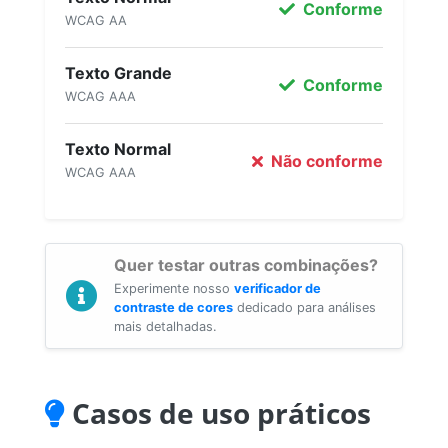
Conforme
WCAG AA
Texto Grande
Conforme
WCAG AAA
Texto Normal
Não conforme
WCAG AAA
Quer testar outras combinações?
Experimente nosso
verificador de
contraste de cores
dedicado para análises
mais detalhadas.
Casos de uso práticos