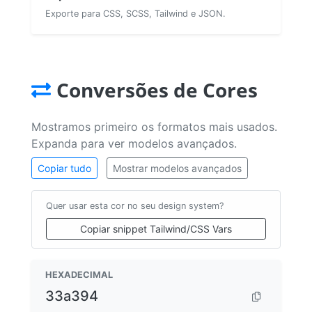
Exporte para CSS, SCSS, Tailwind e JSON.
Conversões de Cores
Mostramos primeiro os formatos mais usados.
Expanda para ver modelos avançados.
Copiar tudo
Mostrar modelos avançados
Quer usar esta cor no seu design system?
Copiar snippet Tailwind/CSS Vars
HEXADECIMAL
33a394