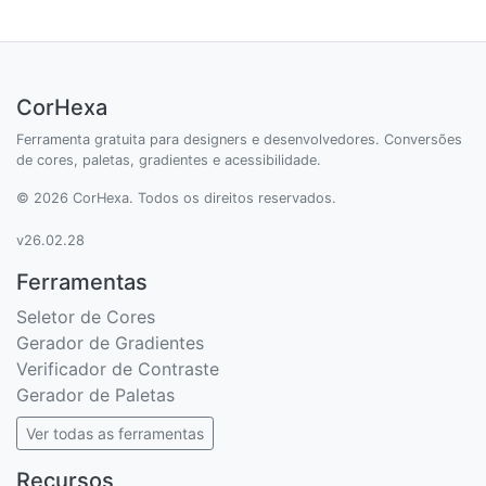
CorHexa
Ferramenta gratuita para designers e desenvolvedores. Conversões
de cores, paletas, gradientes e acessibilidade.
© 2026 CorHexa. Todos os direitos reservados.
v26.02.28
Ferramentas
Seletor de Cores
Gerador de Gradientes
Verificador de Contraste
Gerador de Paletas
Ver todas as ferramentas
Recursos