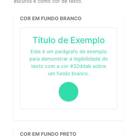
escuros e como cor de texto.
COR EM FUNDO BRANCO
Título de Exemplo
Este é um parágrafo de exemplo
para demonstrar a legibilidade do
texto com a cor #32ddab sobre
um fundo branco.
COR EM FUNDO PRETO