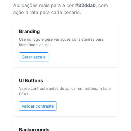
Aplicações reais para a cor
#32ddab
, com
ação direta para cada cenário.
Branding
Use no logo e gere variações consistentes para
identidade visual.
Gerar escala
UI Buttons
Valide contraste antes de aplicar em botões, links e
CTAs.
Validar contraste
Backgrounds