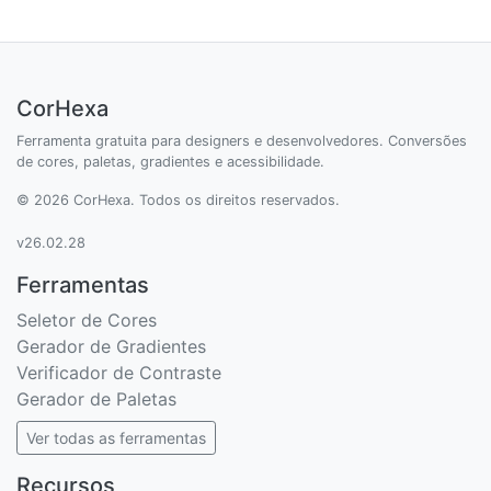
CorHexa
Ferramenta gratuita para designers e desenvolvedores. Conversões
de cores, paletas, gradientes e acessibilidade.
© 2026 CorHexa. Todos os direitos reservados.
v26.02.28
Ferramentas
Seletor de Cores
Gerador de Gradientes
Verificador de Contraste
Gerador de Paletas
Ver todas as ferramentas
Recursos