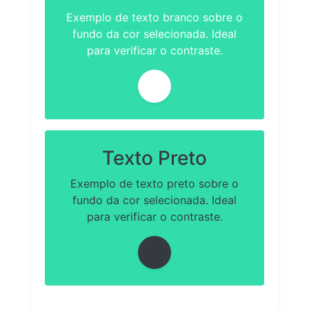
Exemplo de texto branco sobre o
fundo da cor selecionada. Ideal
para verificar o contraste.
Texto Preto
Exemplo de texto preto sobre o
fundo da cor selecionada. Ideal
para verificar o contraste.