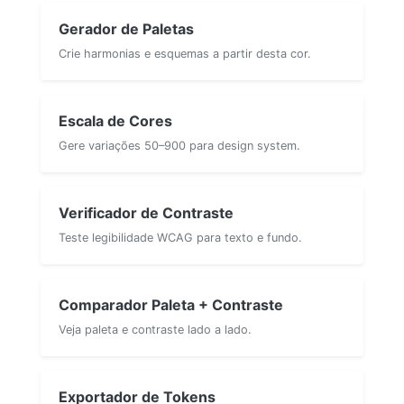
Gerador de Paletas
Crie harmonias e esquemas a partir desta cor.
Escala de Cores
Gere variações 50–900 para design system.
Verificador de Contraste
Teste legibilidade WCAG para texto e fundo.
Comparador Paleta + Contraste
Veja paleta e contraste lado a lado.
Exportador de Tokens