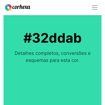
#32ddab
Detalhes completos, conversões e
esquemas para esta cor.