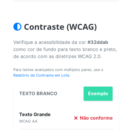
Contraste (WCAG)
Verifique a acessibilidade da cor
#32ddab
como cor de fundo para texto branco e preto,
de acordo com as diretrizes WCAG 2.0.
Para testes avançados com múltiplos pares, use o
Relatório de Contraste em Lote
.
TEXTO BRANCO
Exemplo
Texto Grande
Não conforme
WCAG AA