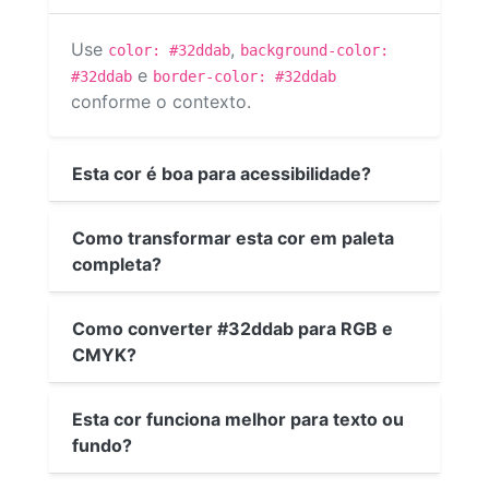
Use
,
color: #32ddab
background-color:
e
#32ddab
border-color: #32ddab
conforme o contexto.
Esta cor é boa para acessibilidade?
Como transformar esta cor em paleta
completa?
Como converter #32ddab para RGB e
CMYK?
Esta cor funciona melhor para texto ou
fundo?