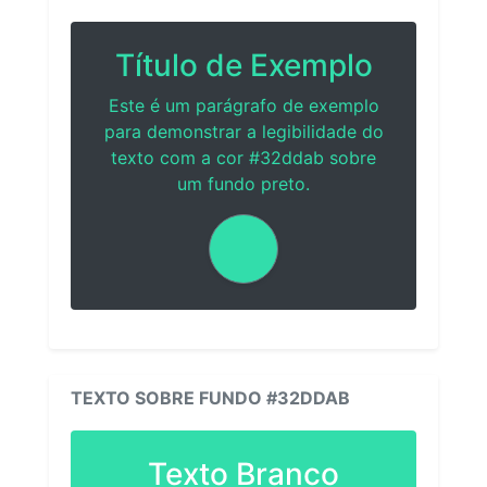
Título de Exemplo
Este é um parágrafo de exemplo
para demonstrar a legibilidade do
texto com a cor #32ddab sobre
um fundo preto.
TEXTO SOBRE FUNDO #32DDAB
Texto Branco