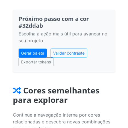
Próximo passo com a cor
#32ddab
Escolha a ação mais útil para avançar no
seu projeto.
Gerar paleta
Validar contraste
Exportar tokens
Cores semelhantes
para explorar
Continue a navegação interna por cores
relacionadas e descubra novas combinações