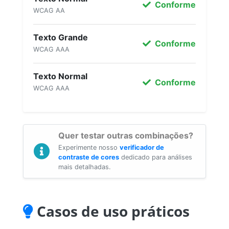
Conforme
WCAG AA
Texto Grande
Conforme
WCAG AAA
Texto Normal
Conforme
WCAG AAA
Quer testar outras combinações?
Experimente nosso
verificador de
contraste de cores
dedicado para análises
mais detalhadas.
Casos de uso práticos