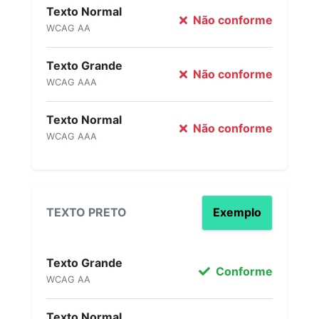
Texto Normal
Não conforme
WCAG AA
Texto Grande
Não conforme
WCAG AAA
Texto Normal
Não conforme
WCAG AAA
TEXTO PRETO
Exemplo
Texto Grande
Conforme
WCAG AA
Texto Normal