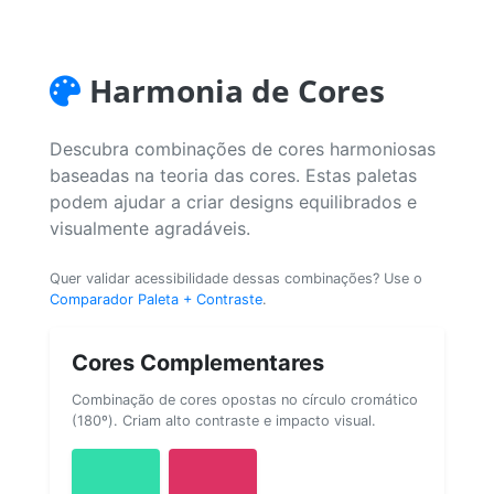
Harmonia de Cores
Descubra combinações de cores harmoniosas
baseadas na teoria das cores. Estas paletas
podem ajudar a criar designs equilibrados e
visualmente agradáveis.
Quer validar acessibilidade dessas combinações? Use o
Comparador Paleta + Contraste
.
Cores Complementares
Combinação de cores opostas no círculo cromático
(180º). Criam alto contraste e impacto visual.