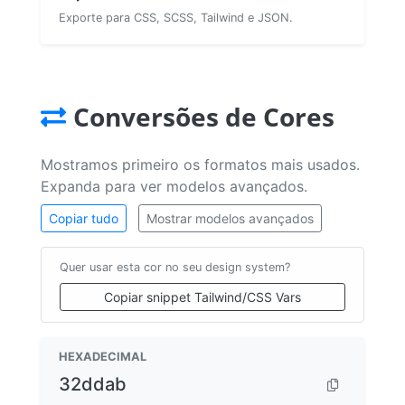
Exporte para CSS, SCSS, Tailwind e JSON.
Conversões de Cores
Mostramos primeiro os formatos mais usados.
Expanda para ver modelos avançados.
Copiar tudo
Mostrar modelos avançados
Quer usar esta cor no seu design system?
Copiar snippet Tailwind/CSS Vars
HEXADECIMAL
32ddab