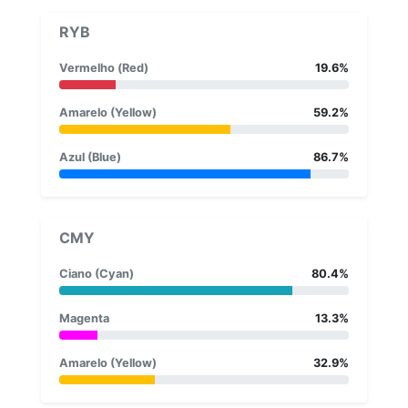
RYB
Vermelho (Red)
19.6%
Amarelo (Yellow)
59.2%
Azul (Blue)
86.7%
CMY
Ciano (Cyan)
80.4%
Magenta
13.3%
Amarelo (Yellow)
32.9%