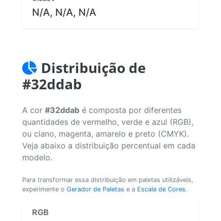
N/A, N/A, N/A
Distribuição de
#32ddab
A cor
#32ddab
é composta por diferentes
quantidades de vermelho, verde e azul (RGB),
ou ciano, magenta, amarelo e preto (CMYK).
Veja abaixo a distribuição percentual em cada
modelo.
Para transformar essa distribuição em paletas utilizáveis,
experimente o
Gerador de Paletas
e a
Escala de Cores
.
RGB