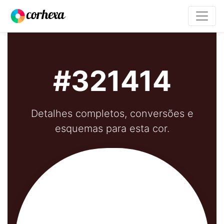
#321414
Detalhes completos, conversões e
esquemas para esta cor.