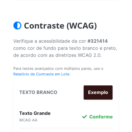
Contraste (WCAG)
Verifique a acessibilidade da cor
#321414
como cor de fundo para texto branco e preto,
de acordo com as diretrizes WCAG 2.0.
Para testes avançados com múltiplos pares, use o
Relatório de Contraste em Lote
.
TEXTO BRANCO
Exemplo
Texto Grande
Conforme
WCAG AA