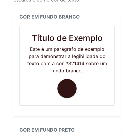
COR EM FUNDO BRANCO
Título de Exemplo
Este é um parágrafo de exemplo
para demonstrar a legibilidade do
texto com a cor #321414 sobre um
fundo branco.
COR EM FUNDO PRETO