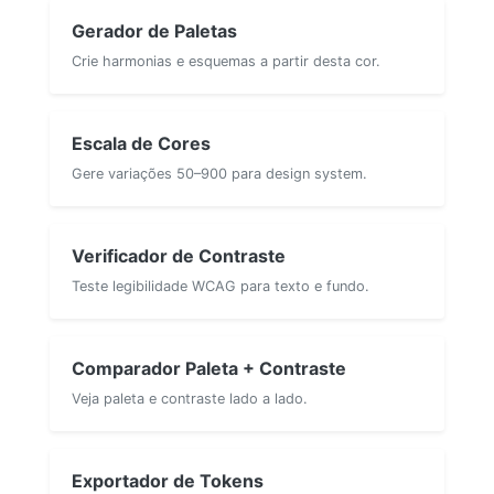
Gerador de Paletas
Crie harmonias e esquemas a partir desta cor.
Escala de Cores
Gere variações 50–900 para design system.
Verificador de Contraste
Teste legibilidade WCAG para texto e fundo.
Comparador Paleta + Contraste
Veja paleta e contraste lado a lado.
Exportador de Tokens