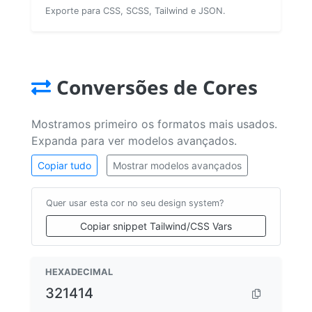
Exporte para CSS, SCSS, Tailwind e JSON.
Conversões de Cores
Mostramos primeiro os formatos mais usados.
Expanda para ver modelos avançados.
Copiar tudo
Mostrar modelos avançados
Quer usar esta cor no seu design system?
Copiar snippet Tailwind/CSS Vars
HEXADECIMAL
321414