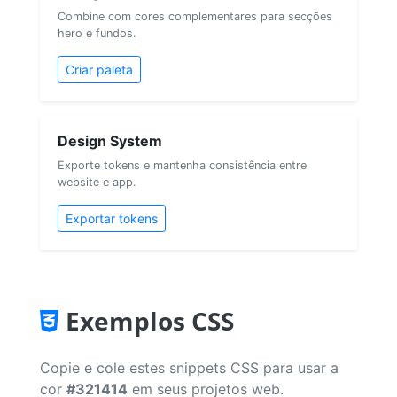
Combine com cores complementares para secções
hero e fundos.
Criar paleta
Design System
Exporte tokens e mantenha consistência entre
website e app.
Exportar tokens
Exemplos CSS
Copie e cole estes snippets CSS para usar a
cor
#321414
em seus projetos web.