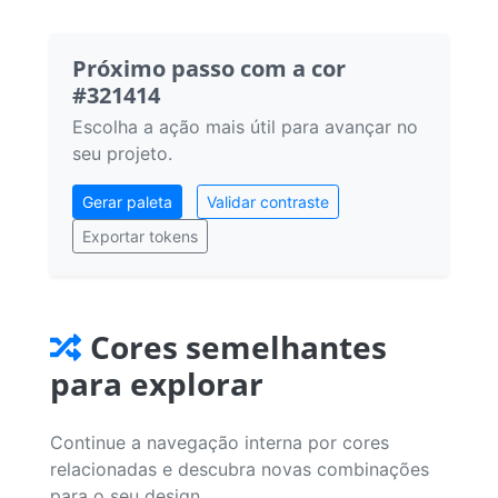
Próximo passo com a cor
#321414
Escolha a ação mais útil para avançar no
seu projeto.
Gerar paleta
Validar contraste
Exportar tokens
Cores semelhantes
para explorar
Continue a navegação interna por cores
relacionadas e descubra novas combinações
para o seu design.