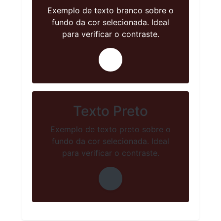
Exemplo de texto branco sobre o
fundo da cor selecionada. Ideal
para verificar o contraste.
Texto Preto
Exemplo de texto preto sobre o
fundo da cor selecionada. Ideal
para verificar o contraste.