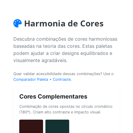
Harmonia de Cores
Descubra combinações de cores harmoniosas
baseadas na teoria das cores. Estas paletas
podem ajudar a criar designs equilibrados e
visualmente agradáveis.
Quer validar acessibilidade dessas combinações? Use o
Comparador Paleta + Contraste
.
Cores Complementares
Combinação de cores opostas no círculo cromático
(180º). Criam alto contraste e impacto visual.