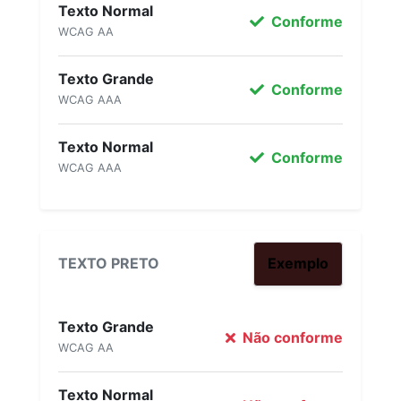
Texto Normal
Conforme
WCAG AA
Texto Grande
Conforme
WCAG AAA
Texto Normal
Conforme
WCAG AAA
TEXTO PRETO
Exemplo
Texto Grande
Não conforme
WCAG AA
Texto Normal