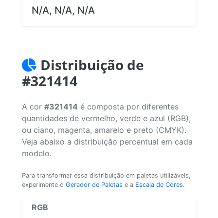
N/A, N/A, N/A
Distribuição de
#321414
A cor
#321414
é composta por diferentes
quantidades de vermelho, verde e azul (RGB),
ou ciano, magenta, amarelo e preto (CMYK).
Veja abaixo a distribuição percentual em cada
modelo.
Para transformar essa distribuição em paletas utilizáveis,
experimente o
Gerador de Paletas
e a
Escala de Cores
.
RGB