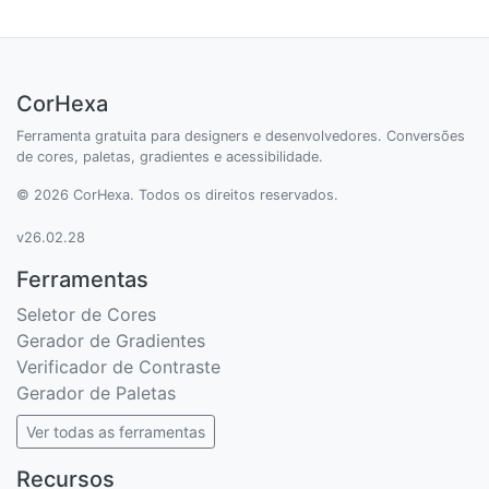
CorHexa
Ferramenta gratuita para designers e desenvolvedores. Conversões
de cores, paletas, gradientes e acessibilidade.
© 2026 CorHexa. Todos os direitos reservados.
v26.02.28
Ferramentas
Seletor de Cores
Gerador de Gradientes
Verificador de Contraste
Gerador de Paletas
Ver todas as ferramentas
Recursos