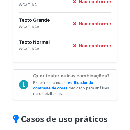
Não conforme
WCAG AA
Texto Grande
Não conforme
WCAG AAA
Texto Normal
Não conforme
WCAG AAA
Quer testar outras combinações?
Experimente nosso
verificador de
contraste de cores
dedicado para análises
mais detalhadas.
Casos de uso práticos