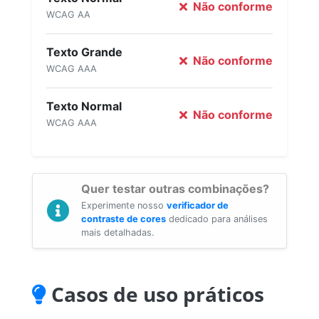
Não conforme
WCAG AA
Texto Grande
Não conforme
WCAG AAA
Texto Normal
Não conforme
WCAG AAA
Quer testar outras combinações?
Experimente nosso
verificador de
contraste de cores
dedicado para análises
mais detalhadas.
Casos de uso práticos