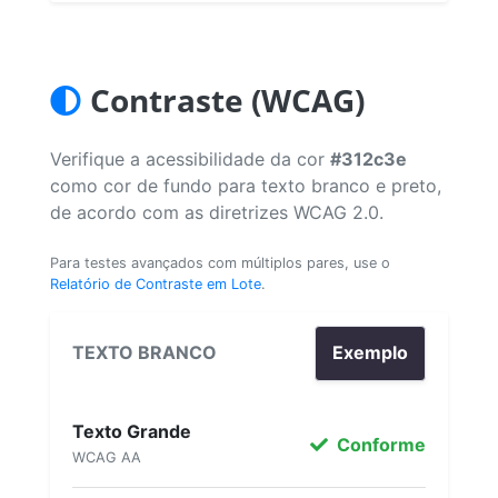
Contraste (WCAG)
Verifique a acessibilidade da cor
#312c3e
como cor de fundo para texto branco e preto,
de acordo com as diretrizes WCAG 2.0.
Para testes avançados com múltiplos pares, use o
Relatório de Contraste em Lote
.
TEXTO BRANCO
Exemplo
Texto Grande
Conforme
WCAG AA