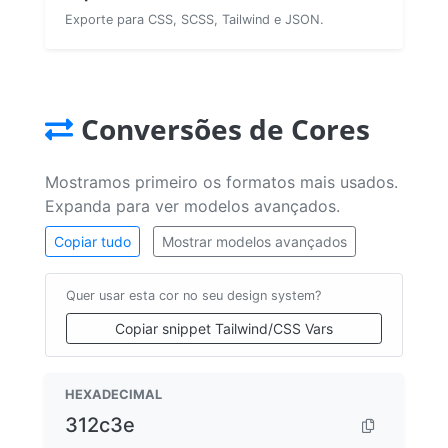
Exporte para CSS, SCSS, Tailwind e JSON.
Conversões de Cores
Mostramos primeiro os formatos mais usados.
Expanda para ver modelos avançados.
Copiar tudo
Mostrar modelos avançados
Quer usar esta cor no seu design system?
Copiar snippet Tailwind/CSS Vars
HEXADECIMAL
312c3e