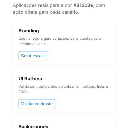
Aplicações reais para a cor
#312c3e
, com
ação direta para cada cenário.
Branding
Use no logo e gere variações consistentes para
identidade visual.
Gerar escala
UI Buttons
Valide contraste antes de aplicar em botões, links e
CTAs.
Validar contraste
Backgrounds