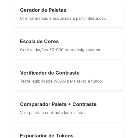
Gerador de Paletas
Crie harmonias e esquemas a partir desta cor.
Escala de Cores
Gere variações 50–900 para design system.
Verificador de Contraste
Teste legibilidade WCAG para texto e fundo.
Comparador Paleta + Contraste
Veja paleta e contraste lado a lado.
Exportador de Tokens