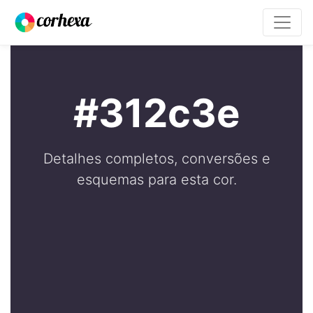
#312c3e
Detalhes completos, conversões e
esquemas para esta cor.