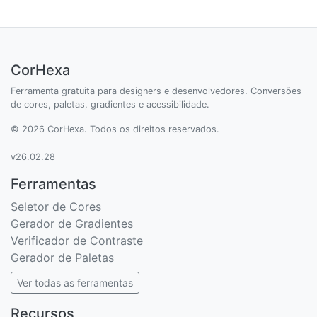
CorHexa
Ferramenta gratuita para designers e desenvolvedores. Conversões
de cores, paletas, gradientes e acessibilidade.
© 2026 CorHexa. Todos os direitos reservados.
v26.02.28
Ferramentas
Seletor de Cores
Gerador de Gradientes
Verificador de Contraste
Gerador de Paletas
Ver todas as ferramentas
Recursos