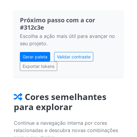
Próximo passo com a cor
#312c3e
Escolha a ação mais útil para avançar no
seu projeto.
Gerar paleta
Validar contraste
Exportar tokens
Cores semelhantes
para explorar
Continue a navegação interna por cores
relacionadas e descubra novas combinações