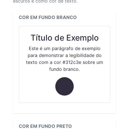
escuros e como cor de texto.
COR EM FUNDO BRANCO
Título de Exemplo
Este é um parágrafo de exemplo
para demonstrar a legibilidade do
texto com a cor #312c3e sobre um
fundo branco.
COR EM FUNDO PRETO