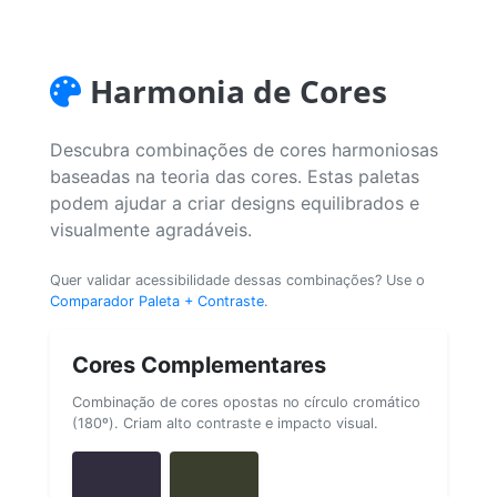
Harmonia de Cores
Descubra combinações de cores harmoniosas
baseadas na teoria das cores. Estas paletas
podem ajudar a criar designs equilibrados e
visualmente agradáveis.
Quer validar acessibilidade dessas combinações? Use o
Comparador Paleta + Contraste
.
Cores Complementares
Combinação de cores opostas no círculo cromático
(180º). Criam alto contraste e impacto visual.