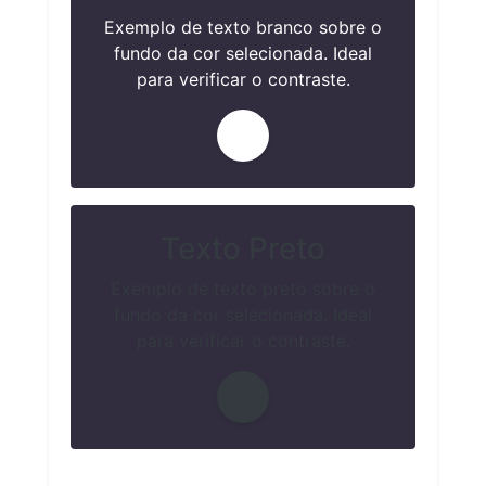
Exemplo de texto branco sobre o
fundo da cor selecionada. Ideal
para verificar o contraste.
Texto Preto
Exemplo de texto preto sobre o
fundo da cor selecionada. Ideal
para verificar o contraste.