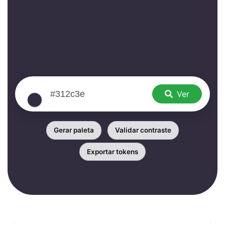
Ver
Gerar paleta
Validar contraste
Exportar tokens