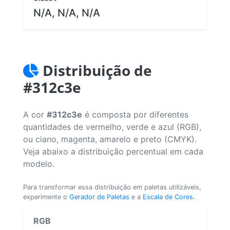
N/A, N/A, N/A
Distribuição de
#312c3e
A cor
#312c3e
é composta por diferentes
quantidades de vermelho, verde e azul (RGB),
ou ciano, magenta, amarelo e preto (CMYK).
Veja abaixo a distribuição percentual em cada
modelo.
Para transformar essa distribuição em paletas utilizáveis,
experimente o
Gerador de Paletas
e a
Escala de Cores
.
RGB