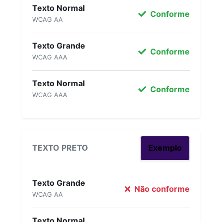
Texto Normal
Conforme
WCAG AA
Texto Grande
Conforme
WCAG AAA
Texto Normal
Conforme
WCAG AAA
TEXTO PRETO
Exemplo
Texto Grande
Não conforme
WCAG AA
Texto Normal