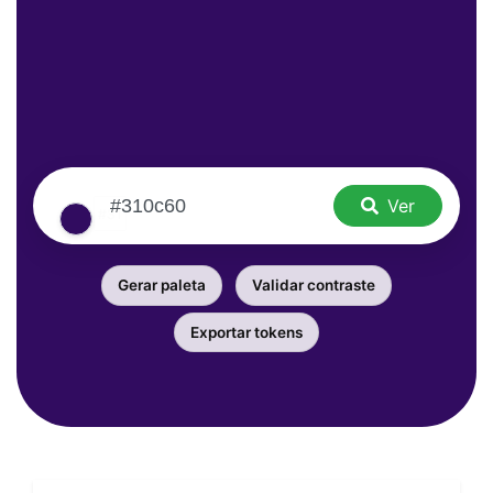
Ver
Gerar paleta
Validar contraste
Exportar tokens