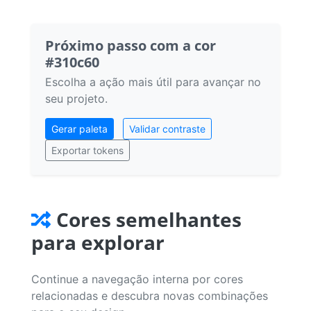
Próximo passo com a cor
#310c60
Escolha a ação mais útil para avançar no
seu projeto.
Gerar paleta
Validar contraste
Exportar tokens
Cores semelhantes
para explorar
Continue a navegação interna por cores
relacionadas e descubra novas combinações