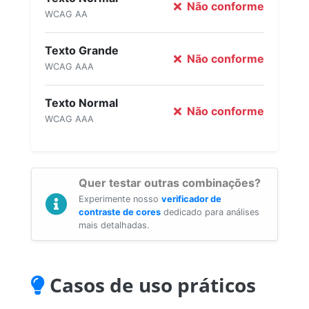
Não conforme
WCAG AA
Texto Grande
Não conforme
WCAG AAA
Texto Normal
Não conforme
WCAG AAA
Quer testar outras combinações?
Experimente nosso
verificador de
contraste de cores
dedicado para análises
mais detalhadas.
Casos de uso práticos