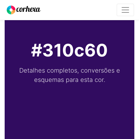
#310c60
Detalhes completos, conversões e
esquemas para esta cor.