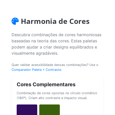
Harmonia de Cores
Descubra combinações de cores harmoniosas
baseadas na teoria das cores. Estas paletas
podem ajudar a criar designs equilibrados e
visualmente agradáveis.
Quer validar acessibilidade dessas combinações? Use o
Comparador Paleta + Contraste
.
Cores Complementares
Combinação de cores opostas no círculo cromático
(180º). Criam alto contraste e impacto visual.