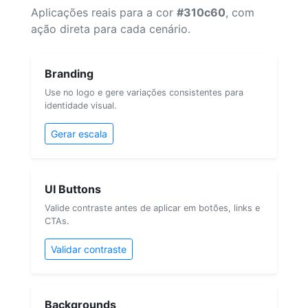
Aplicações reais para a cor
#310c60
, com
ação direta para cada cenário.
Branding
Use no logo e gere variações consistentes para
identidade visual.
Gerar escala
UI Buttons
Valide contraste antes de aplicar em botões, links e
CTAs.
Validar contraste
Backgrounds