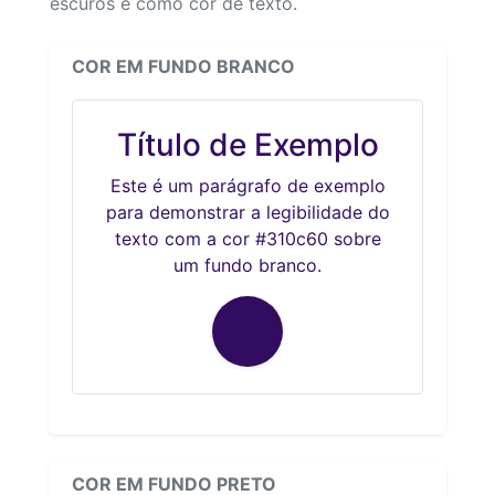
escuros e como cor de texto.
COR EM FUNDO BRANCO
Título de Exemplo
Este é um parágrafo de exemplo
para demonstrar a legibilidade do
texto com a cor #310c60 sobre
um fundo branco.
COR EM FUNDO PRETO