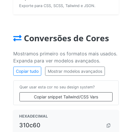
Exporte para CSS, SCSS, Tailwind e JSON.
Conversões de Cores
Mostramos primeiro os formatos mais usados.
Expanda para ver modelos avançados.
Copiar tudo
Mostrar modelos avançados
Quer usar esta cor no seu design system?
Copiar snippet Tailwind/CSS Vars
HEXADECIMAL
310c60