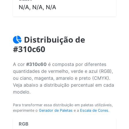
N/A, N/A, N/A
Distribuição de
#310c60
A cor
#310c60
é composta por diferentes
quantidades de vermelho, verde e azul (RGB),
ou ciano, magenta, amarelo e preto (CMYK).
Veja abaixo a distribuição percentual em cada
modelo.
Para transformar essa distribuição em paletas utilizáveis,
experimente o
Gerador de Paletas
e a
Escala de Cores
.
RGB