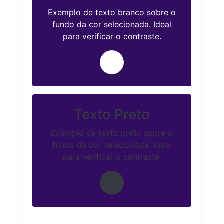
Exemplo de texto branco sobre o
fundo da cor selecionada. Ideal
para verificar o contraste.
Texto Preto
Exemplo de texto preto sobre o
fundo da cor selecionada. Ideal
para verificar o contraste.