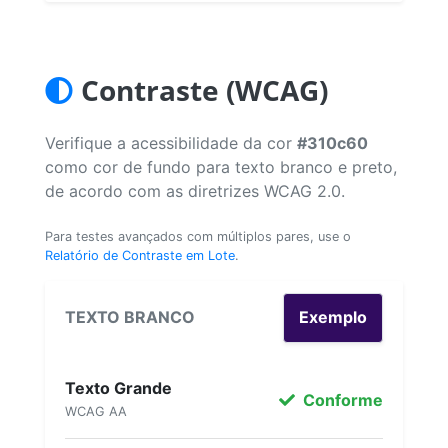
Contraste (WCAG)
Verifique a acessibilidade da cor
#310c60
como cor de fundo para texto branco e preto,
de acordo com as diretrizes WCAG 2.0.
Para testes avançados com múltiplos pares, use o
Relatório de Contraste em Lote
.
TEXTO BRANCO
Exemplo
Texto Grande
Conforme
WCAG AA