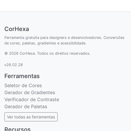
CorHexa
Ferramenta gratuita para designers e desenvolvedores. Conversões
de cores, paletas, gradientes e acessibilidade.
© 2026 CorHexa. Todos os direitos reservados.
v26.02.28
Ferramentas
Seletor de Cores
Gerador de Gradientes
Verificador de Contraste
Gerador de Paletas
Ver todas as ferramentas
Recursos