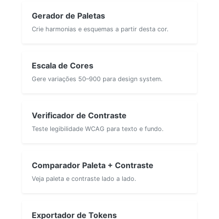
Gerador de Paletas
Crie harmonias e esquemas a partir desta cor.
Escala de Cores
Gere variações 50–900 para design system.
Verificador de Contraste
Teste legibilidade WCAG para texto e fundo.
Comparador Paleta + Contraste
Veja paleta e contraste lado a lado.
Exportador de Tokens