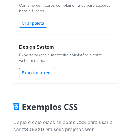
Combine com cores complementares para secções
hero e fundos.
Criar paleta
Design System
Exporte tokens e mantenha consistência entre
website e app.
Exportar tokens
Exemplos CSS
Copie e cole estes snippets CSS para usar a
cor
#305320
em seus projetos web.