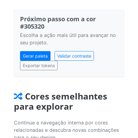
Próximo passo com a cor
#305320
Escolha a ação mais útil para avançar no
seu projeto.
Gerar paleta
Validar contraste
Exportar tokens
Cores semelhantes
para explorar
Continue a navegação interna por cores
relacionadas e descubra novas combinações
para o seu design.