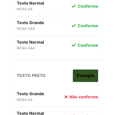
Texto Normal
Conforme
WCAG AA
Texto Grande
Conforme
WCAG AAA
Texto Normal
Conforme
WCAG AAA
TEXTO PRETO
Exemplo
Texto Grande
Não conforme
WCAG AA
Texto Normal