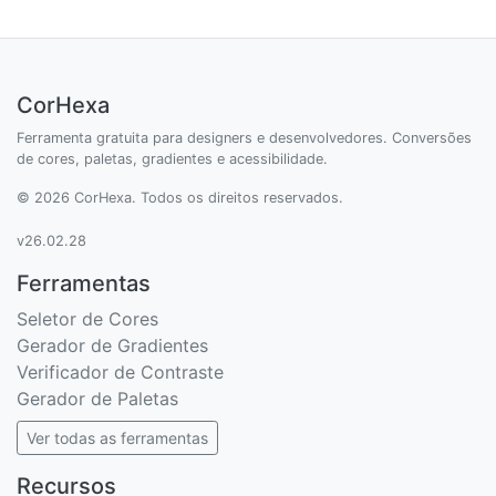
CorHexa
Ferramenta gratuita para designers e desenvolvedores. Conversões
de cores, paletas, gradientes e acessibilidade.
© 2026 CorHexa. Todos os direitos reservados.
v26.02.28
Ferramentas
Seletor de Cores
Gerador de Gradientes
Verificador de Contraste
Gerador de Paletas
Ver todas as ferramentas
Recursos