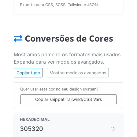
Exporte para CSS, SCSS, Tailwind e JSON.
Conversões de Cores
Mostramos primeiro os formatos mais usados.
Expanda para ver modelos avançados.
Copiar tudo
Mostrar modelos avançados
Quer usar esta cor no seu design system?
Copiar snippet Tailwind/CSS Vars
HEXADECIMAL
305320