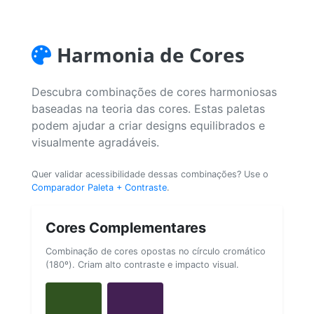
Harmonia de Cores
Descubra combinações de cores harmoniosas
baseadas na teoria das cores. Estas paletas
podem ajudar a criar designs equilibrados e
visualmente agradáveis.
Quer validar acessibilidade dessas combinações? Use o
Comparador Paleta + Contraste
.
Cores Complementares
Combinação de cores opostas no círculo cromático
(180º). Criam alto contraste e impacto visual.