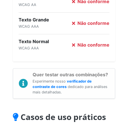
Não conforme
WCAG AA
Texto Grande
Não conforme
WCAG AAA
Texto Normal
Não conforme
WCAG AAA
Quer testar outras combinações?
Experimente nosso
verificador de
contraste de cores
dedicado para análises
mais detalhadas.
Casos de uso práticos