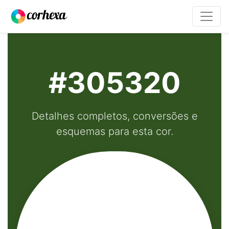
#305320
Detalhes completos, conversões e
esquemas para esta cor.