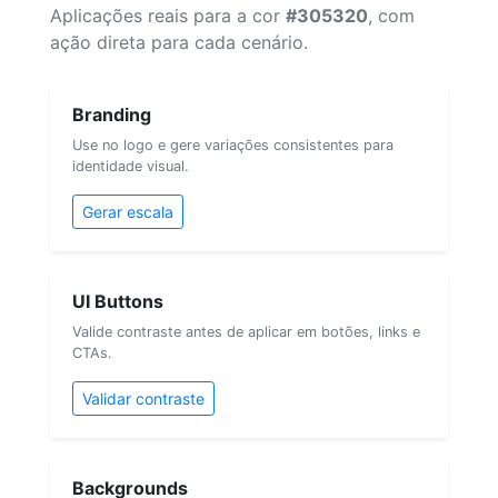
Aplicações reais para a cor
#305320
, com
ação direta para cada cenário.
Branding
Use no logo e gere variações consistentes para
identidade visual.
Gerar escala
UI Buttons
Valide contraste antes de aplicar em botões, links e
CTAs.
Validar contraste
Backgrounds