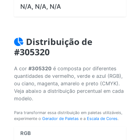
N/A, N/A, N/A
Distribuição de
#305320
A cor
#305320
é composta por diferentes
quantidades de vermelho, verde e azul (RGB),
ou ciano, magenta, amarelo e preto (CMYK).
Veja abaixo a distribuição percentual em cada
modelo.
Para transformar essa distribuição em paletas utilizáveis,
experimente o
Gerador de Paletas
e a
Escala de Cores
.
RGB