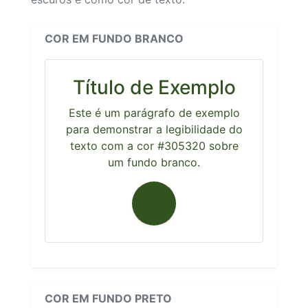
COR EM FUNDO BRANCO
Título de Exemplo
Este é um parágrafo de exemplo
para demonstrar a legibilidade do
texto com a cor #305320 sobre
um fundo branco.
COR EM FUNDO PRETO