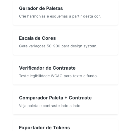
Gerador de Paletas
Crie harmonias e esquemas a partir desta cor.
Escala de Cores
Gere variações 50–900 para design system.
Verificador de Contraste
Teste legibilidade WCAG para texto e fundo.
Comparador Paleta + Contraste
Veja paleta e contraste lado a lado.
Exportador de Tokens