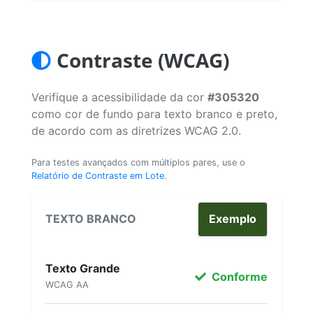
Contraste (WCAG)
Verifique a acessibilidade da cor
#305320
como cor de fundo para texto branco e preto,
de acordo com as diretrizes WCAG 2.0.
Para testes avançados com múltiplos pares, use o
Relatório de Contraste em Lote
.
TEXTO BRANCO
Exemplo
Texto Grande
Conforme
WCAG AA