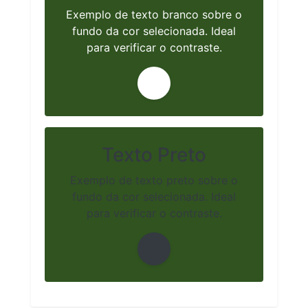
Exemplo de texto branco sobre o
fundo da cor selecionada. Ideal
para verificar o contraste.
Texto Preto
Exemplo de texto preto sobre o
fundo da cor selecionada. Ideal
para verificar o contraste.