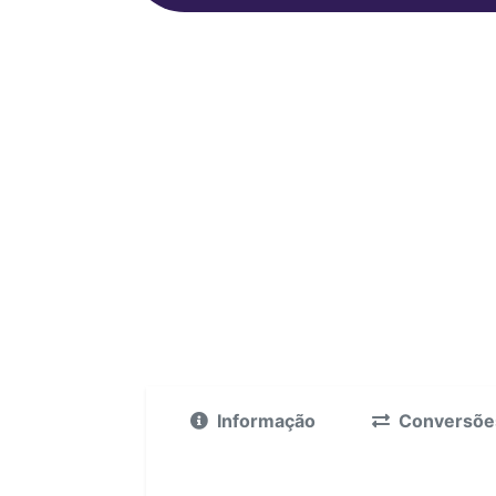
Informação
Conversõe