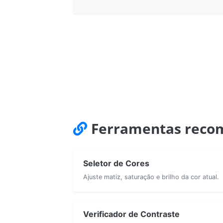
Ferramentas reco
Seletor de Cores
Ajuste matiz, saturação e brilho da cor atual.
Verificador de Contraste