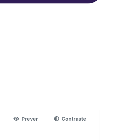
Prever
Contraste