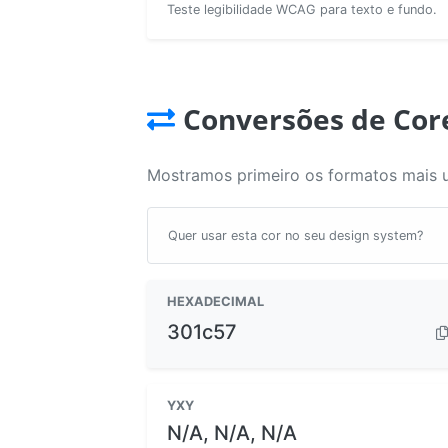
Teste legibilidade WCAG para texto e fundo.
Conversões de Cor
Mostramos primeiro os formatos mais 
Quer usar esta cor no seu design system?
HEXADECIMAL
301c57
YXY
N/A, N/A, N/A