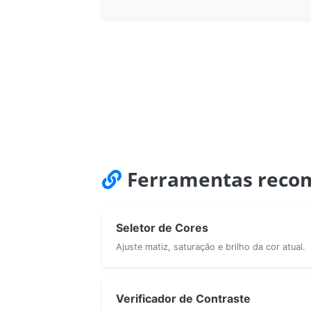
Ferramentas reco
Seletor de Cores
Ajuste matiz, saturação e brilho da cor atual.
Verificador de Contraste