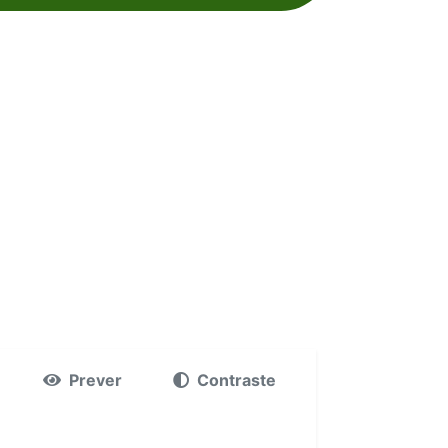
Prever
Contraste