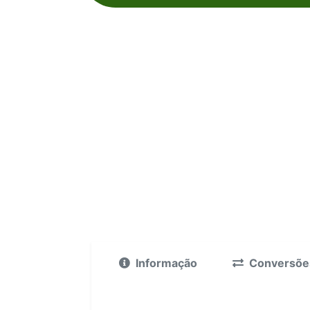
Informação
Conversõe