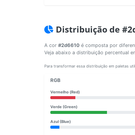
Distribuição de #2
A cor
#2d6610
é composta por diferent
Veja abaixo a distribuição percentual 
Para transformar essa distribuição em paletas uti
RGB
Vermelho (Red)
Verde (Green)
Azul (Blue)