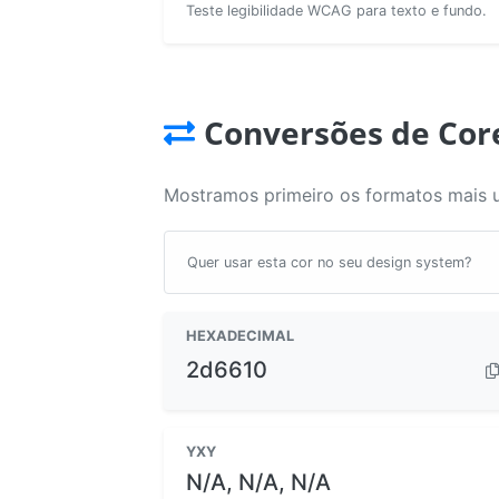
Teste legibilidade WCAG para texto e fundo.
Conversões de Cor
Mostramos primeiro os formatos mais 
Quer usar esta cor no seu design system?
HEXADECIMAL
2d6610
YXY
N/A, N/A, N/A