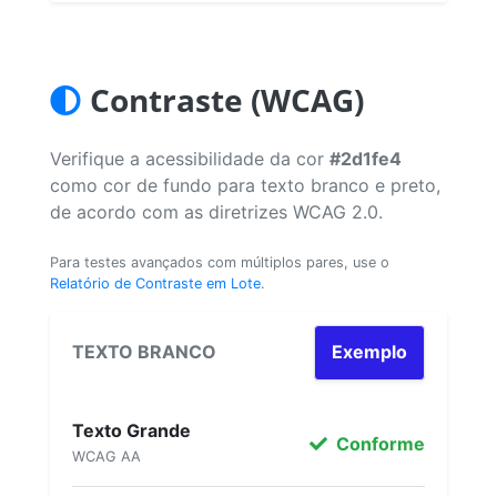
Contraste (WCAG)
Verifique a acessibilidade da cor
#2d1fe4
como cor de fundo para texto branco e preto,
de acordo com as diretrizes WCAG 2.0.
Para testes avançados com múltiplos pares, use o
Relatório de Contraste em Lote
.
TEXTO BRANCO
Exemplo
Texto Grande
Conforme
WCAG AA