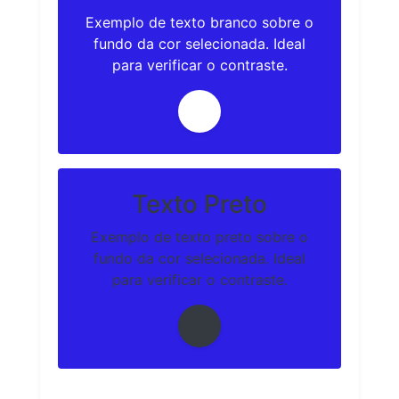
Exemplo de texto branco sobre o
fundo da cor selecionada. Ideal
para verificar o contraste.
Texto Preto
Exemplo de texto preto sobre o
fundo da cor selecionada. Ideal
para verificar o contraste.