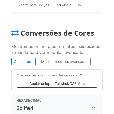
Exporte para CSS, SCSS, Tailwind e JSON.
Conversões de Cores
Mostramos primeiro os formatos mais usados.
Expanda para ver modelos avançados.
Copiar tudo
Mostrar modelos avançados
Quer usar esta cor no seu design system?
Copiar snippet Tailwind/CSS Vars
HEXADECIMAL
2d1fe4