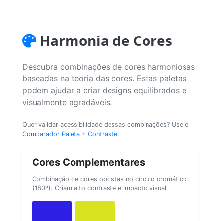
Harmonia de Cores
Descubra combinações de cores harmoniosas
baseadas na teoria das cores. Estas paletas
podem ajudar a criar designs equilibrados e
visualmente agradáveis.
Quer validar acessibilidade dessas combinações? Use o
Comparador Paleta + Contraste
.
Cores Complementares
Combinação de cores opostas no círculo cromático
(180º). Criam alto contraste e impacto visual.