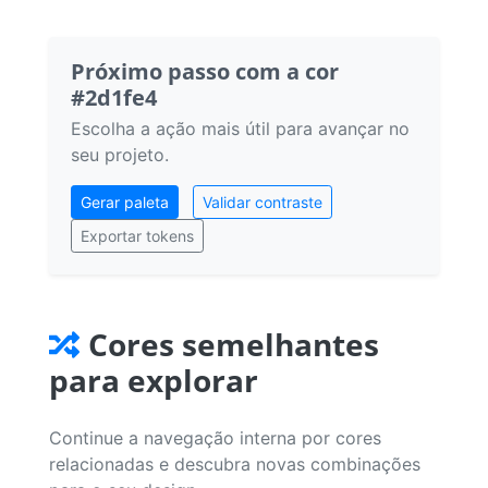
Próximo passo com a cor
#2d1fe4
Escolha a ação mais útil para avançar no
seu projeto.
Gerar paleta
Validar contraste
Exportar tokens
Cores semelhantes
para explorar
Continue a navegação interna por cores
relacionadas e descubra novas combinações