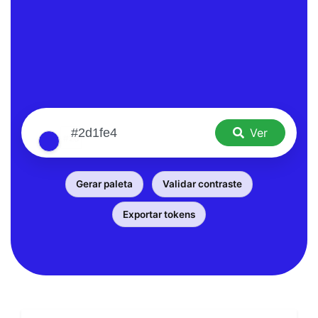
Ver
Gerar paleta
Validar contraste
Exportar tokens