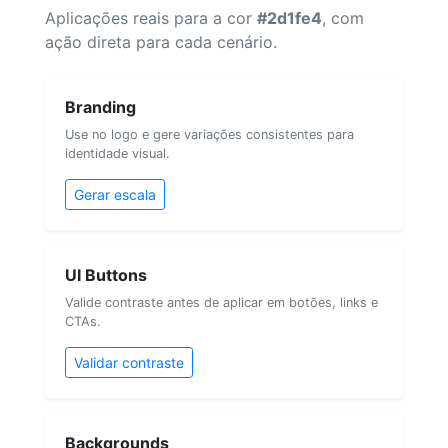
Aplicações reais para a cor
#2d1fe4
, com
ação direta para cada cenário.
Branding
Use no logo e gere variações consistentes para
identidade visual.
Gerar escala
UI Buttons
Valide contraste antes de aplicar em botões, links e
CTAs.
Validar contraste
Backgrounds