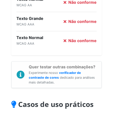
Não conforme
WCAG AA
Texto Grande
Não conforme
WCAG AAA
Texto Normal
Não conforme
WCAG AAA
Quer testar outras combinações?
Experimente nosso
verificador de
contraste de cores
dedicado para análises
mais detalhadas.
Casos de uso práticos