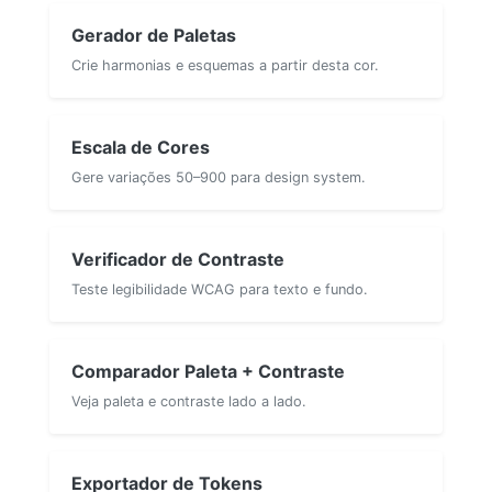
Gerador de Paletas
Crie harmonias e esquemas a partir desta cor.
Escala de Cores
Gere variações 50–900 para design system.
Verificador de Contraste
Teste legibilidade WCAG para texto e fundo.
Comparador Paleta + Contraste
Veja paleta e contraste lado a lado.
Exportador de Tokens