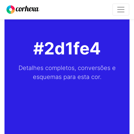
#2d1fe4
Detalhes completos, conversões e
esquemas para esta cor.