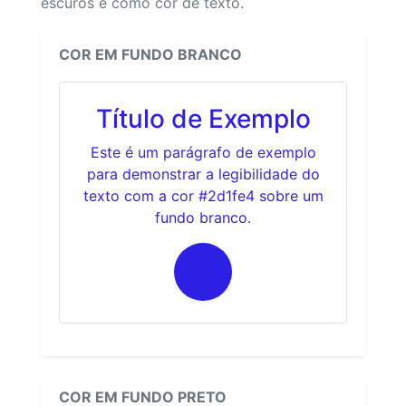
escuros e como cor de texto.
COR EM FUNDO BRANCO
Título de Exemplo
Este é um parágrafo de exemplo
para demonstrar a legibilidade do
texto com a cor #2d1fe4 sobre um
fundo branco.
COR EM FUNDO PRETO