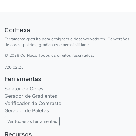
CorHexa
Ferramenta gratuita para designers e desenvolvedores. Conversões
de cores, paletas, gradientes e acessibilidade.
© 2026 CorHexa. Todos os direitos reservados.
v26.02.28
Ferramentas
Seletor de Cores
Gerador de Gradientes
Verificador de Contraste
Gerador de Paletas
Ver todas as ferramentas
Recursos