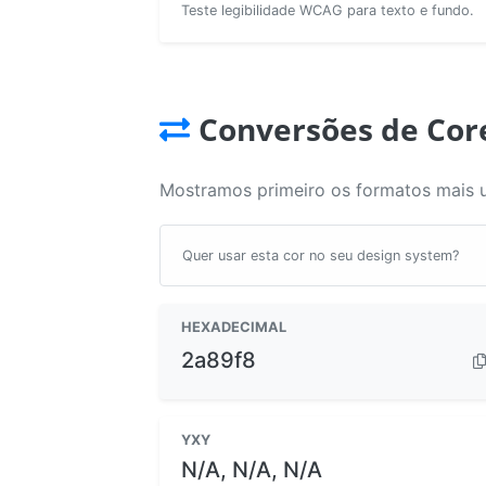
Teste legibilidade WCAG para texto e fundo.
Conversões de Cor
Mostramos primeiro os formatos mais 
Quer usar esta cor no seu design system?
HEXADECIMAL
2a89f8
YXY
N/A, N/A, N/A