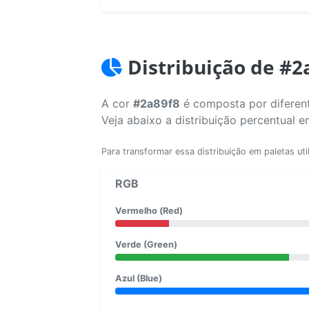
Distribuição de #2
A cor
#2a89f8
é composta por diferent
Veja abaixo a distribuição percentual 
Para transformar essa distribuição em paletas uti
RGB
Vermelho (Red)
Verde (Green)
Azul (Blue)