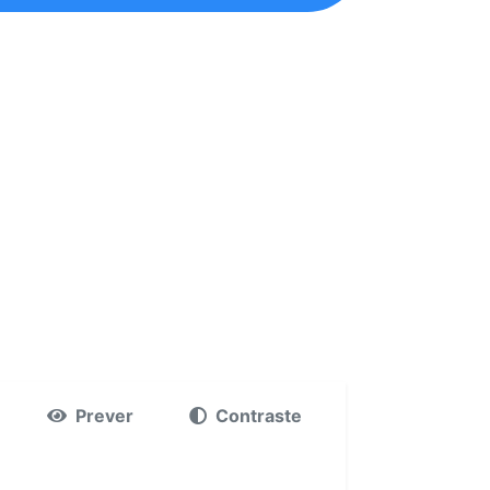
Prever
Contraste