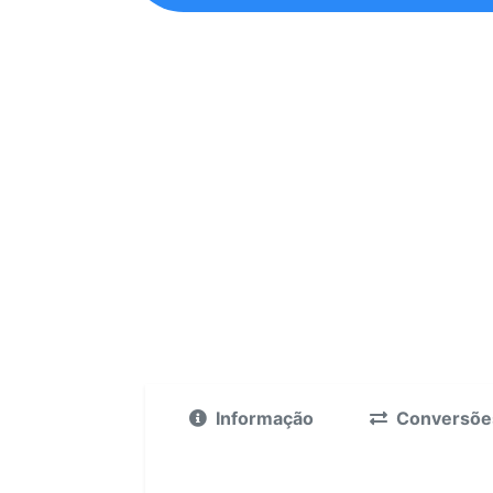
Informação
Conversõe