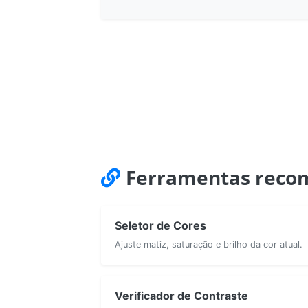
Ferramentas reco
Seletor de Cores
Ajuste matiz, saturação e brilho da cor atual.
Verificador de Contraste