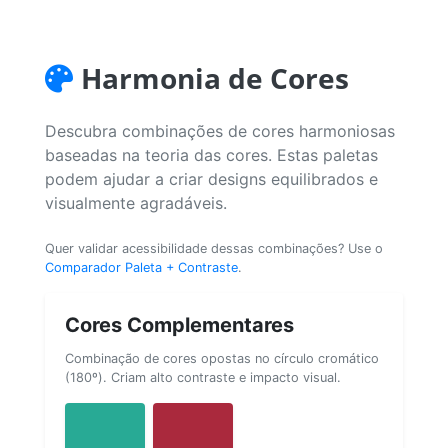
Harmonia de Cores
Descubra combinações de cores harmoniosas
baseadas na teoria das cores. Estas paletas
podem ajudar a criar designs equilibrados e
visualmente agradáveis.
Quer validar acessibilidade dessas combinações? Use o
Comparador Paleta + Contraste
.
Cores Complementares
Combinação de cores opostas no círculo cromático
(180º). Criam alto contraste e impacto visual.