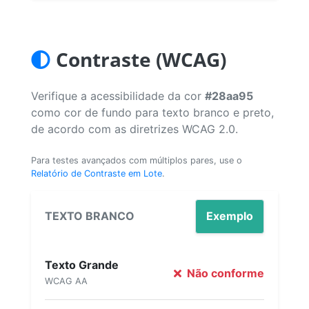
Contraste (WCAG)
Verifique a acessibilidade da cor
#28aa95
como cor de fundo para texto branco e preto,
de acordo com as diretrizes WCAG 2.0.
Para testes avançados com múltiplos pares, use o
Relatório de Contraste em Lote
.
TEXTO BRANCO
Exemplo
Texto Grande
Não conforme
WCAG AA