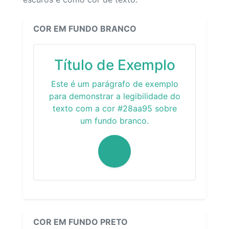
COR EM FUNDO BRANCO
Título de Exemplo
Este é um parágrafo de exemplo
para demonstrar a legibilidade do
texto com a cor #28aa95 sobre
um fundo branco.
COR EM FUNDO PRETO