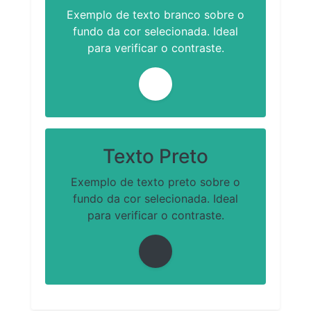
Exemplo de texto branco sobre o
fundo da cor selecionada. Ideal
para verificar o contraste.
Texto Preto
Exemplo de texto preto sobre o
fundo da cor selecionada. Ideal
para verificar o contraste.