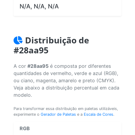
N/A, N/A, N/A
Distribuição de
#28aa95
A cor
#28aa95
é composta por diferentes
quantidades de vermelho, verde e azul (RGB),
ou ciano, magenta, amarelo e preto (CMYK).
Veja abaixo a distribuição percentual em cada
modelo.
Para transformar essa distribuição em paletas utilizáveis,
experimente o
Gerador de Paletas
e a
Escala de Cores
.
RGB