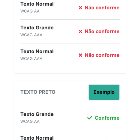
Texto Normal
Não conforme
WCAG AA
Texto Grande
Não conforme
WCAG AAA
Texto Normal
Não conforme
WCAG AAA
TEXTO PRETO
Exemplo
Texto Grande
Conforme
WCAG AA
Texto Normal