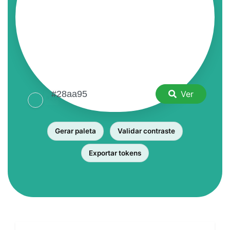
Ver
Gerar paleta
Validar contraste
Exportar tokens