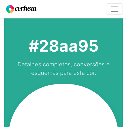
#28aa95
Detalhes completos, conversões e
esquemas para esta cor.