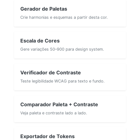
Gerador de Paletas
Crie harmonias e esquemas a partir desta cor.
Escala de Cores
Gere variações 50–900 para design system.
Verificador de Contraste
Teste legibilidade WCAG para texto e fundo.
Comparador Paleta + Contraste
Veja paleta e contraste lado a lado.
Exportador de Tokens