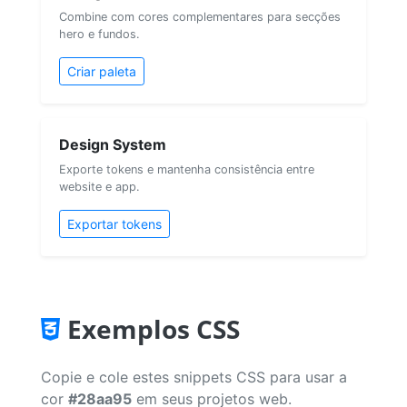
Combine com cores complementares para secções
hero e fundos.
Criar paleta
Design System
Exporte tokens e mantenha consistência entre
website e app.
Exportar tokens
Exemplos CSS
Copie e cole estes snippets CSS para usar a
cor
#28aa95
em seus projetos web.