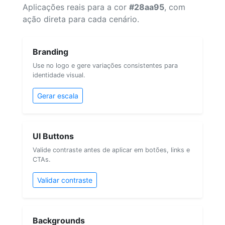
Aplicações reais para a cor
#28aa95
, com
ação direta para cada cenário.
Branding
Use no logo e gere variações consistentes para
identidade visual.
Gerar escala
UI Buttons
Valide contraste antes de aplicar em botões, links e
CTAs.
Validar contraste
Backgrounds