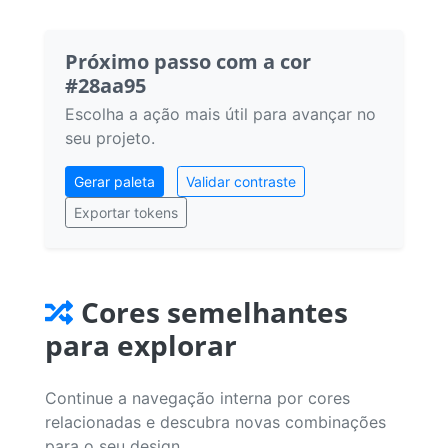
Próximo passo com a cor
#28aa95
Escolha a ação mais útil para avançar no
seu projeto.
Gerar paleta
Validar contraste
Exportar tokens
Cores semelhantes
para explorar
Continue a navegação interna por cores
relacionadas e descubra novas combinações
para o seu design.