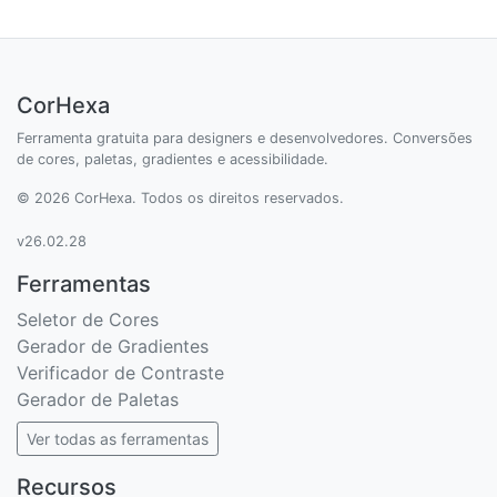
CorHexa
Ferramenta gratuita para designers e desenvolvedores. Conversões
de cores, paletas, gradientes e acessibilidade.
© 2026 CorHexa. Todos os direitos reservados.
v26.02.28
Ferramentas
Seletor de Cores
Gerador de Gradientes
Verificador de Contraste
Gerador de Paletas
Ver todas as ferramentas
Recursos