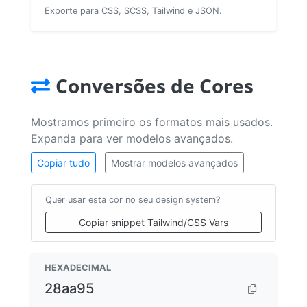
Exporte para CSS, SCSS, Tailwind e JSON.
Conversões de Cores
Mostramos primeiro os formatos mais usados.
Expanda para ver modelos avançados.
Copiar tudo
Mostrar modelos avançados
Quer usar esta cor no seu design system?
Copiar snippet Tailwind/CSS Vars
HEXADECIMAL
28aa95