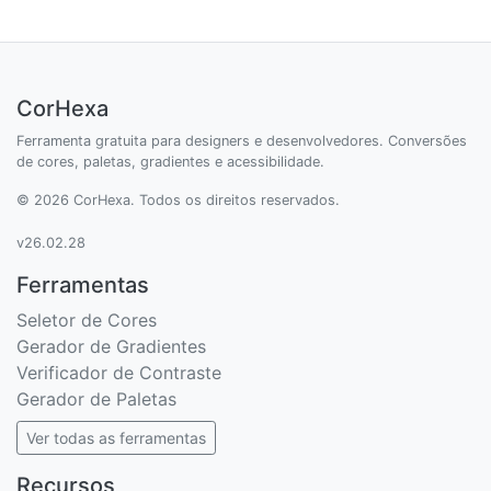
CorHexa
Ferramenta gratuita para designers e desenvolvedores. Conversões
de cores, paletas, gradientes e acessibilidade.
© 2026 CorHexa. Todos os direitos reservados.
v26.02.28
Ferramentas
Seletor de Cores
Gerador de Gradientes
Verificador de Contraste
Gerador de Paletas
Ver todas as ferramentas
Recursos