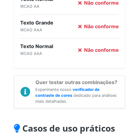
Não conforme
WCAG AA
Texto Grande
Não conforme
WCAG AAA
Texto Normal
Não conforme
WCAG AAA
Quer testar outras combinações?
Experimente nosso
verificador de
contraste de cores
dedicado para análises
mais detalhadas.
Casos de uso práticos