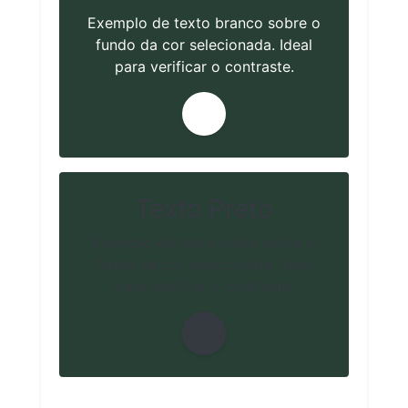
Exemplo de texto branco sobre o
fundo da cor selecionada. Ideal
para verificar o contraste.
Texto Preto
Exemplo de texto preto sobre o
fundo da cor selecionada. Ideal
para verificar o contraste.