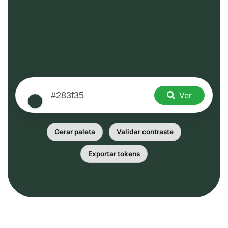
Ver
Gerar paleta
Validar contraste
Exportar tokens