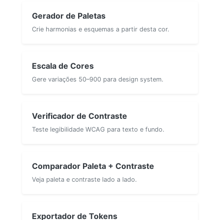
Gerador de Paletas
Crie harmonias e esquemas a partir desta cor.
Escala de Cores
Gere variações 50–900 para design system.
Verificador de Contraste
Teste legibilidade WCAG para texto e fundo.
Comparador Paleta + Contraste
Veja paleta e contraste lado a lado.
Exportador de Tokens