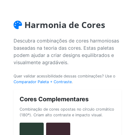
Harmonia de Cores
Descubra combinações de cores harmoniosas
baseadas na teoria das cores. Estas paletas
podem ajudar a criar designs equilibrados e
visualmente agradáveis.
Quer validar acessibilidade dessas combinações? Use o
Comparador Paleta + Contraste
.
Cores Complementares
Combinação de cores opostas no círculo cromático
(180º). Criam alto contraste e impacto visual.