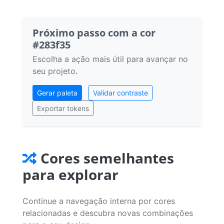
Próximo passo com a cor
#283f35
Escolha a ação mais útil para avançar no
seu projeto.
Gerar paleta
Validar contraste
Exportar tokens
Cores semelhantes
para explorar
Continue a navegação interna por cores
relacionadas e descubra novas combinações