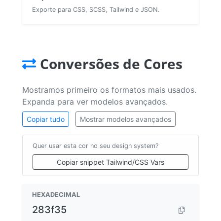
Exporte para CSS, SCSS, Tailwind e JSON.
Conversões de Cores
Mostramos primeiro os formatos mais usados.
Expanda para ver modelos avançados.
Copiar tudo
Mostrar modelos avançados
Quer usar esta cor no seu design system?
Copiar snippet Tailwind/CSS Vars
HEXADECIMAL
283f35