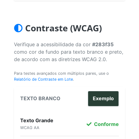
Contraste (WCAG)
Verifique a acessibilidade da cor
#283f35
como cor de fundo para texto branco e preto,
de acordo com as diretrizes WCAG 2.0.
Para testes avançados com múltiplos pares, use o
Relatório de Contraste em Lote
.
TEXTO BRANCO
Exemplo
Texto Grande
Conforme
WCAG AA