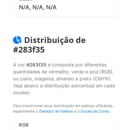
N/A, N/A, N/A
Distribuição de
#283f35
A cor
#283f35
é composta por diferentes
quantidades de vermelho, verde e azul (RGB),
ou ciano, magenta, amarelo e preto (CMYK).
Veja abaixo a distribuição percentual em cada
modelo.
Para transformar essa distribuição em paletas utilizáveis,
experimente o
Gerador de Paletas
e a
Escala de Cores
.
RGB