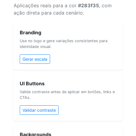
Aplicações reais para a cor
#283f35
, com
ação direta para cada cenário.
Branding
Use no logo e gere variações consistentes para
identidade visual.
Gerar escala
UI Buttons
Valide contraste antes de aplicar em botões, links e
CTAs.
Validar contraste
Backgrounds