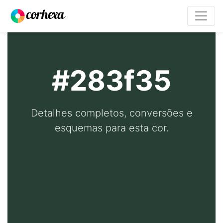
#283f35
Detalhes completos, conversões e
esquemas para esta cor.