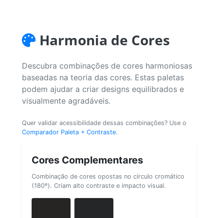
Harmonia de Cores
Descubra combinações de cores harmoniosas
baseadas na teoria das cores. Estas paletas
podem ajudar a criar designs equilibrados e
visualmente agradáveis.
Quer validar acessibilidade dessas combinações? Use o
Comparador Paleta + Contraste
.
Cores Complementares
Combinação de cores opostas no círculo cromático
(180º). Criam alto contraste e impacto visual.