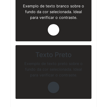
Exemplo de texto branco sobre o
fundo da cor selecionada. Ideal
para verificar o contraste.
Texto Preto
Exemplo de texto preto sobre o
fundo da cor selecionada. Ideal
para verificar o contraste.