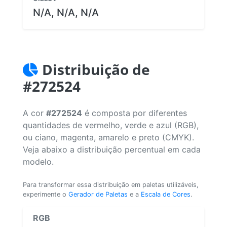
N/A, N/A, N/A
Distribuição de
#272524
A cor
#272524
é composta por diferentes
quantidades de vermelho, verde e azul (RGB),
ou ciano, magenta, amarelo e preto (CMYK).
Veja abaixo a distribuição percentual em cada
modelo.
Para transformar essa distribuição em paletas utilizáveis,
experimente o
Gerador de Paletas
e a
Escala de Cores
.
RGB