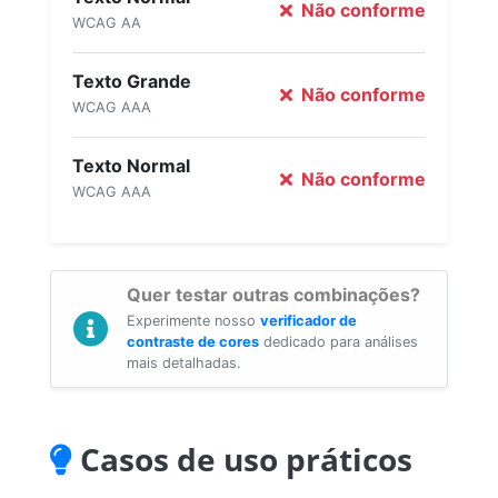
Não conforme
WCAG AA
Texto Grande
Não conforme
WCAG AAA
Texto Normal
Não conforme
WCAG AAA
Quer testar outras combinações?
Experimente nosso
verificador de
contraste de cores
dedicado para análises
mais detalhadas.
Casos de uso práticos