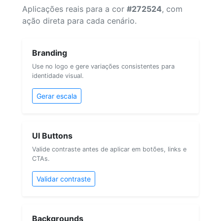
Aplicações reais para a cor
#272524
, com
ação direta para cada cenário.
Branding
Use no logo e gere variações consistentes para
identidade visual.
Gerar escala
UI Buttons
Valide contraste antes de aplicar em botões, links e
CTAs.
Validar contraste
Backgrounds