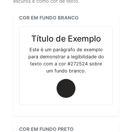
escuros e como cor de texto.
COR EM FUNDO BRANCO
Título de Exemplo
Este é um parágrafo de exemplo
para demonstrar a legibilidade do
texto com a cor #272524 sobre
um fundo branco.
COR EM FUNDO PRETO