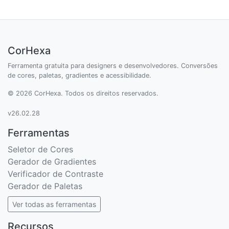
CorHexa
Ferramenta gratuita para designers e desenvolvedores. Conversões
de cores, paletas, gradientes e acessibilidade.
© 2026 CorHexa. Todos os direitos reservados.
v26.02.28
Ferramentas
Seletor de Cores
Gerador de Gradientes
Verificador de Contraste
Gerador de Paletas
Ver todas as ferramentas
Recursos