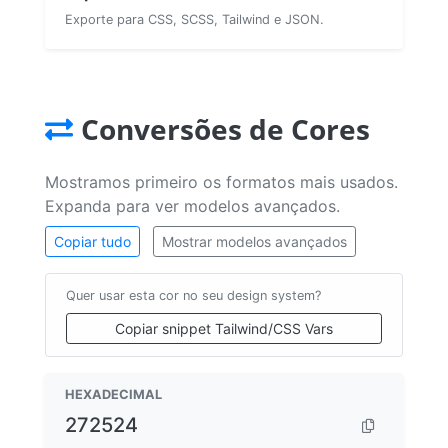
Exporte para CSS, SCSS, Tailwind e JSON.
Conversões de Cores
Mostramos primeiro os formatos mais usados.
Expanda para ver modelos avançados.
Copiar tudo
Mostrar modelos avançados
Quer usar esta cor no seu design system?
Copiar snippet Tailwind/CSS Vars
HEXADECIMAL
272524