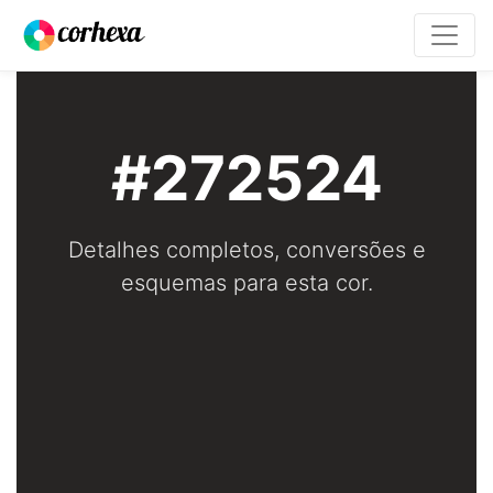
#272524
Detalhes completos, conversões e
esquemas para esta cor.