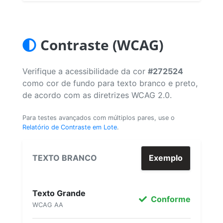
Contraste (WCAG)
Verifique a acessibilidade da cor
#272524
como cor de fundo para texto branco e preto,
de acordo com as diretrizes WCAG 2.0.
Para testes avançados com múltiplos pares, use o
Relatório de Contraste em Lote
.
TEXTO BRANCO
Exemplo
Texto Grande
Conforme
WCAG AA