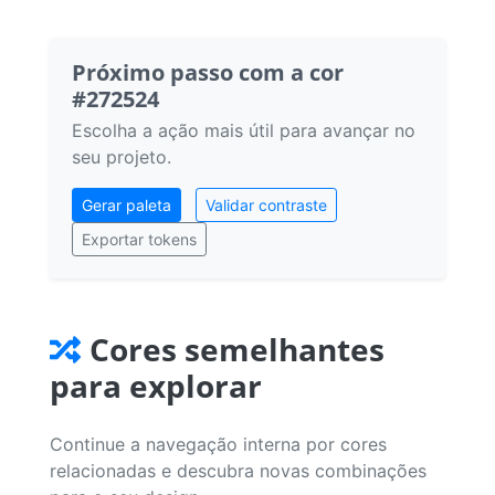
Próximo passo com a cor
#272524
Escolha a ação mais útil para avançar no
seu projeto.
Gerar paleta
Validar contraste
Exportar tokens
Cores semelhantes
para explorar
Continue a navegação interna por cores
relacionadas e descubra novas combinações