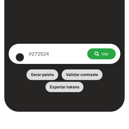
Ver
Gerar paleta
Validar contraste
Exportar tokens