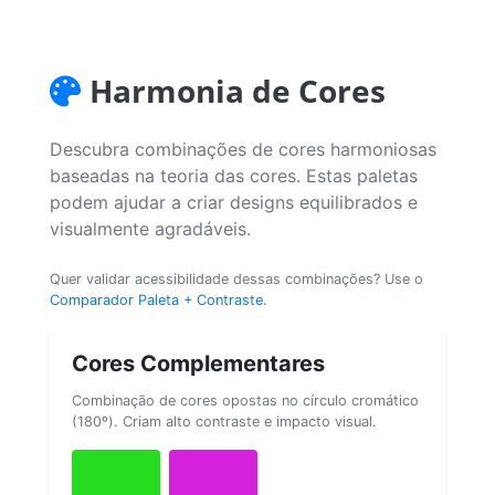
Harmonia de Cores
Descubra combinações de cores harmoniosas
baseadas na teoria das cores. Estas paletas
podem ajudar a criar designs equilibrados e
visualmente agradáveis.
Quer validar acessibilidade dessas combinações? Use o
Comparador Paleta + Contraste
.
Cores Complementares
Combinação de cores opostas no círculo cromático
(180º). Criam alto contraste e impacto visual.