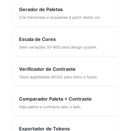
Gerador de Paletas
Crie harmonias e esquemas a partir desta cor.
Escala de Cores
Gere variações 50–900 para design system.
Verificador de Contraste
Teste legibilidade WCAG para texto e fundo.
Comparador Paleta + Contraste
Veja paleta e contraste lado a lado.
Exportador de Tokens