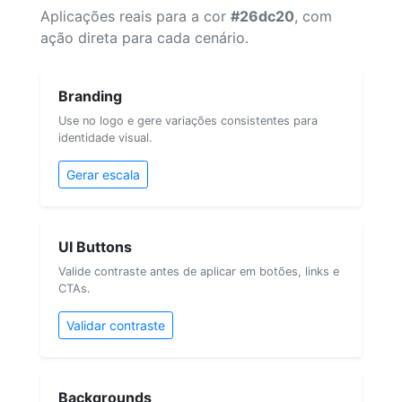
Aplicações reais para a cor
#26dc20
, com
ação direta para cada cenário.
Branding
Use no logo e gere variações consistentes para
identidade visual.
Gerar escala
UI Buttons
Valide contraste antes de aplicar em botões, links e
CTAs.
Validar contraste
Backgrounds