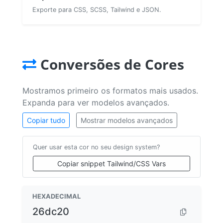
Exporte para CSS, SCSS, Tailwind e JSON.
Conversões de Cores
Mostramos primeiro os formatos mais usados.
Expanda para ver modelos avançados.
Copiar tudo
Mostrar modelos avançados
Quer usar esta cor no seu design system?
Copiar snippet Tailwind/CSS Vars
HEXADECIMAL
26dc20