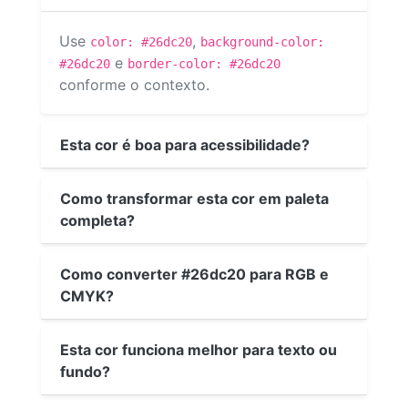
Use
,
color: #26dc20
background-color:
e
#26dc20
border-color: #26dc20
conforme o contexto.
Esta cor é boa para acessibilidade?
Como transformar esta cor em paleta
completa?
Como converter #26dc20 para RGB e
CMYK?
Esta cor funciona melhor para texto ou
fundo?