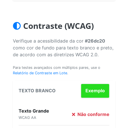
Contraste (WCAG)
Verifique a acessibilidade da cor
#26dc20
como cor de fundo para texto branco e preto,
de acordo com as diretrizes WCAG 2.0.
Para testes avançados com múltiplos pares, use o
Relatório de Contraste em Lote
.
TEXTO BRANCO
Exemplo
Texto Grande
Não conforme
WCAG AA