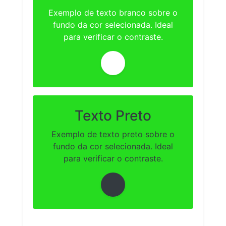
Exemplo de texto branco sobre o
fundo da cor selecionada. Ideal
para verificar o contraste.
Texto Preto
Exemplo de texto preto sobre o
fundo da cor selecionada. Ideal
para verificar o contraste.