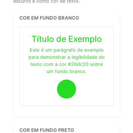
escuros e como cor de texto.
COR EM FUNDO BRANCO
Título de Exemplo
Este é um parágrafo de exemplo
para demonstrar a legibilidade do
texto com a cor #26dc20 sobre
um fundo branco.
COR EM FUNDO PRETO