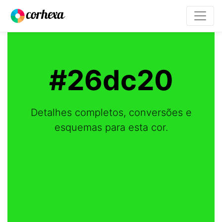
#26dc20
Detalhes completos, conversões e
esquemas para esta cor.