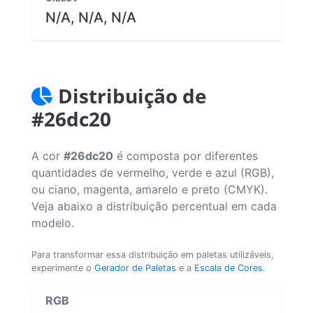
N/A, N/A, N/A
Distribuição de
#26dc20
A cor
#26dc20
é composta por diferentes
quantidades de vermelho, verde e azul (RGB),
ou ciano, magenta, amarelo e preto (CMYK).
Veja abaixo a distribuição percentual em cada
modelo.
Para transformar essa distribuição em paletas utilizáveis,
experimente o
Gerador de Paletas
e a
Escala de Cores
.
RGB