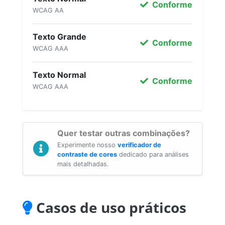
Conforme
WCAG AA
Texto Grande
Conforme
WCAG AAA
Texto Normal
Conforme
WCAG AAA
Quer testar outras combinações?
Experimente nosso
verificador de
contraste de cores
dedicado para análises
mais detalhadas.
Casos de uso práticos