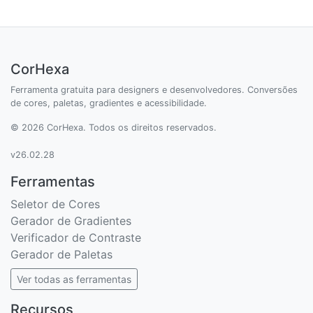
CorHexa
Ferramenta gratuita para designers e desenvolvedores. Conversões
de cores, paletas, gradientes e acessibilidade.
© 2026 CorHexa. Todos os direitos reservados.
v26.02.28
Ferramentas
Seletor de Cores
Gerador de Gradientes
Verificador de Contraste
Gerador de Paletas
Ver todas as ferramentas
Recursos