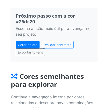
Próximo passo com a cor
#26dc20
Escolha a ação mais útil para avançar no
seu projeto.
Gerar paleta
Validar contraste
Exportar tokens
Cores semelhantes
para explorar
Continue a navegação interna por cores
relacionadas e descubra novas combinações