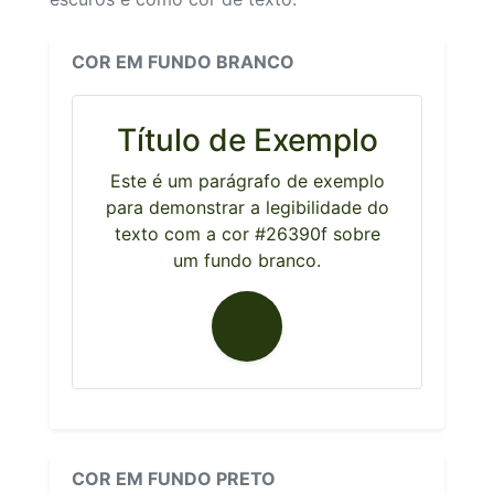
COR EM FUNDO BRANCO
Título de Exemplo
Este é um parágrafo de exemplo
para demonstrar a legibilidade do
texto com a cor #26390f sobre
um fundo branco.
COR EM FUNDO PRETO