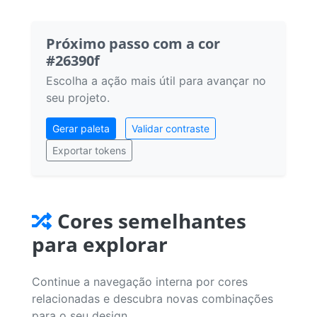
Próximo passo com a cor
#26390f
Escolha a ação mais útil para avançar no
seu projeto.
Gerar paleta
Validar contraste
Exportar tokens
Cores semelhantes
para explorar
Continue a navegação interna por cores
relacionadas e descubra novas combinações
para o seu design.