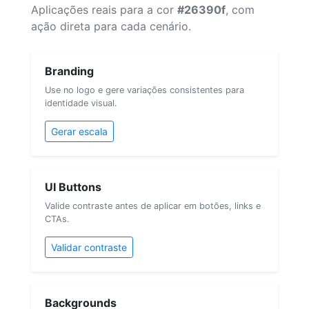
Aplicações reais para a cor
#26390f
, com
ação direta para cada cenário.
Branding
Use no logo e gere variações consistentes para
identidade visual.
Gerar escala
UI Buttons
Valide contraste antes de aplicar em botões, links e
CTAs.
Validar contraste
Backgrounds