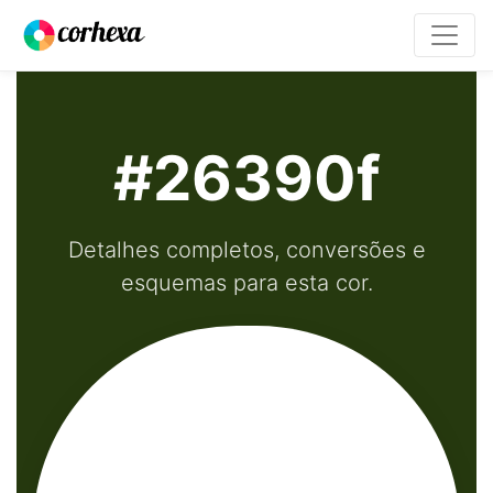
#26390f
Detalhes completos, conversões e
esquemas para esta cor.