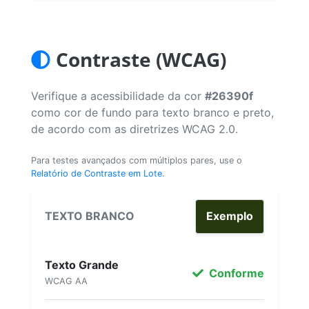
Contraste (WCAG)
Verifique a acessibilidade da cor
#26390f
como cor de fundo para texto branco e preto,
de acordo com as diretrizes WCAG 2.0.
Para testes avançados com múltiplos pares, use o
Relatório de Contraste em Lote
.
TEXTO BRANCO
Exemplo
Texto Grande
Conforme
WCAG AA