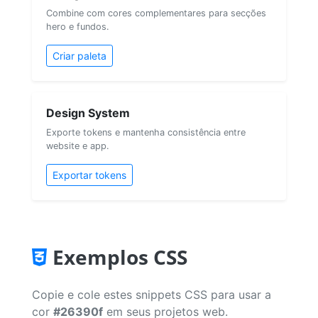
Combine com cores complementares para secções
hero e fundos.
Criar paleta
Design System
Exporte tokens e mantenha consistência entre
website e app.
Exportar tokens
Exemplos CSS
Copie e cole estes snippets CSS para usar a
cor
#26390f
em seus projetos web.