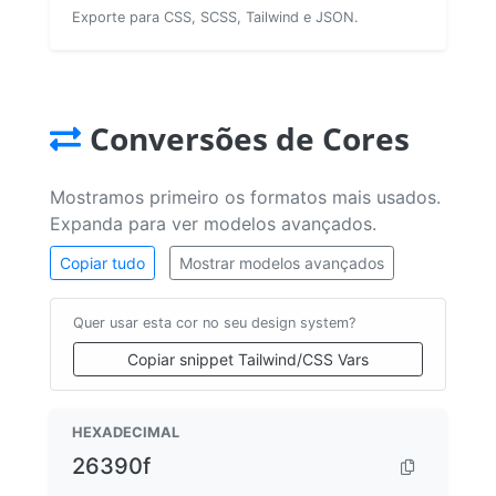
Exporte para CSS, SCSS, Tailwind e JSON.
Conversões de Cores
Mostramos primeiro os formatos mais usados.
Expanda para ver modelos avançados.
Copiar tudo
Mostrar modelos avançados
Quer usar esta cor no seu design system?
Copiar snippet Tailwind/CSS Vars
HEXADECIMAL
26390f