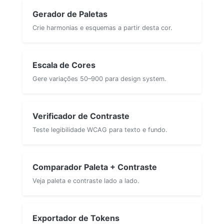
Gerador de Paletas
Crie harmonias e esquemas a partir desta cor.
Escala de Cores
Gere variações 50–900 para design system.
Verificador de Contraste
Teste legibilidade WCAG para texto e fundo.
Comparador Paleta + Contraste
Veja paleta e contraste lado a lado.
Exportador de Tokens