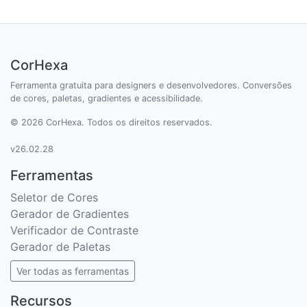
CorHexa
Ferramenta gratuita para designers e desenvolvedores. Conversões
de cores, paletas, gradientes e acessibilidade.
© 2026 CorHexa. Todos os direitos reservados.
v26.02.28
Ferramentas
Seletor de Cores
Gerador de Gradientes
Verificador de Contraste
Gerador de Paletas
Ver todas as ferramentas
Recursos