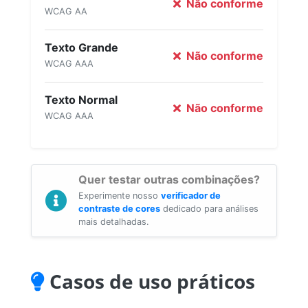
Não conforme
WCAG AA
Texto Grande
Não conforme
WCAG AAA
Texto Normal
Não conforme
WCAG AAA
Quer testar outras combinações?
Experimente nosso
verificador de
contraste de cores
dedicado para análises
mais detalhadas.
Casos de uso práticos