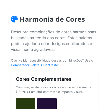
Harmonia de Cores
Descubra combinações de cores harmoniosas
baseadas na teoria das cores. Estas paletas
podem ajudar a criar designs equilibrados e
visualmente agradáveis.
Quer validar acessibilidade dessas combinações? Use o
Comparador Paleta + Contraste
.
Cores Complementares
Combinação de cores opostas no círculo cromático
(180º). Criam alto contraste e impacto visual.