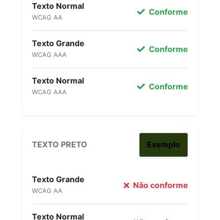
Texto Normal
Conforme
WCAG AA
Texto Grande
Conforme
WCAG AAA
Texto Normal
Conforme
WCAG AAA
TEXTO PRETO
Exemplo
Texto Grande
Não conforme
WCAG AA
Texto Normal