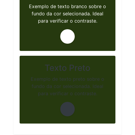
Exemplo de texto branco sobre o
fundo da cor selecionada. Ideal
para verificar o contraste.
Texto Preto
Exemplo de texto preto sobre o
fundo da cor selecionada. Ideal
para verificar o contraste.