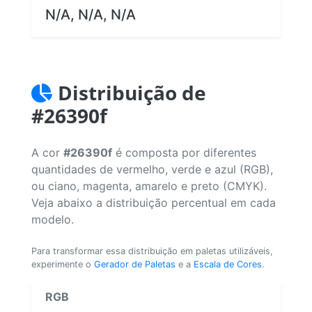
N/A, N/A, N/A
Distribuição de
#26390f
A cor
#26390f
é composta por diferentes
quantidades de vermelho, verde e azul (RGB),
ou ciano, magenta, amarelo e preto (CMYK).
Veja abaixo a distribuição percentual em cada
modelo.
Para transformar essa distribuição em paletas utilizáveis,
experimente o
Gerador de Paletas
e a
Escala de Cores
.
RGB