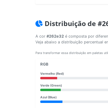
Distribuição de #2
A cor
#262e32
é composta por diferen
Veja abaixo a distribuição percentual 
Para transformar essa distribuição em paletas uti
RGB
Vermelho (Red)
Verde (Green)
Azul (Blue)