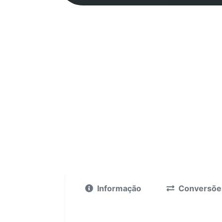
Informação
Conversõe