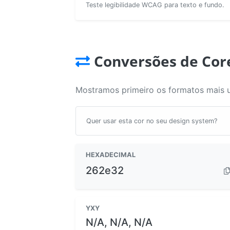
Teste legibilidade WCAG para texto e fundo.
Conversões de Cor
Mostramos primeiro os formatos mais 
Quer usar esta cor no seu design system?
HEXADECIMAL
262e32
YXY
N/A, N/A, N/A