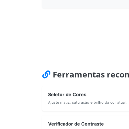
Ferramentas reco
Seletor de Cores
Ajuste matiz, saturação e brilho da cor atual.
Verificador de Contraste