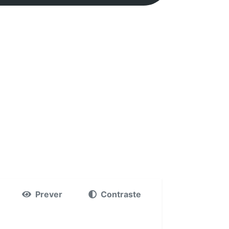
Prever
Contraste