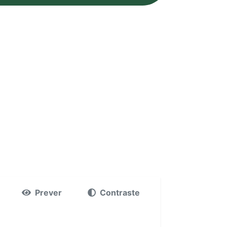
Prever
Contraste