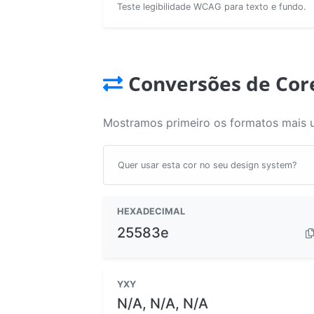
Teste legibilidade WCAG para texto e fundo.
Conversões de Cor
Mostramos primeiro os formatos mais 
Quer usar esta cor no seu design system?
HEXADECIMAL
25583e
YXY
N/A, N/A, N/A