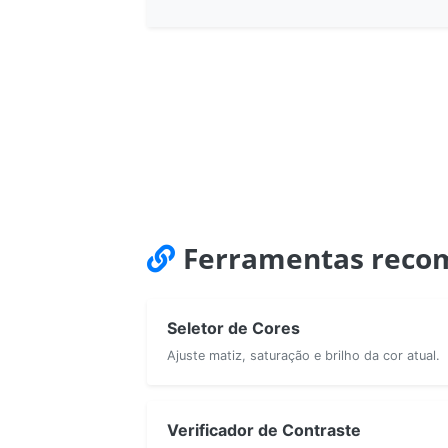
Ferramentas reco
Seletor de Cores
Ajuste matiz, saturação e brilho da cor atual.
Verificador de Contraste