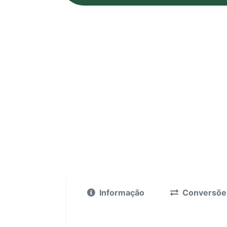
Informação
Conversõe