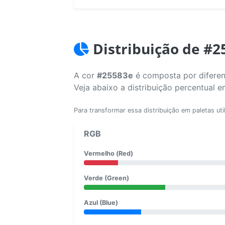
Distribuição de #2
A cor
#25583e
é composta por diferen
Veja abaixo a distribuição percentual 
Para transformar essa distribuição em paletas uti
RGB
Vermelho (Red)
Verde (Green)
Azul (Blue)