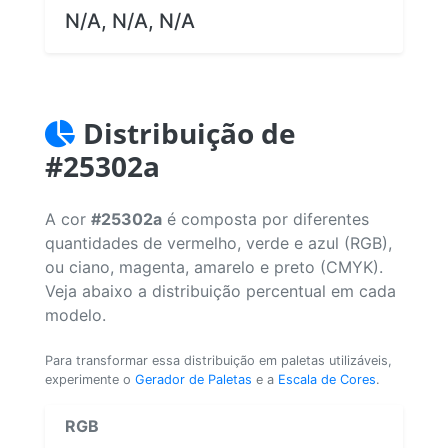
N/A, N/A, N/A
Distribuição de
#25302a
A cor
#25302a
é composta por diferentes
quantidades de vermelho, verde e azul (RGB),
ou ciano, magenta, amarelo e preto (CMYK).
Veja abaixo a distribuição percentual em cada
modelo.
Para transformar essa distribuição em paletas utilizáveis,
experimente o
Gerador de Paletas
e a
Escala de Cores
.
RGB