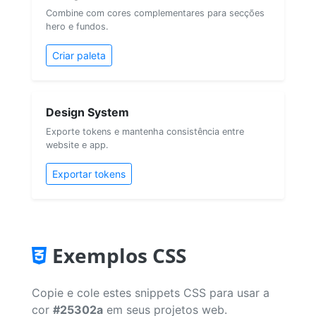
Combine com cores complementares para secções
hero e fundos.
Criar paleta
Design System
Exporte tokens e mantenha consistência entre
website e app.
Exportar tokens
Exemplos CSS
Copie e cole estes snippets CSS para usar a
cor
#25302a
em seus projetos web.