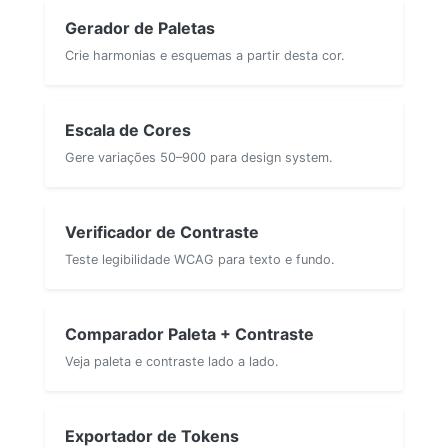
Gerador de Paletas
Crie harmonias e esquemas a partir desta cor.
Escala de Cores
Gere variações 50–900 para design system.
Verificador de Contraste
Teste legibilidade WCAG para texto e fundo.
Comparador Paleta + Contraste
Veja paleta e contraste lado a lado.
Exportador de Tokens