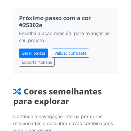
Próximo passo com a cor
#25302a
Escolha a ação mais útil para avançar no
seu projeto.
Gerar paleta
Validar contraste
Exportar tokens
Cores semelhantes
para explorar
Continue a navegação interna por cores
relacionadas e descubra novas combinações
para o seu design.