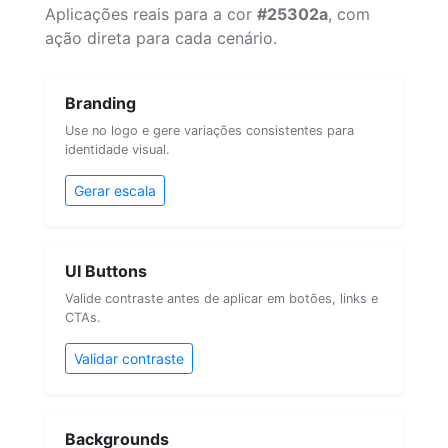
Aplicações reais para a cor
#25302a
, com
ação direta para cada cenário.
Branding
Use no logo e gere variações consistentes para
identidade visual.
Gerar escala
UI Buttons
Valide contraste antes de aplicar em botões, links e
CTAs.
Validar contraste
Backgrounds