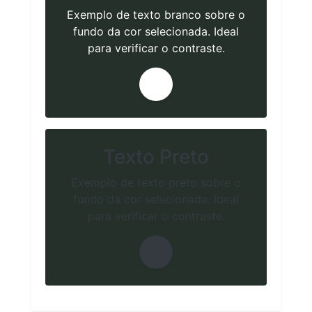
Exemplo de texto branco sobre o
fundo da cor selecionada. Ideal
para verificar o contraste.
Texto Preto
Exemplo de texto preto sobre o
fundo da cor selecionada. Ideal
para verificar o contraste.