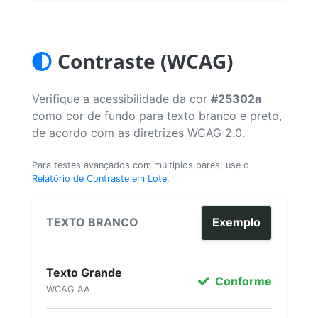
Contraste (WCAG)
Verifique a acessibilidade da cor
#25302a
como cor de fundo para texto branco e preto,
de acordo com as diretrizes WCAG 2.0.
Para testes avançados com múltiplos pares, use o
Relatório de Contraste em Lote
.
TEXTO BRANCO
Exemplo
Texto Grande
Conforme
WCAG AA