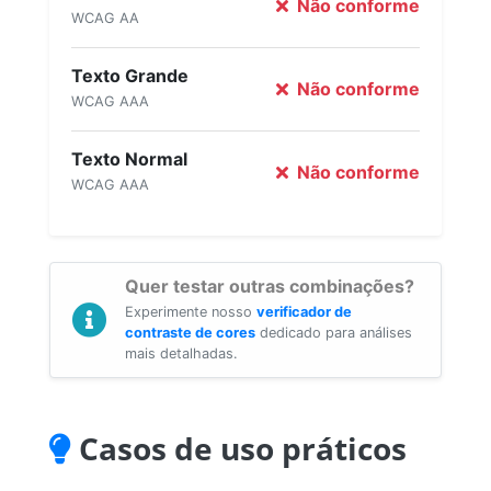
Não conforme
WCAG AA
Texto Grande
Não conforme
WCAG AAA
Texto Normal
Não conforme
WCAG AAA
Quer testar outras combinações?
Experimente nosso
verificador de
contraste de cores
dedicado para análises
mais detalhadas.
Casos de uso práticos