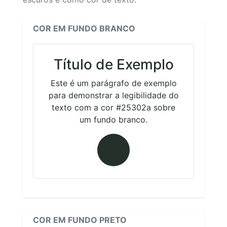
COR EM FUNDO BRANCO
Título de Exemplo
Este é um parágrafo de exemplo
para demonstrar a legibilidade do
texto com a cor #25302a sobre
um fundo branco.
COR EM FUNDO PRETO