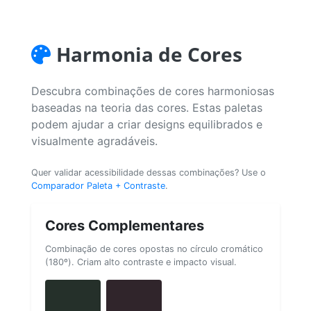
Harmonia de Cores
Descubra combinações de cores harmoniosas
baseadas na teoria das cores. Estas paletas
podem ajudar a criar designs equilibrados e
visualmente agradáveis.
Quer validar acessibilidade dessas combinações? Use o
Comparador Paleta + Contraste
.
Cores Complementares
Combinação de cores opostas no círculo cromático
(180º). Criam alto contraste e impacto visual.