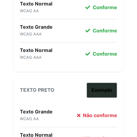
Texto Normal
Conforme
WCAG AA
Texto Grande
Conforme
WCAG AAA
Texto Normal
Conforme
WCAG AAA
TEXTO PRETO
Exemplo
Texto Grande
Não conforme
WCAG AA
Texto Normal