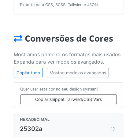
Exporte para CSS, SCSS, Tailwind e JSON.
Conversões de Cores
Mostramos primeiro os formatos mais usados.
Expanda para ver modelos avançados.
Copiar tudo
Mostrar modelos avançados
Quer usar esta cor no seu design system?
Copiar snippet Tailwind/CSS Vars
HEXADECIMAL
25302a