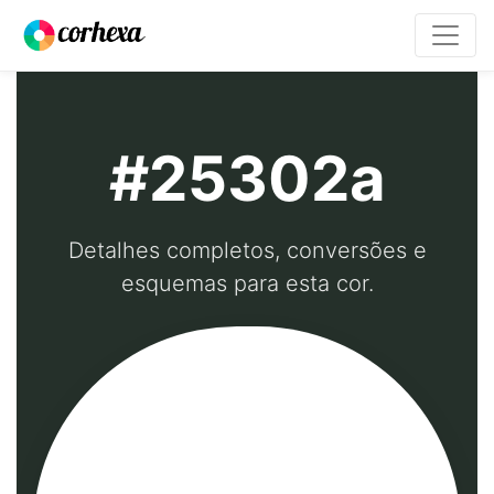
#25302a
Detalhes completos, conversões e
esquemas para esta cor.