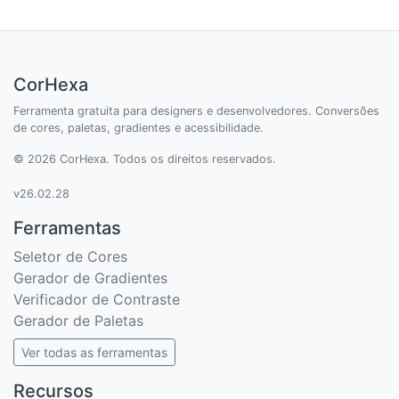
CorHexa
Ferramenta gratuita para designers e desenvolvedores. Conversões
de cores, paletas, gradientes e acessibilidade.
© 2026 CorHexa. Todos os direitos reservados.
v26.02.28
Ferramentas
Seletor de Cores
Gerador de Gradientes
Verificador de Contraste
Gerador de Paletas
Ver todas as ferramentas
Recursos