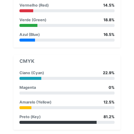
Vermelho (Red)
14.5%
Verde (Green)
18.8%
Azul (Blue)
16.5%
CMYK
Ciano (Cyan)
22.9%
Magenta
0%
Amarelo (Yellow)
12.5%
Preto (Key)
81.2%