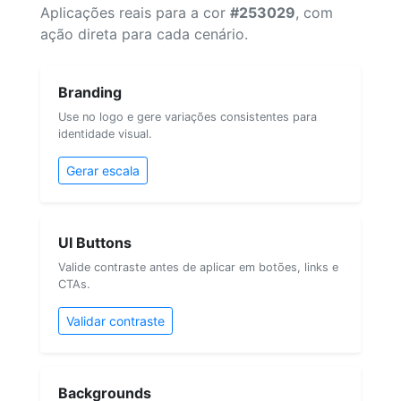
Aplicações reais para a cor
#253029
, com
ação direta para cada cenário.
Branding
Use no logo e gere variações consistentes para
identidade visual.
Gerar escala
UI Buttons
Valide contraste antes de aplicar em botões, links e
CTAs.
Validar contraste
Backgrounds