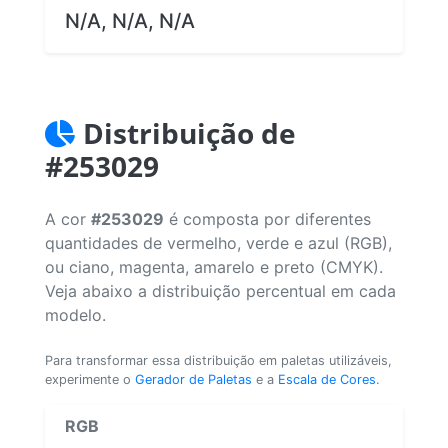
N/A, N/A, N/A
Distribuição de
#253029
A cor
#253029
é composta por diferentes
quantidades de vermelho, verde e azul (RGB),
ou ciano, magenta, amarelo e preto (CMYK).
Veja abaixo a distribuição percentual em cada
modelo.
Para transformar essa distribuição em paletas utilizáveis,
experimente o
Gerador de Paletas
e a
Escala de Cores
.
RGB