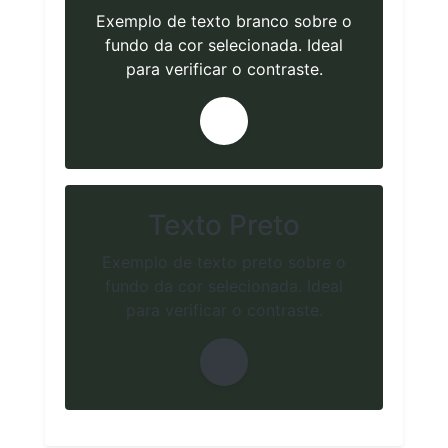
Exemplo de texto branco sobre o
fundo da cor selecionada. Ideal
para verificar o contraste.
Texto Preto
Exemplo de texto preto sobre o
fundo da cor selecionada. Ideal
para verificar o contraste.