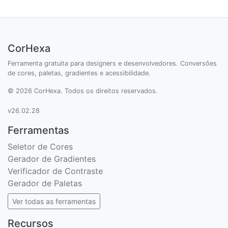
CorHexa
Ferramenta gratuita para designers e desenvolvedores. Conversões
de cores, paletas, gradientes e acessibilidade.
© 2026 CorHexa. Todos os direitos reservados.
v26.02.28
Ferramentas
Seletor de Cores
Gerador de Gradientes
Verificador de Contraste
Gerador de Paletas
Ver todas as ferramentas
Recursos