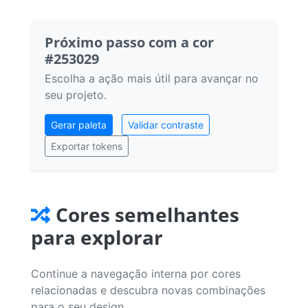
Próximo passo com a cor
#253029
Escolha a ação mais útil para avançar no
seu projeto.
Gerar paleta
Validar contraste
Exportar tokens
Cores semelhantes
para explorar
Continue a navegação interna por cores
relacionadas e descubra novas combinações
para o seu design.