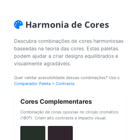
Harmonia de Cores
Descubra combinações de cores harmoniosas
baseadas na teoria das cores. Estas paletas
podem ajudar a criar designs equilibrados e
visualmente agradáveis.
Quer validar acessibilidade dessas combinações? Use o
Comparador Paleta + Contraste
.
Cores Complementares
Combinação de cores opostas no círculo cromático
(180º). Criam alto contraste e impacto visual.