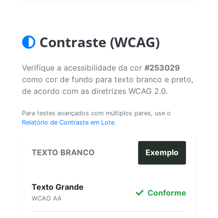
Contraste (WCAG)
Verifique a acessibilidade da cor
#253029
como cor de fundo para texto branco e preto,
de acordo com as diretrizes WCAG 2.0.
Para testes avançados com múltiplos pares, use o
Relatório de Contraste em Lote
.
TEXTO BRANCO
Exemplo
Texto Grande
Conforme
WCAG AA