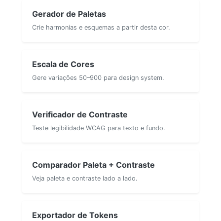
Gerador de Paletas
Crie harmonias e esquemas a partir desta cor.
Escala de Cores
Gere variações 50–900 para design system.
Verificador de Contraste
Teste legibilidade WCAG para texto e fundo.
Comparador Paleta + Contraste
Veja paleta e contraste lado a lado.
Exportador de Tokens