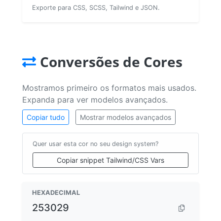
Exporte para CSS, SCSS, Tailwind e JSON.
Conversões de Cores
Mostramos primeiro os formatos mais usados.
Expanda para ver modelos avançados.
Copiar tudo
Mostrar modelos avançados
Quer usar esta cor no seu design system?
Copiar snippet Tailwind/CSS Vars
HEXADECIMAL
253029