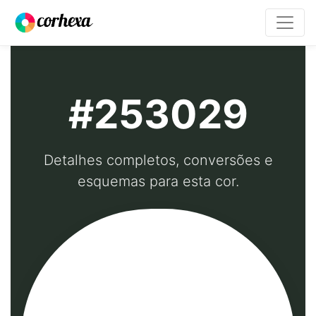
#253029
Detalhes completos, conversões e
esquemas para esta cor.