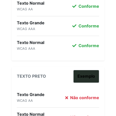
Texto Normal
Conforme
WCAG AA
Texto Grande
Conforme
WCAG AAA
Texto Normal
Conforme
WCAG AAA
TEXTO PRETO
Exemplo
Texto Grande
Não conforme
WCAG AA
Texto Normal