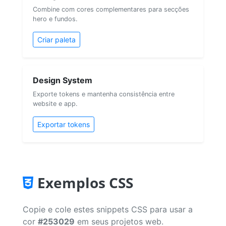
Combine com cores complementares para secções
hero e fundos.
Criar paleta
Design System
Exporte tokens e mantenha consistência entre
website e app.
Exportar tokens
Exemplos CSS
Copie e cole estes snippets CSS para usar a
cor
#253029
em seus projetos web.