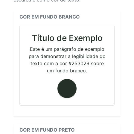
COR EM FUNDO BRANCO
Título de Exemplo
Este é um parágrafo de exemplo
para demonstrar a legibilidade do
texto com a cor #253029 sobre
um fundo branco.
COR EM FUNDO PRETO