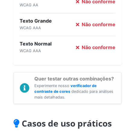
Não conforme
WCAG AA
Texto Grande
Não conforme
WCAG AAA
Texto Normal
Não conforme
WCAG AAA
Quer testar outras combinações?
Experimente nosso
verificador de
contraste de cores
dedicado para análises
mais detalhadas.
Casos de uso práticos