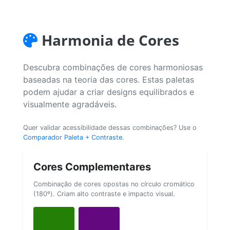
Harmonia de Cores
Descubra combinações de cores harmoniosas
baseadas na teoria das cores. Estas paletas
podem ajudar a criar designs equilibrados e
visualmente agradáveis.
Quer validar acessibilidade dessas combinações? Use o
Comparador Paleta + Contraste
.
Cores Complementares
Combinação de cores opostas no círculo cromático
(180º). Criam alto contraste e impacto visual.