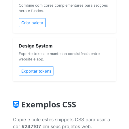
Combine com cores complementares para secções
hero e fundos.
Criar paleta
Design System
Exporte tokens e mantenha consistência entre
website e app.
Exportar tokens
Exemplos CSS
Copie e cole estes snippets CSS para usar a
cor
#247f07
em seus projetos web.