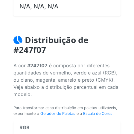
N/A, N/A, N/A
Distribuição de
#247f07
A cor
#247f07
é composta por diferentes
quantidades de vermelho, verde e azul (RGB),
ou ciano, magenta, amarelo e preto (CMYK).
Veja abaixo a distribuição percentual em cada
modelo.
Para transformar essa distribuição em paletas utilizáveis,
experimente o
Gerador de Paletas
e a
Escala de Cores
.
RGB