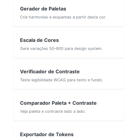
Gerador de Paletas
Crie harmonias e esquemas a partir desta cor.
Escala de Cores
Gere variações 50–900 para design system.
Verificador de Contraste
Teste legibilidade WCAG para texto e fundo.
Comparador Paleta + Contraste
Veja paleta e contraste lado a lado.
Exportador de Tokens