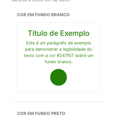
COR EM FUNDO BRANCO
Título de Exemplo
Este é um parágrafo de exemplo
para demonstrar a legibilidade do
texto com a cor #247f07 sobre um
fundo branco.
COR EM FUNDO PRETO