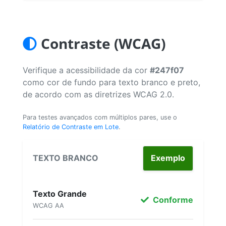
Contraste (WCAG)
Verifique a acessibilidade da cor
#247f07
como cor de fundo para texto branco e preto,
de acordo com as diretrizes WCAG 2.0.
Para testes avançados com múltiplos pares, use o
Relatório de Contraste em Lote
.
TEXTO BRANCO
Exemplo
Texto Grande
Conforme
WCAG AA