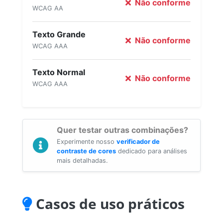
Não conforme
WCAG AA
Texto Grande
Não conforme
WCAG AAA
Texto Normal
Não conforme
WCAG AAA
Quer testar outras combinações?
Experimente nosso
verificador de
contraste de cores
dedicado para análises
mais detalhadas.
Casos de uso práticos