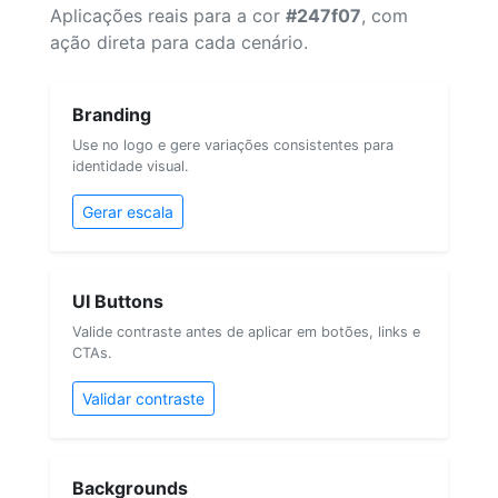
Aplicações reais para a cor
#247f07
, com
ação direta para cada cenário.
Branding
Use no logo e gere variações consistentes para
identidade visual.
Gerar escala
UI Buttons
Valide contraste antes de aplicar em botões, links e
CTAs.
Validar contraste
Backgrounds