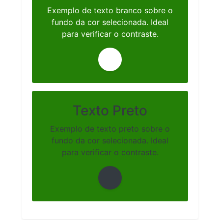
Exemplo de texto branco sobre o
fundo da cor selecionada. Ideal
para verificar o contraste.
Texto Preto
Exemplo de texto preto sobre o
fundo da cor selecionada. Ideal
para verificar o contraste.