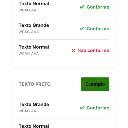
Texto Normal
Conforme
WCAG AA
Texto Grande
Conforme
WCAG AAA
Texto Normal
Não conforme
WCAG AAA
TEXTO PRETO
Exemplo
Texto Grande
Conforme
WCAG AA
Texto Normal