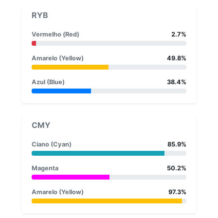
RYB
Vermelho (Red)
2.7%
Amarelo (Yellow)
49.8%
Azul (Blue)
38.4%
CMY
Ciano (Cyan)
85.9%
Magenta
50.2%
Amarelo (Yellow)
97.3%