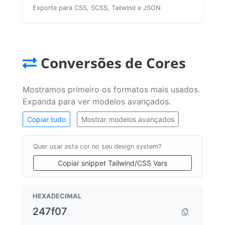
Exporte para CSS, SCSS, Tailwind e JSON.
Conversões de Cores
Mostramos primeiro os formatos mais usados.
Expanda para ver modelos avançados.
Copiar tudo
Mostrar modelos avançados
Quer usar esta cor no seu design system?
Copiar snippet Tailwind/CSS Vars
HEXADECIMAL
247f07