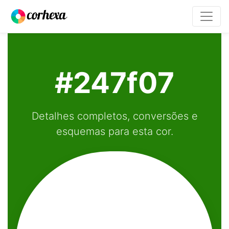
#247f07
Detalhes completos, conversões e
esquemas para esta cor.