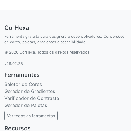
CorHexa
Ferramenta gratuita para designers e desenvolvedores. Conversões
de cores, paletas, gradientes e acessibilidade.
© 2026 CorHexa. Todos os direitos reservados.
v26.02.28
Ferramentas
Seletor de Cores
Gerador de Gradientes
Verificador de Contraste
Gerador de Paletas
Ver todas as ferramentas
Recursos