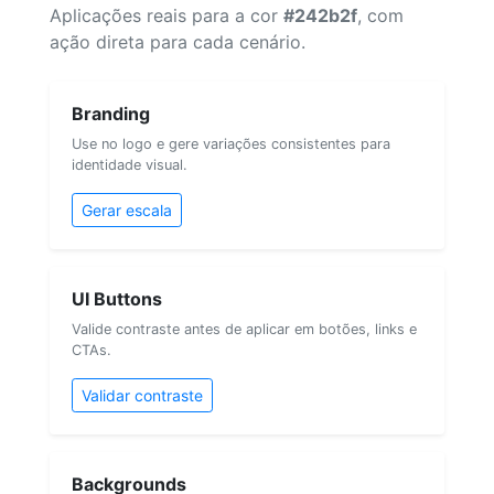
Aplicações reais para a cor
#242b2f
, com
ação direta para cada cenário.
Branding
Use no logo e gere variações consistentes para
identidade visual.
Gerar escala
UI Buttons
Valide contraste antes de aplicar em botões, links e
CTAs.
Validar contraste
Backgrounds