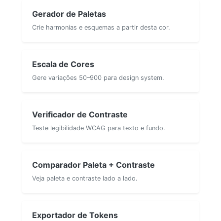
Gerador de Paletas
Crie harmonias e esquemas a partir desta cor.
Escala de Cores
Gere variações 50–900 para design system.
Verificador de Contraste
Teste legibilidade WCAG para texto e fundo.
Comparador Paleta + Contraste
Veja paleta e contraste lado a lado.
Exportador de Tokens