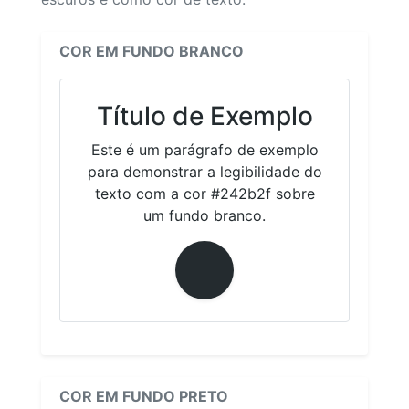
COR EM FUNDO BRANCO
Título de Exemplo
Este é um parágrafo de exemplo
para demonstrar a legibilidade do
texto com a cor #242b2f sobre
um fundo branco.
COR EM FUNDO PRETO