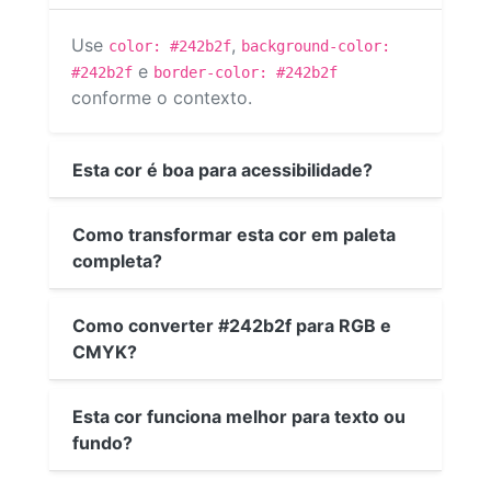
Use
,
color: #242b2f
background-color:
e
#242b2f
border-color: #242b2f
conforme o contexto.
Esta cor é boa para acessibilidade?
Como transformar esta cor em paleta
completa?
Como converter #242b2f para RGB e
CMYK?
Esta cor funciona melhor para texto ou
fundo?