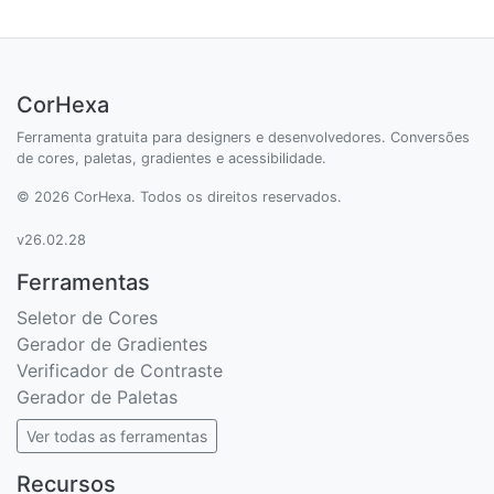
CorHexa
Ferramenta gratuita para designers e desenvolvedores. Conversões
de cores, paletas, gradientes e acessibilidade.
© 2026 CorHexa. Todos os direitos reservados.
v26.02.28
Ferramentas
Seletor de Cores
Gerador de Gradientes
Verificador de Contraste
Gerador de Paletas
Ver todas as ferramentas
Recursos