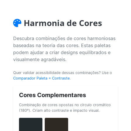
Harmonia de Cores
Descubra combinações de cores harmoniosas
baseadas na teoria das cores. Estas paletas
podem ajudar a criar designs equilibrados e
visualmente agradáveis.
Quer validar acessibilidade dessas combinações? Use o
Comparador Paleta + Contraste
.
Cores Complementares
Combinação de cores opostas no círculo cromático
(180º). Criam alto contraste e impacto visual.