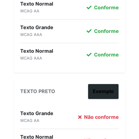
Texto Normal
Conforme
WCAG AA
Texto Grande
Conforme
WCAG AAA
Texto Normal
Conforme
WCAG AAA
TEXTO PRETO
Exemplo
Texto Grande
Não conforme
WCAG AA
Texto Normal