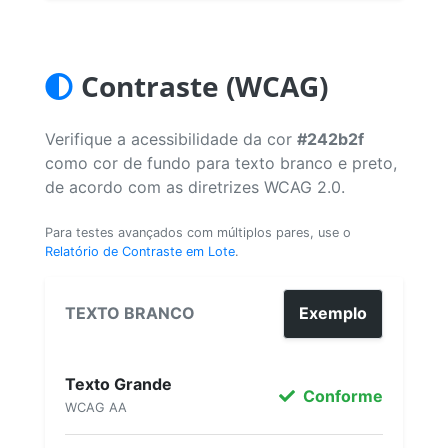
Contraste (WCAG)
Verifique a acessibilidade da cor
#242b2f
como cor de fundo para texto branco e preto,
de acordo com as diretrizes WCAG 2.0.
Para testes avançados com múltiplos pares, use o
Relatório de Contraste em Lote
.
TEXTO BRANCO
Exemplo
Texto Grande
Conforme
WCAG AA