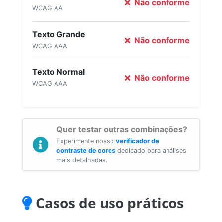
Não conforme
WCAG AA
Texto Grande
Não conforme
WCAG AAA
Texto Normal
Não conforme
WCAG AAA
Quer testar outras combinações?
Experimente nosso
verificador de
contraste de cores
dedicado para análises
mais detalhadas.
Casos de uso práticos