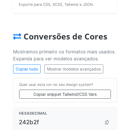
Exporte para CSS, SCSS, Tailwind e JSON.
Conversões de Cores
Mostramos primeiro os formatos mais usados.
Expanda para ver modelos avançados.
Copiar tudo
Mostrar modelos avançados
Quer usar esta cor no seu design system?
Copiar snippet Tailwind/CSS Vars
HEXADECIMAL
242b2f