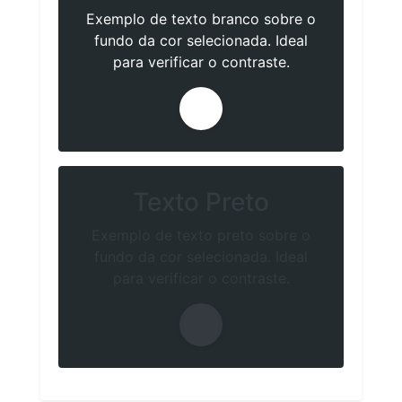
Exemplo de texto branco sobre o
fundo da cor selecionada. Ideal
para verificar o contraste.
Texto Preto
Exemplo de texto preto sobre o
fundo da cor selecionada. Ideal
para verificar o contraste.