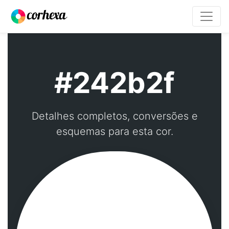
#242b2f
Detalhes completos, conversões e
esquemas para esta cor.