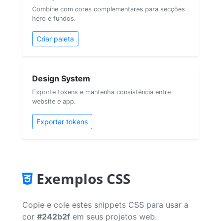
Combine com cores complementares para secções
hero e fundos.
Criar paleta
Design System
Exporte tokens e mantenha consistência entre
website e app.
Exportar tokens
Exemplos CSS
Copie e cole estes snippets CSS para usar a
cor
#242b2f
em seus projetos web.