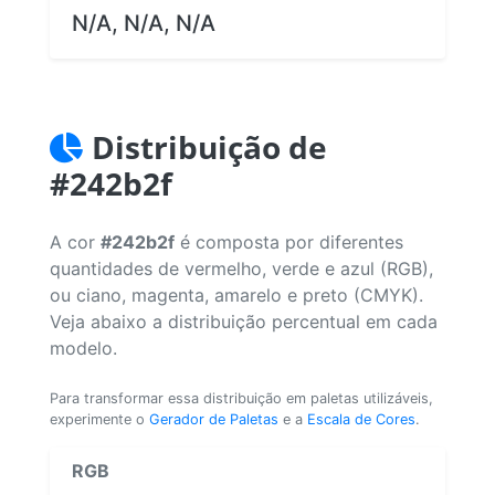
N/A, N/A, N/A
Distribuição de
#242b2f
A cor
#242b2f
é composta por diferentes
quantidades de vermelho, verde e azul (RGB),
ou ciano, magenta, amarelo e preto (CMYK).
Veja abaixo a distribuição percentual em cada
modelo.
Para transformar essa distribuição em paletas utilizáveis,
experimente o
Gerador de Paletas
e a
Escala de Cores
.
RGB