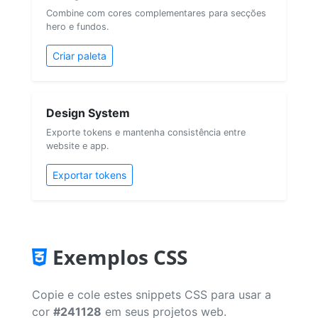
Combine com cores complementares para secções
hero e fundos.
Criar paleta
Design System
Exporte tokens e mantenha consistência entre
website e app.
Exportar tokens
Exemplos CSS
Copie e cole estes snippets CSS para usar a
cor
#241128
em seus projetos web.