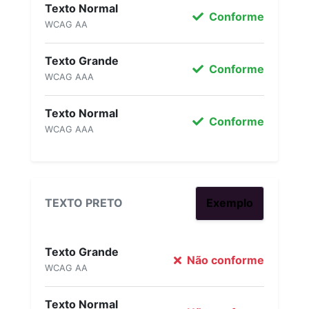
Texto Normal
Conforme
WCAG AA
Texto Grande
Conforme
WCAG AAA
Texto Normal
Conforme
WCAG AAA
TEXTO PRETO
Exemplo
Texto Grande
Não conforme
WCAG AA
Texto Normal