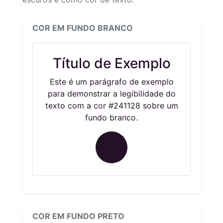
COR EM FUNDO BRANCO
Título de Exemplo
Este é um parágrafo de exemplo
para demonstrar a legibilidade do
texto com a cor #241128 sobre um
fundo branco.
COR EM FUNDO PRETO