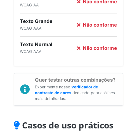
Não conforme
WCAG AA
Texto Grande
Não conforme
WCAG AAA
Texto Normal
Não conforme
WCAG AAA
Quer testar outras combinações?
Experimente nosso
verificador de
contraste de cores
dedicado para análises
mais detalhadas.
Casos de uso práticos