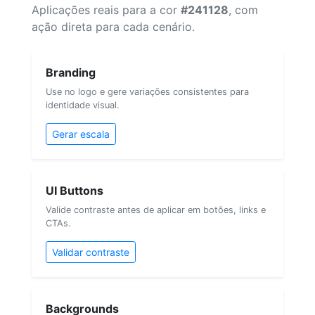
Aplicações reais para a cor
#241128
, com
ação direta para cada cenário.
Branding
Use no logo e gere variações consistentes para
identidade visual.
Gerar escala
UI Buttons
Valide contraste antes de aplicar em botões, links e
CTAs.
Validar contraste
Backgrounds