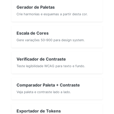
Gerador de Paletas
Crie harmonias e esquemas a partir desta cor.
Escala de Cores
Gere variações 50–900 para design system.
Verificador de Contraste
Teste legibilidade WCAG para texto e fundo.
Comparador Paleta + Contraste
Veja paleta e contraste lado a lado.
Exportador de Tokens