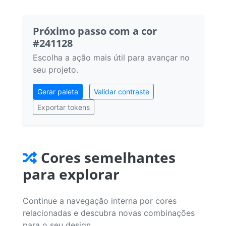
Próximo passo com a cor
#241128
Escolha a ação mais útil para avançar no
seu projeto.
Gerar paleta
Validar contraste
Exportar tokens
Cores semelhantes
para explorar
Continue a navegação interna por cores
relacionadas e descubra novas combinações
para o seu design.