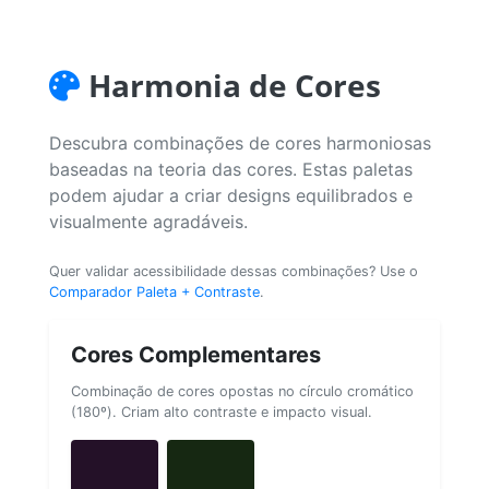
Harmonia de Cores
Descubra combinações de cores harmoniosas
baseadas na teoria das cores. Estas paletas
podem ajudar a criar designs equilibrados e
visualmente agradáveis.
Quer validar acessibilidade dessas combinações? Use o
Comparador Paleta + Contraste
.
Cores Complementares
Combinação de cores opostas no círculo cromático
(180º). Criam alto contraste e impacto visual.