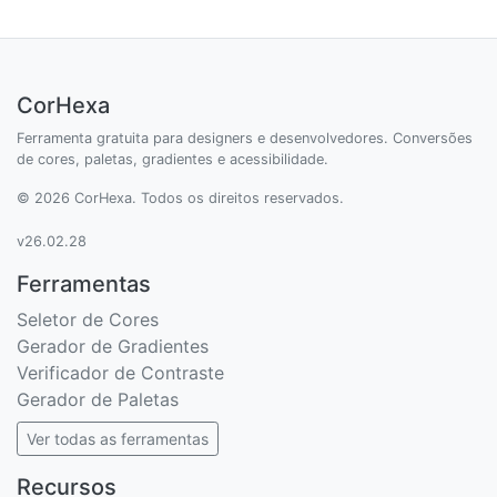
CorHexa
Ferramenta gratuita para designers e desenvolvedores. Conversões
de cores, paletas, gradientes e acessibilidade.
© 2026 CorHexa. Todos os direitos reservados.
v26.02.28
Ferramentas
Seletor de Cores
Gerador de Gradientes
Verificador de Contraste
Gerador de Paletas
Ver todas as ferramentas
Recursos