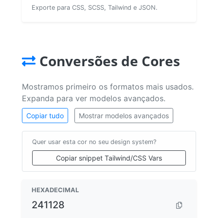
Exporte para CSS, SCSS, Tailwind e JSON.
Conversões de Cores
Mostramos primeiro os formatos mais usados.
Expanda para ver modelos avançados.
Copiar tudo
Mostrar modelos avançados
Quer usar esta cor no seu design system?
Copiar snippet Tailwind/CSS Vars
HEXADECIMAL
241128