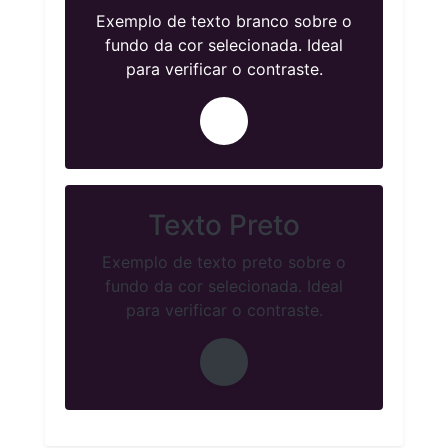
Exemplo de texto branco sobre o
fundo da cor selecionada. Ideal
para verificar o contraste.
Texto Preto
Exemplo de texto preto sobre o
fundo da cor selecionada. Ideal
para verificar o contraste.