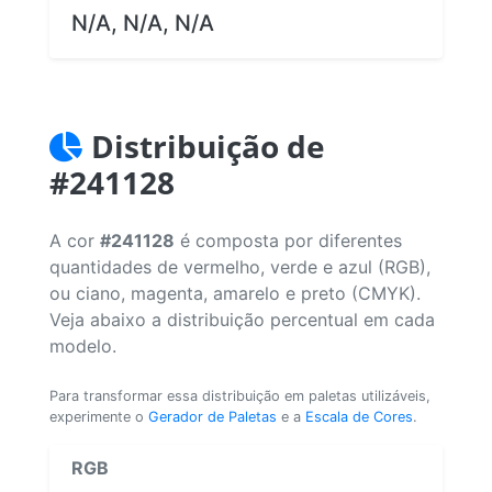
N/A, N/A, N/A
Distribuição de
#241128
A cor
#241128
é composta por diferentes
quantidades de vermelho, verde e azul (RGB),
ou ciano, magenta, amarelo e preto (CMYK).
Veja abaixo a distribuição percentual em cada
modelo.
Para transformar essa distribuição em paletas utilizáveis,
experimente o
Gerador de Paletas
e a
Escala de Cores
.
RGB