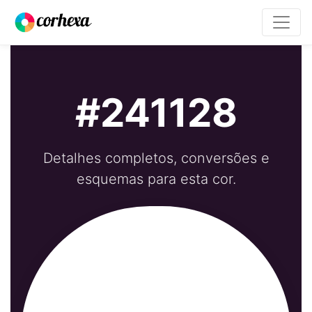
#241128
Detalhes completos, conversões e
esquemas para esta cor.