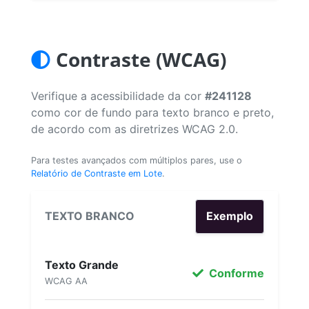
Contraste (WCAG)
Verifique a acessibilidade da cor
#241128
como cor de fundo para texto branco e preto,
de acordo com as diretrizes WCAG 2.0.
Para testes avançados com múltiplos pares, use o
Relatório de Contraste em Lote
.
TEXTO BRANCO
Exemplo
Texto Grande
Conforme
WCAG AA