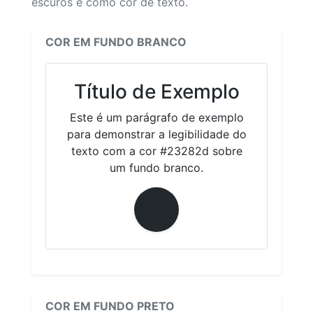
escuros e como cor de texto.
COR EM FUNDO BRANCO
Título de Exemplo
Este é um parágrafo de exemplo
para demonstrar a legibilidade do
texto com a cor #23282d sobre
um fundo branco.
COR EM FUNDO PRETO