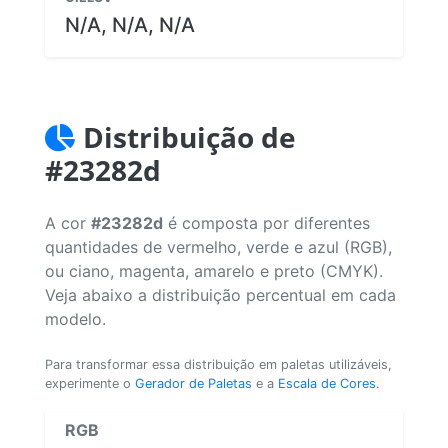
N/A, N/A, N/A
Distribuição de
#23282d
A cor
#23282d
é composta por diferentes
quantidades de vermelho, verde e azul (RGB),
ou ciano, magenta, amarelo e preto (CMYK).
Veja abaixo a distribuição percentual em cada
modelo.
Para transformar essa distribuição em paletas utilizáveis,
experimente o
Gerador de Paletas
e a
Escala de Cores
.
RGB