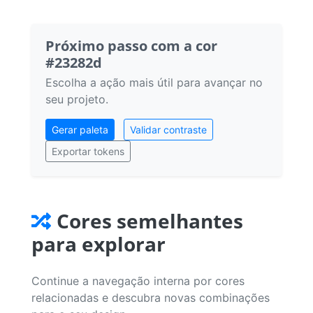
Próximo passo com a cor
#23282d
Escolha a ação mais útil para avançar no
seu projeto.
Gerar paleta
Validar contraste
Exportar tokens
Cores semelhantes
para explorar
Continue a navegação interna por cores
relacionadas e descubra novas combinações