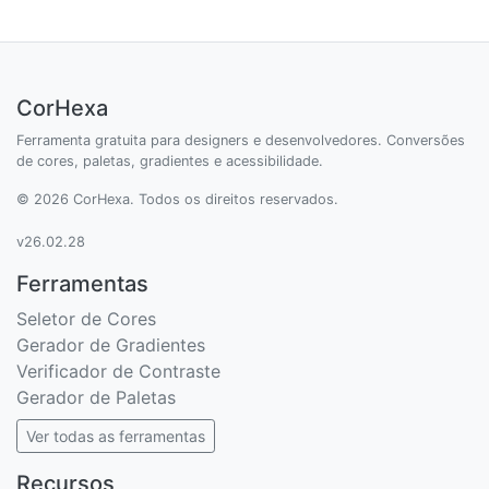
CorHexa
Ferramenta gratuita para designers e desenvolvedores. Conversões
de cores, paletas, gradientes e acessibilidade.
© 2026 CorHexa. Todos os direitos reservados.
v26.02.28
Ferramentas
Seletor de Cores
Gerador de Gradientes
Verificador de Contraste
Gerador de Paletas
Ver todas as ferramentas
Recursos