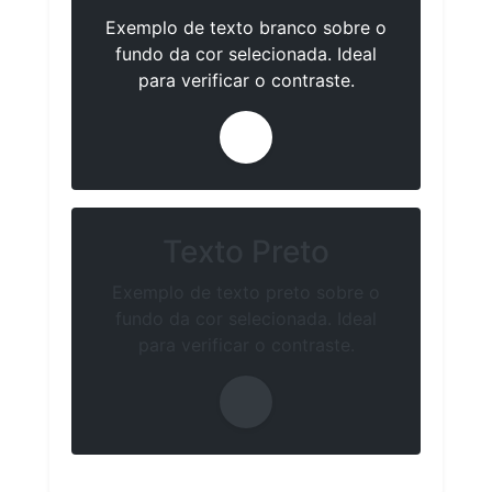
Exemplo de texto branco sobre o
fundo da cor selecionada. Ideal
para verificar o contraste.
Texto Preto
Exemplo de texto preto sobre o
fundo da cor selecionada. Ideal
para verificar o contraste.