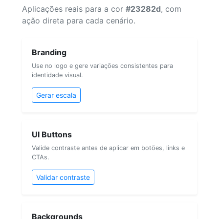
Aplicações reais para a cor
#23282d
, com
ação direta para cada cenário.
Branding
Use no logo e gere variações consistentes para
identidade visual.
Gerar escala
UI Buttons
Valide contraste antes de aplicar em botões, links e
CTAs.
Validar contraste
Backgrounds