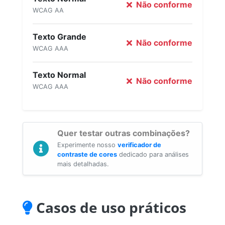
Não conforme
WCAG AA
Texto Grande
Não conforme
WCAG AAA
Texto Normal
Não conforme
WCAG AAA
Quer testar outras combinações?
Experimente nosso
verificador de
contraste de cores
dedicado para análises
mais detalhadas.
Casos de uso práticos