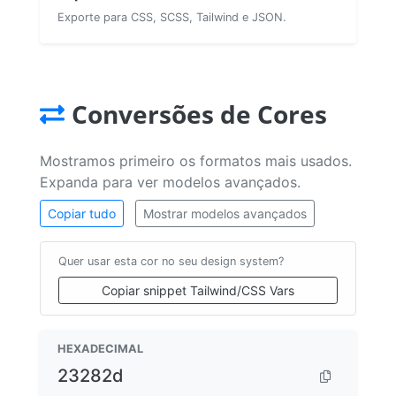
Exporte para CSS, SCSS, Tailwind e JSON.
Conversões de Cores
Mostramos primeiro os formatos mais usados.
Expanda para ver modelos avançados.
Copiar tudo
Mostrar modelos avançados
Quer usar esta cor no seu design system?
Copiar snippet Tailwind/CSS Vars
HEXADECIMAL
23282d