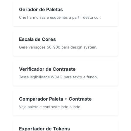
Gerador de Paletas
Crie harmonias e esquemas a partir desta cor.
Escala de Cores
Gere variações 50–900 para design system.
Verificador de Contraste
Teste legibilidade WCAG para texto e fundo.
Comparador Paleta + Contraste
Veja paleta e contraste lado a lado.
Exportador de Tokens