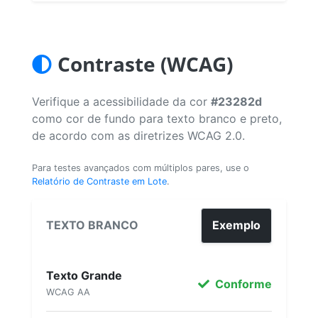
Contraste (WCAG)
Verifique a acessibilidade da cor
#23282d
como cor de fundo para texto branco e preto,
de acordo com as diretrizes WCAG 2.0.
Para testes avançados com múltiplos pares, use o
Relatório de Contraste em Lote
.
TEXTO BRANCO
Exemplo
Texto Grande
Conforme
WCAG AA