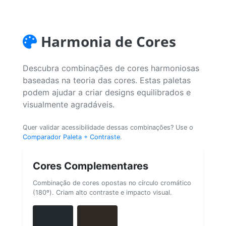
Harmonia de Cores
Descubra combinações de cores harmoniosas
baseadas na teoria das cores. Estas paletas
podem ajudar a criar designs equilibrados e
visualmente agradáveis.
Quer validar acessibilidade dessas combinações? Use o
Comparador Paleta + Contraste
.
Cores Complementares
Combinação de cores opostas no círculo cromático
(180º). Criam alto contraste e impacto visual.