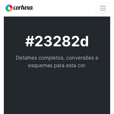
#23282d
Detalhes completos, conversões e
esquemas para esta cor.