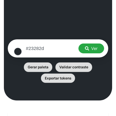
Ver
Gerar paleta
Validar contraste
Exportar tokens