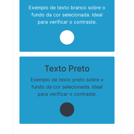
Exemplo de texto branco sobre o
fundo da cor selecionada. Ideal
para verificar o contraste.
Texto Preto
Exemplo de texto preto sobre o
fundo da cor selecionada. Ideal
para verificar o contraste.