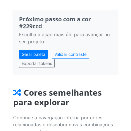
Próximo passo com a cor
#229ccd
Escolha a ação mais útil para avançar no
seu projeto.
Gerar paleta
Validar contraste
Exportar tokens
Cores semelhantes
para explorar
Continue a navegação interna por cores
relacionadas e descubra novas combinações