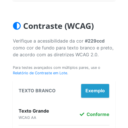
Contraste (WCAG)
Verifique a acessibilidade da cor
#229ccd
como cor de fundo para texto branco e preto,
de acordo com as diretrizes WCAG 2.0.
Para testes avançados com múltiplos pares, use o
Relatório de Contraste em Lote
.
TEXTO BRANCO
Exemplo
Texto Grande
Conforme
WCAG AA