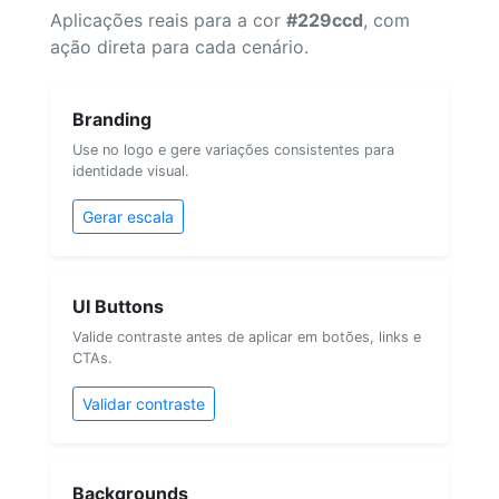
Aplicações reais para a cor
#229ccd
, com
ação direta para cada cenário.
Branding
Use no logo e gere variações consistentes para
identidade visual.
Gerar escala
UI Buttons
Valide contraste antes de aplicar em botões, links e
CTAs.
Validar contraste
Backgrounds