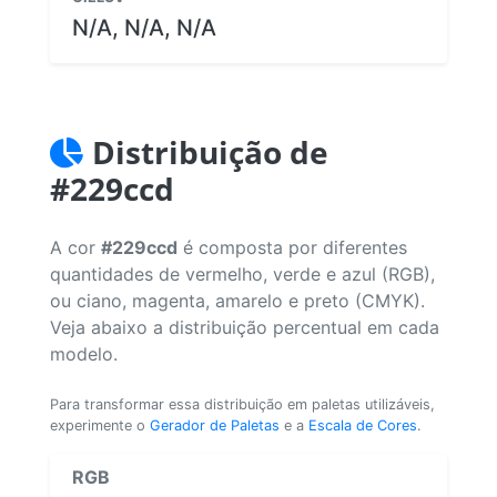
N/A, N/A, N/A
Distribuição de
#229ccd
A cor
#229ccd
é composta por diferentes
quantidades de vermelho, verde e azul (RGB),
ou ciano, magenta, amarelo e preto (CMYK).
Veja abaixo a distribuição percentual em cada
modelo.
Para transformar essa distribuição em paletas utilizáveis,
experimente o
Gerador de Paletas
e a
Escala de Cores
.
RGB