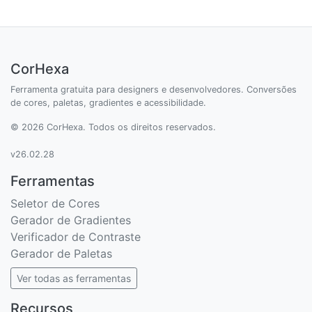
CorHexa
Ferramenta gratuita para designers e desenvolvedores. Conversões
de cores, paletas, gradientes e acessibilidade.
© 2026 CorHexa. Todos os direitos reservados.
v26.02.28
Ferramentas
Seletor de Cores
Gerador de Gradientes
Verificador de Contraste
Gerador de Paletas
Ver todas as ferramentas
Recursos