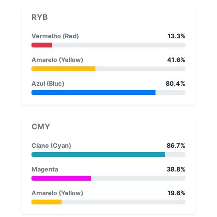
RYB
Vermelho (Red)
13.3%
Amarelo (Yellow)
41.6%
Azul (Blue)
80.4%
CMY
Ciano (Cyan)
86.7%
Magenta
38.8%
Amarelo (Yellow)
19.6%