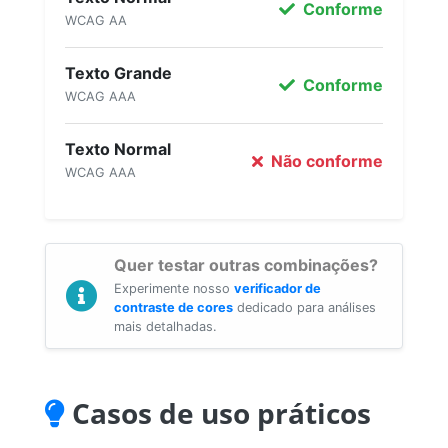
Conforme
WCAG AA
Texto Grande
Conforme
WCAG AAA
Texto Normal
Não conforme
WCAG AAA
Quer testar outras combinações?
Experimente nosso
verificador de
contraste de cores
dedicado para análises
mais detalhadas.
Casos de uso práticos