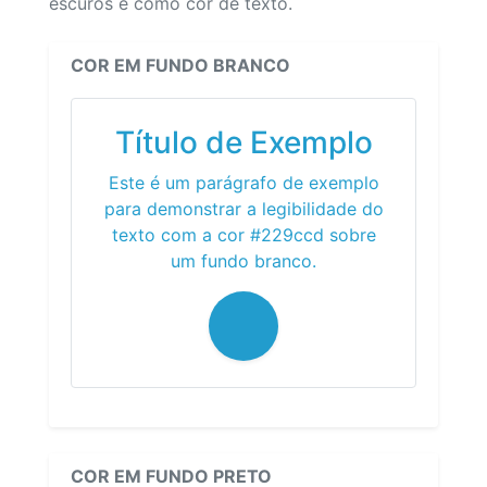
escuros e como cor de texto.
COR EM FUNDO BRANCO
Título de Exemplo
Este é um parágrafo de exemplo
para demonstrar a legibilidade do
texto com a cor #229ccd sobre
um fundo branco.
COR EM FUNDO PRETO