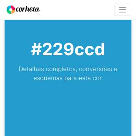
#229ccd
Detalhes completos, conversões e
esquemas para esta cor.