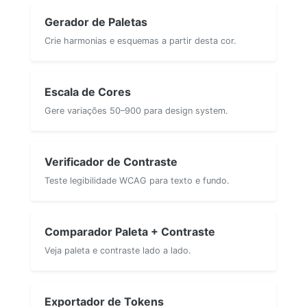
Gerador de Paletas
Crie harmonias e esquemas a partir desta cor.
Escala de Cores
Gere variações 50–900 para design system.
Verificador de Contraste
Teste legibilidade WCAG para texto e fundo.
Comparador Paleta + Contraste
Veja paleta e contraste lado a lado.
Exportador de Tokens