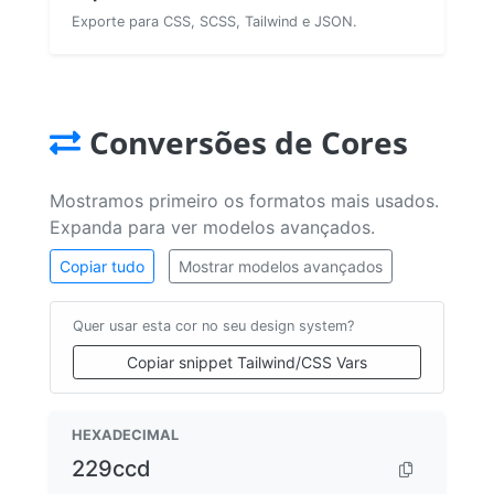
Exporte para CSS, SCSS, Tailwind e JSON.
Conversões de Cores
Mostramos primeiro os formatos mais usados.
Expanda para ver modelos avançados.
Copiar tudo
Mostrar modelos avançados
Quer usar esta cor no seu design system?
Copiar snippet Tailwind/CSS Vars
HEXADECIMAL
229ccd