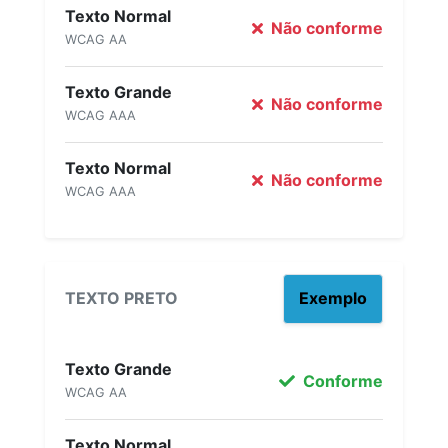
Texto Normal
Não conforme
WCAG AA
Texto Grande
Não conforme
WCAG AAA
Texto Normal
Não conforme
WCAG AAA
TEXTO PRETO
Exemplo
Texto Grande
Conforme
WCAG AA
Texto Normal