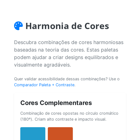
Harmonia de Cores
Descubra combinações de cores harmoniosas
baseadas na teoria das cores. Estas paletas
podem ajudar a criar designs equilibrados e
visualmente agradáveis.
Quer validar acessibilidade dessas combinações? Use o
Comparador Paleta + Contraste
.
Cores Complementares
Combinação de cores opostas no círculo cromático
(180º). Criam alto contraste e impacto visual.