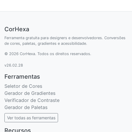
CorHexa
Ferramenta gratuita para designers e desenvolvedores. Conversões
de cores, paletas, gradientes e acessibilidade.
© 2026 CorHexa. Todos os direitos reservados.
v26.02.28
Ferramentas
Seletor de Cores
Gerador de Gradientes
Verificador de Contraste
Gerador de Paletas
Ver todas as ferramentas
Recursos