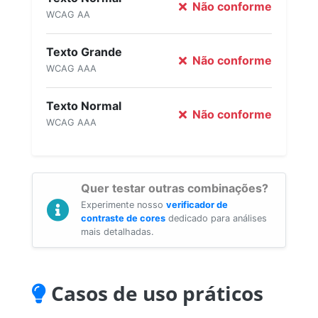
Não conforme
WCAG AA
Texto Grande
Não conforme
WCAG AAA
Texto Normal
Não conforme
WCAG AAA
Quer testar outras combinações?
Experimente nosso
verificador de
contraste de cores
dedicado para análises
mais detalhadas.
Casos de uso práticos