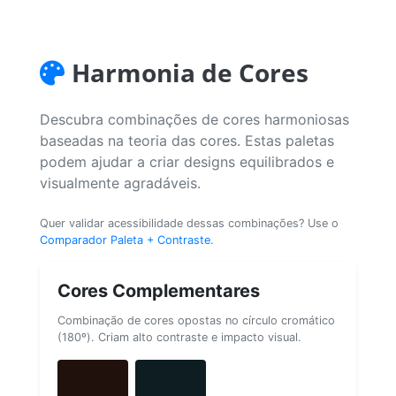
Harmonia de Cores
Descubra combinações de cores harmoniosas
baseadas na teoria das cores. Estas paletas
podem ajudar a criar designs equilibrados e
visualmente agradáveis.
Quer validar acessibilidade dessas combinações? Use o
Comparador Paleta + Contraste
.
Cores Complementares
Combinação de cores opostas no círculo cromático
(180º). Criam alto contraste e impacto visual.