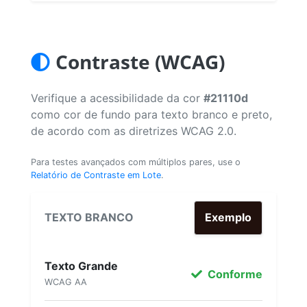
Contraste (WCAG)
Verifique a acessibilidade da cor
#21110d
como cor de fundo para texto branco e preto,
de acordo com as diretrizes WCAG 2.0.
Para testes avançados com múltiplos pares, use o
Relatório de Contraste em Lote
.
TEXTO BRANCO
Exemplo
Texto Grande
Conforme
WCAG AA