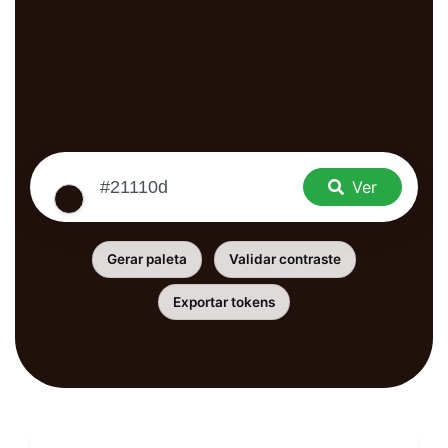
Ver
Gerar paleta
Validar contraste
Exportar tokens