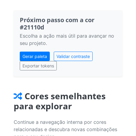
Próximo passo com a cor
#21110d
Escolha a ação mais útil para avançar no
seu projeto.
Gerar paleta
Validar contraste
Exportar tokens
Cores semelhantes
para explorar
Continue a navegação interna por cores
relacionadas e descubra novas combinações