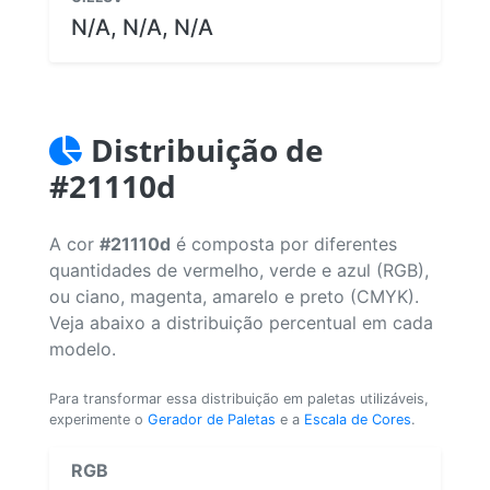
N/A, N/A, N/A
Distribuição de
#21110d
A cor
#21110d
é composta por diferentes
quantidades de vermelho, verde e azul (RGB),
ou ciano, magenta, amarelo e preto (CMYK).
Veja abaixo a distribuição percentual em cada
modelo.
Para transformar essa distribuição em paletas utilizáveis,
experimente o
Gerador de Paletas
e a
Escala de Cores
.
RGB