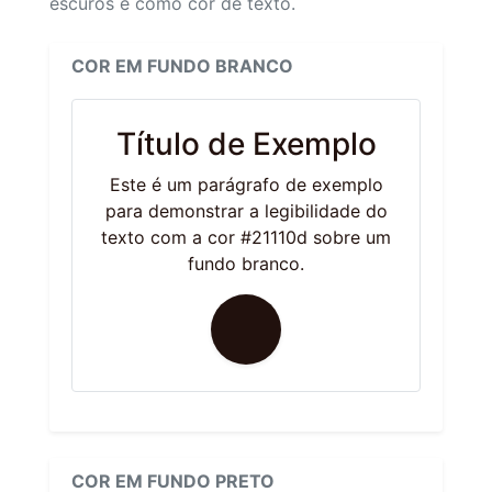
escuros e como cor de texto.
COR EM FUNDO BRANCO
Título de Exemplo
Este é um parágrafo de exemplo
para demonstrar a legibilidade do
texto com a cor #21110d sobre um
fundo branco.
COR EM FUNDO PRETO