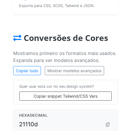
Exporte para CSS, SCSS, Tailwind e JSON.
Conversões de Cores
Mostramos primeiro os formatos mais usados.
Expanda para ver modelos avançados.
Copiar tudo
Mostrar modelos avançados
Quer usar esta cor no seu design system?
Copiar snippet Tailwind/CSS Vars
HEXADECIMAL
21110d