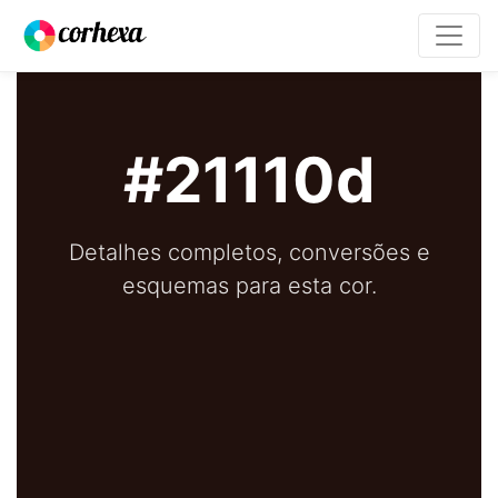
#21110d
Detalhes completos, conversões e
esquemas para esta cor.