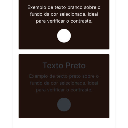
Exemplo de texto branco sobre o
fundo da cor selecionada. Ideal
para verificar o contraste.
Texto Preto
Exemplo de texto preto sobre o
fundo da cor selecionada. Ideal
para verificar o contraste.