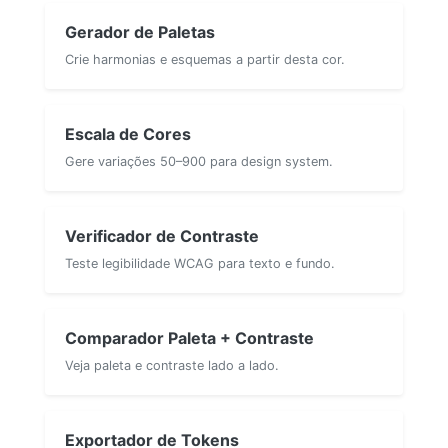
Gerador de Paletas
Crie harmonias e esquemas a partir desta cor.
Escala de Cores
Gere variações 50–900 para design system.
Verificador de Contraste
Teste legibilidade WCAG para texto e fundo.
Comparador Paleta + Contraste
Veja paleta e contraste lado a lado.
Exportador de Tokens