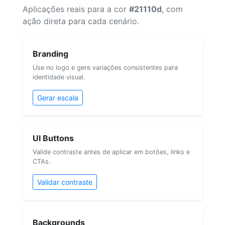
Aplicações reais para a cor
#21110d
, com
ação direta para cada cenário.
Branding
Use no logo e gere variações consistentes para
identidade visual.
Gerar escala
UI Buttons
Valide contraste antes de aplicar em botões, links e
CTAs.
Validar contraste
Backgrounds