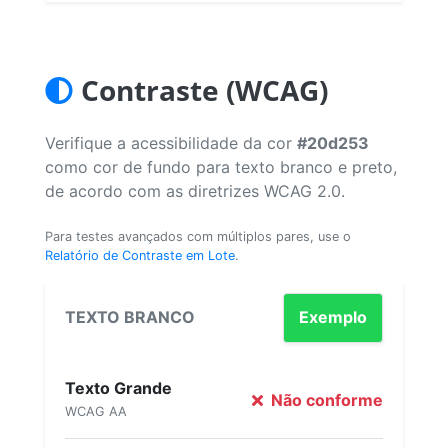
Contraste (WCAG)
Verifique a acessibilidade da cor
#20d253
como cor de fundo para texto branco e preto,
de acordo com as diretrizes WCAG 2.0.
Para testes avançados com múltiplos pares, use o
Relatório de Contraste em Lote
.
TEXTO BRANCO
Exemplo
Texto Grande
Não conforme
WCAG AA