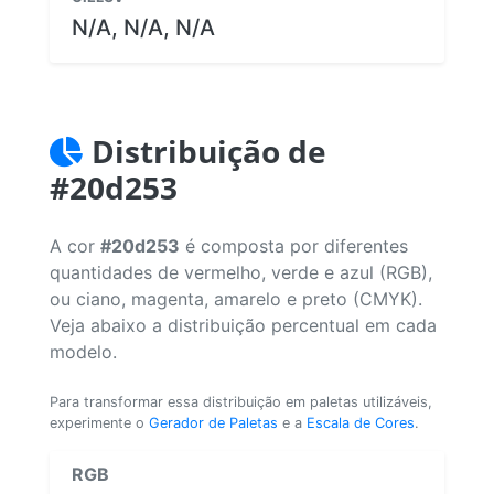
N/A, N/A, N/A
Distribuição de
#20d253
A cor
#20d253
é composta por diferentes
quantidades de vermelho, verde e azul (RGB),
ou ciano, magenta, amarelo e preto (CMYK).
Veja abaixo a distribuição percentual em cada
modelo.
Para transformar essa distribuição em paletas utilizáveis,
experimente o
Gerador de Paletas
e a
Escala de Cores
.
RGB