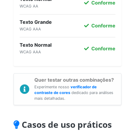
Conforme
WCAG AA
Texto Grande
Conforme
WCAG AAA
Texto Normal
Conforme
WCAG AAA
Quer testar outras combinações?
Experimente nosso
verificador de
contraste de cores
dedicado para análises
mais detalhadas.
Casos de uso práticos