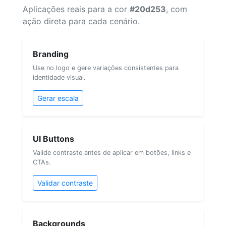
Aplicações reais para a cor
#20d253
, com
ação direta para cada cenário.
Branding
Use no logo e gere variações consistentes para
identidade visual.
Gerar escala
UI Buttons
Valide contraste antes de aplicar em botões, links e
CTAs.
Validar contraste
Backgrounds