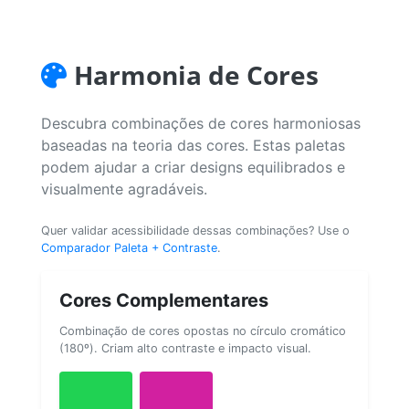
Harmonia de Cores
Descubra combinações de cores harmoniosas
baseadas na teoria das cores. Estas paletas
podem ajudar a criar designs equilibrados e
visualmente agradáveis.
Quer validar acessibilidade dessas combinações? Use o
Comparador Paleta + Contraste
.
Cores Complementares
Combinação de cores opostas no círculo cromático
(180º). Criam alto contraste e impacto visual.