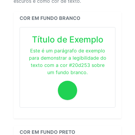
escuros e como cor de texto.
COR EM FUNDO BRANCO
Título de Exemplo
Este é um parágrafo de exemplo
para demonstrar a legibilidade do
texto com a cor #20d253 sobre
um fundo branco.
COR EM FUNDO PRETO