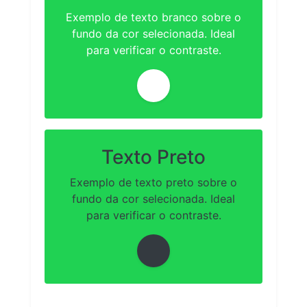
Exemplo de texto branco sobre o
fundo da cor selecionada. Ideal
para verificar o contraste.
Texto Preto
Exemplo de texto preto sobre o
fundo da cor selecionada. Ideal
para verificar o contraste.