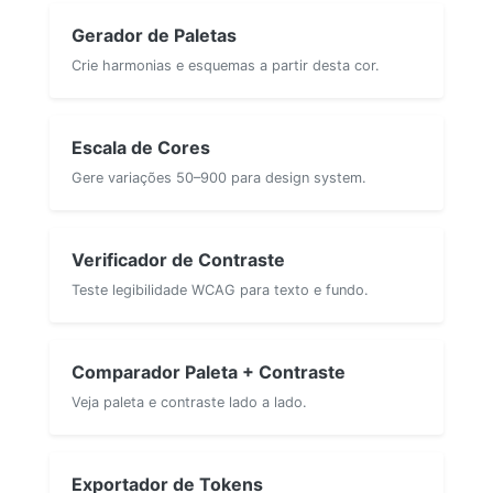
Gerador de Paletas
Crie harmonias e esquemas a partir desta cor.
Escala de Cores
Gere variações 50–900 para design system.
Verificador de Contraste
Teste legibilidade WCAG para texto e fundo.
Comparador Paleta + Contraste
Veja paleta e contraste lado a lado.
Exportador de Tokens