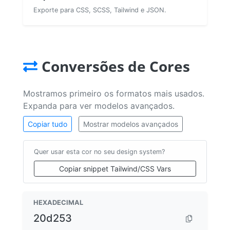
Exporte para CSS, SCSS, Tailwind e JSON.
Conversões de Cores
Mostramos primeiro os formatos mais usados.
Expanda para ver modelos avançados.
Copiar tudo
Mostrar modelos avançados
Quer usar esta cor no seu design system?
Copiar snippet Tailwind/CSS Vars
HEXADECIMAL
20d253