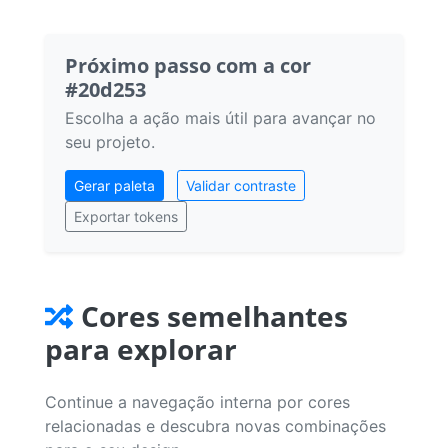
Próximo passo com a cor
#20d253
Escolha a ação mais útil para avançar no
seu projeto.
Gerar paleta
Validar contraste
Exportar tokens
Cores semelhantes
para explorar
Continue a navegação interna por cores
relacionadas e descubra novas combinações