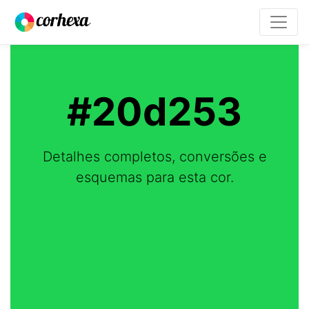
#20d253
Detalhes completos, conversões e
esquemas para esta cor.