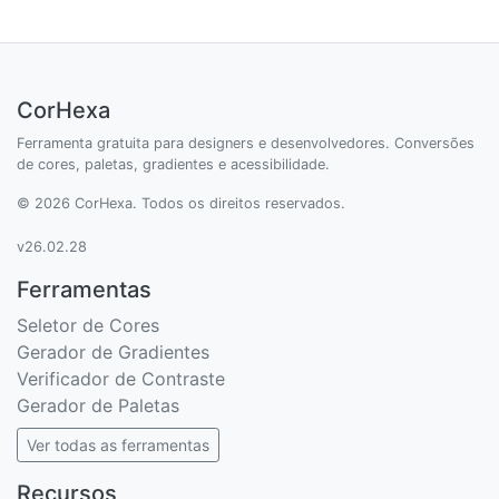
CorHexa
Ferramenta gratuita para designers e desenvolvedores. Conversões
de cores, paletas, gradientes e acessibilidade.
© 2026 CorHexa. Todos os direitos reservados.
v26.02.28
Ferramentas
Seletor de Cores
Gerador de Gradientes
Verificador de Contraste
Gerador de Paletas
Ver todas as ferramentas
Recursos