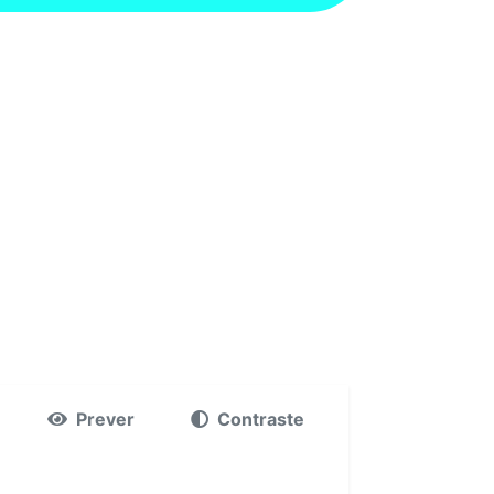
Prever
Contraste