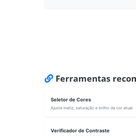
Ferramentas recom
Seletor de Cores
Ajuste matiz, saturação e brilho da cor atual.
Verificador de Contraste