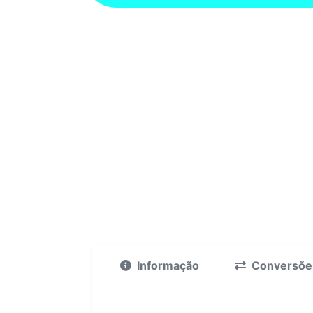
Informação
Conversõe