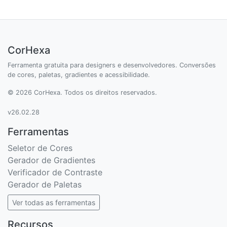
CorHexa
Ferramenta gratuita para designers e desenvolvedores. Conversões
de cores, paletas, gradientes e acessibilidade.
© 2026 CorHexa. Todos os direitos reservados.
v26.02.28
Ferramentas
Seletor de Cores
Gerador de Gradientes
Verificador de Contraste
Gerador de Paletas
Ver todas as ferramentas
Recursos