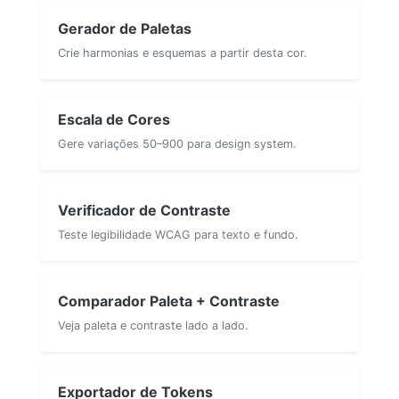
Gerador de Paletas
Crie harmonias e esquemas a partir desta cor.
Escala de Cores
Gere variações 50–900 para design system.
Verificador de Contraste
Teste legibilidade WCAG para texto e fundo.
Comparador Paleta + Contraste
Veja paleta e contraste lado a lado.
Exportador de Tokens