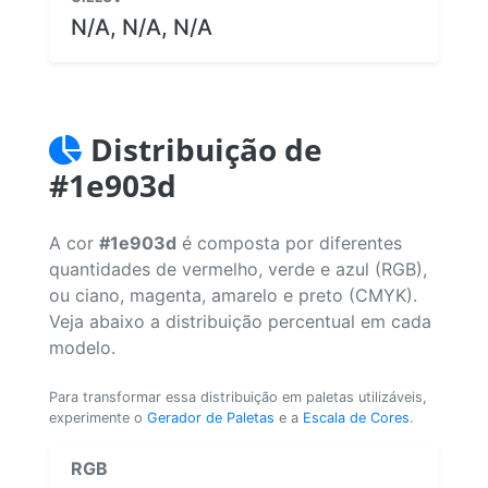
N/A, N/A, N/A
Distribuição de
#1e903d
A cor
#1e903d
é composta por diferentes
quantidades de vermelho, verde e azul (RGB),
ou ciano, magenta, amarelo e preto (CMYK).
Veja abaixo a distribuição percentual em cada
modelo.
Para transformar essa distribuição em paletas utilizáveis,
experimente o
Gerador de Paletas
e a
Escala de Cores
.
RGB