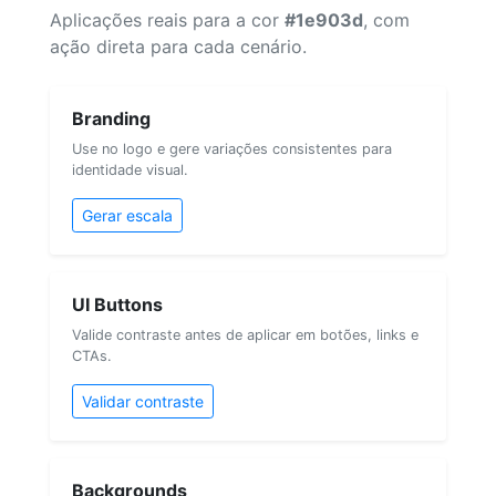
Aplicações reais para a cor
#1e903d
, com
ação direta para cada cenário.
Branding
Use no logo e gere variações consistentes para
identidade visual.
Gerar escala
UI Buttons
Valide contraste antes de aplicar em botões, links e
CTAs.
Validar contraste
Backgrounds