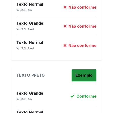
Texto Normal
Não conforme
WCAG AA
Texto Grande
Não conforme
WCAG AAA
Texto Normal
Não conforme
WCAG AAA
TEXTO PRETO
Exemplo
Texto Grande
Conforme
WCAG AA
Texto Normal