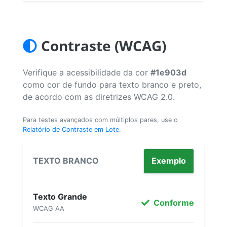
Contraste (WCAG)
Verifique a acessibilidade da cor
#1e903d
como cor de fundo para texto branco e preto,
de acordo com as diretrizes WCAG 2.0.
Para testes avançados com múltiplos pares, use o
Relatório de Contraste em Lote
.
TEXTO BRANCO
Exemplo
Texto Grande
Conforme
WCAG AA