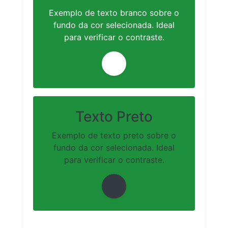
Exemplo de texto branco sobre o
fundo da cor selecionada. Ideal
para verificar o contraste.
Texto Preto
Exemplo de texto preto sobre o
fundo da cor selecionada. Ideal
para verificar o contraste.