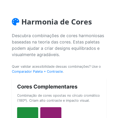
Harmonia de Cores
Descubra combinações de cores harmoniosas
baseadas na teoria das cores. Estas paletas
podem ajudar a criar designs equilibrados e
visualmente agradáveis.
Quer validar acessibilidade dessas combinações? Use o
Comparador Paleta + Contraste
.
Cores Complementares
Combinação de cores opostas no círculo cromático
(180º). Criam alto contraste e impacto visual.