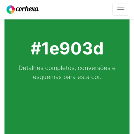
#1e903d
Detalhes completos, conversões e
esquemas para esta cor.