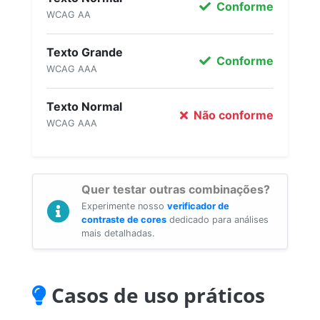
Conforme
WCAG AA
Texto Grande
Conforme
WCAG AAA
Texto Normal
Não conforme
WCAG AAA
Quer testar outras combinações?
Experimente nosso
verificador de
contraste de cores
dedicado para análises
mais detalhadas.
Casos de uso práticos