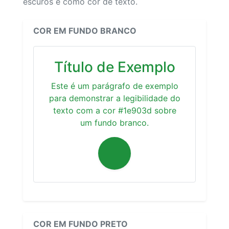
escuros e como cor de texto.
COR EM FUNDO BRANCO
Título de Exemplo
Este é um parágrafo de exemplo
para demonstrar a legibilidade do
texto com a cor #1e903d sobre
um fundo branco.
COR EM FUNDO PRETO