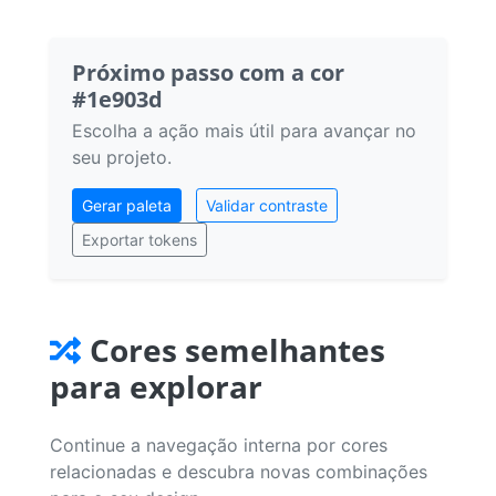
Próximo passo com a cor
#1e903d
Escolha a ação mais útil para avançar no
seu projeto.
Gerar paleta
Validar contraste
Exportar tokens
Cores semelhantes
para explorar
Continue a navegação interna por cores
relacionadas e descubra novas combinações