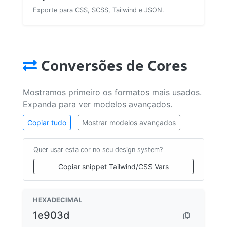
Exporte para CSS, SCSS, Tailwind e JSON.
Conversões de Cores
Mostramos primeiro os formatos mais usados.
Expanda para ver modelos avançados.
Copiar tudo
Mostrar modelos avançados
Quer usar esta cor no seu design system?
Copiar snippet Tailwind/CSS Vars
HEXADECIMAL
1e903d