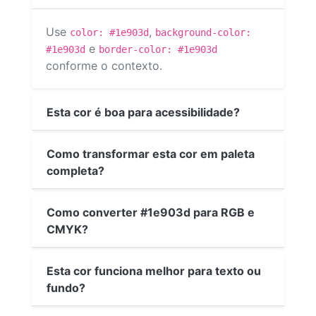
Use
,
color: #1e903d
background-color:
e
#1e903d
border-color: #1e903d
conforme o contexto.
Esta cor é boa para acessibilidade?
Como transformar esta cor em paleta
completa?
Como converter #1e903d para RGB e
CMYK?
Esta cor funciona melhor para texto ou
fundo?