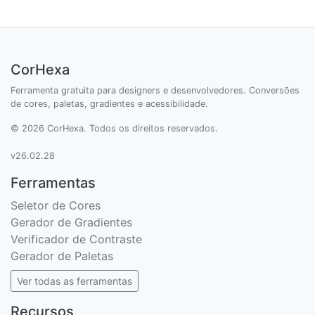
CorHexa
Ferramenta gratuita para designers e desenvolvedores. Conversões
de cores, paletas, gradientes e acessibilidade.
© 2026 CorHexa. Todos os direitos reservados.
v26.02.28
Ferramentas
Seletor de Cores
Gerador de Gradientes
Verificador de Contraste
Gerador de Paletas
Ver todas as ferramentas
Recursos