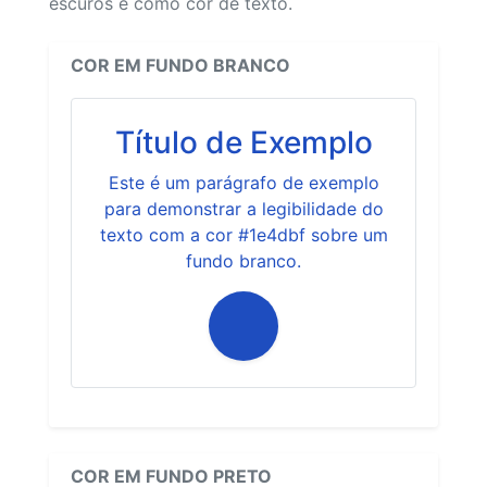
escuros e como cor de texto.
COR EM FUNDO BRANCO
Título de Exemplo
Este é um parágrafo de exemplo
para demonstrar a legibilidade do
texto com a cor #1e4dbf sobre um
fundo branco.
COR EM FUNDO PRETO