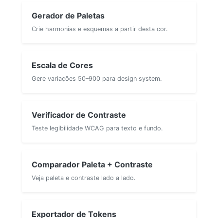
Gerador de Paletas
Crie harmonias e esquemas a partir desta cor.
Escala de Cores
Gere variações 50–900 para design system.
Verificador de Contraste
Teste legibilidade WCAG para texto e fundo.
Comparador Paleta + Contraste
Veja paleta e contraste lado a lado.
Exportador de Tokens