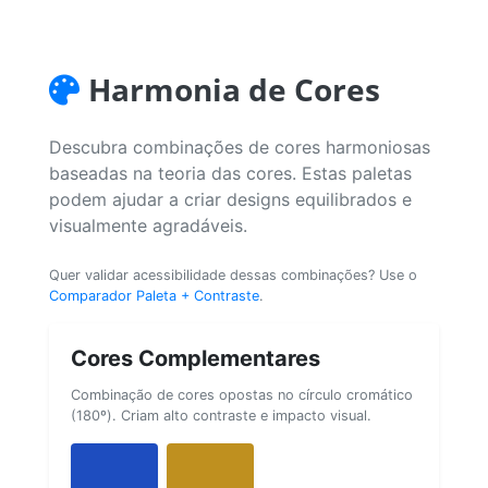
Harmonia de Cores
Descubra combinações de cores harmoniosas
baseadas na teoria das cores. Estas paletas
podem ajudar a criar designs equilibrados e
visualmente agradáveis.
Quer validar acessibilidade dessas combinações? Use o
Comparador Paleta + Contraste
.
Cores Complementares
Combinação de cores opostas no círculo cromático
(180º). Criam alto contraste e impacto visual.