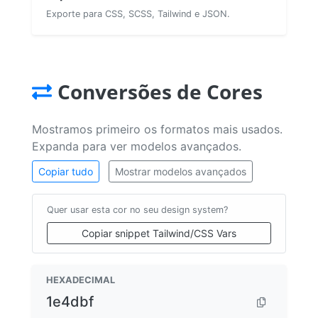
Exporte para CSS, SCSS, Tailwind e JSON.
Conversões de Cores
Mostramos primeiro os formatos mais usados.
Expanda para ver modelos avançados.
Copiar tudo
Mostrar modelos avançados
Quer usar esta cor no seu design system?
Copiar snippet Tailwind/CSS Vars
HEXADECIMAL
1e4dbf