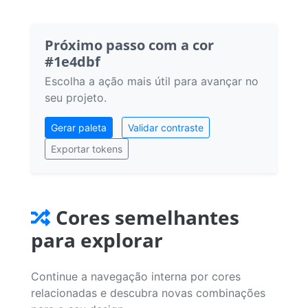
Próximo passo com a cor
#1e4dbf
Escolha a ação mais útil para avançar no
seu projeto.
Gerar paleta
Validar contraste
Exportar tokens
Cores semelhantes
para explorar
Continue a navegação interna por cores
relacionadas e descubra novas combinações