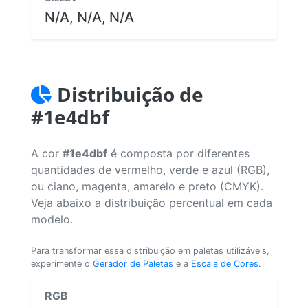
N/A, N/A, N/A
Distribuição de
#1e4dbf
A cor
#1e4dbf
é composta por diferentes
quantidades de vermelho, verde e azul (RGB),
ou ciano, magenta, amarelo e preto (CMYK).
Veja abaixo a distribuição percentual em cada
modelo.
Para transformar essa distribuição em paletas utilizáveis,
experimente o
Gerador de Paletas
e a
Escala de Cores
.
RGB