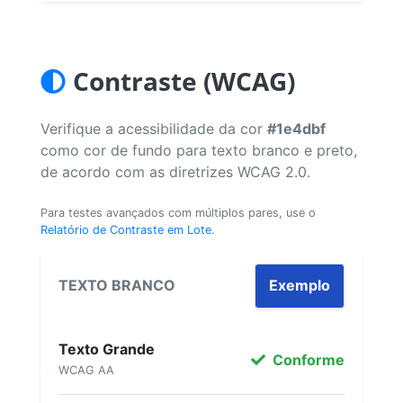
Contraste (WCAG)
Verifique a acessibilidade da cor
#1e4dbf
como cor de fundo para texto branco e preto,
de acordo com as diretrizes WCAG 2.0.
Para testes avançados com múltiplos pares, use o
Relatório de Contraste em Lote
.
TEXTO BRANCO
Exemplo
Texto Grande
Conforme
WCAG AA