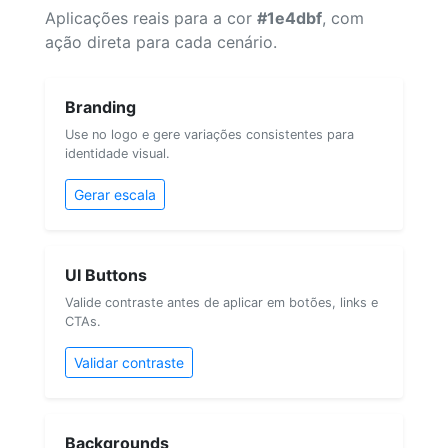
Aplicações reais para a cor
#1e4dbf
, com
ação direta para cada cenário.
Branding
Use no logo e gere variações consistentes para
identidade visual.
Gerar escala
UI Buttons
Valide contraste antes de aplicar em botões, links e
CTAs.
Validar contraste
Backgrounds