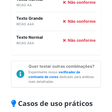
Não conforme
WCAG AA
Texto Grande
Não conforme
WCAG AAA
Texto Normal
Não conforme
WCAG AAA
Quer testar outras combinações?
Experimente nosso
verificador de
contraste de cores
dedicado para análises
mais detalhadas.
Casos de uso práticos