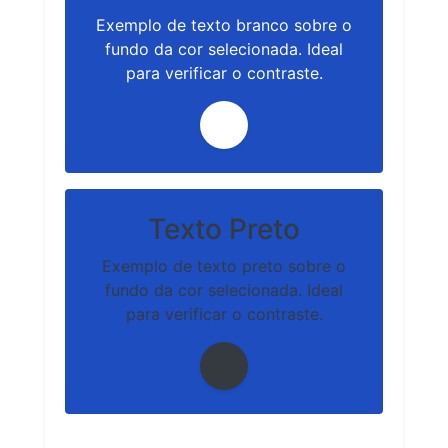
Exemplo de texto branco sobre o
fundo da cor selecionada. Ideal
para verificar o contraste.
Texto Preto
Exemplo de texto preto sobre o
fundo da cor selecionada. Ideal
para verificar o contraste.