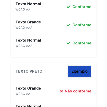
Texto Normal
Conforme
WCAG AA
Texto Grande
Conforme
WCAG AAA
Texto Normal
Conforme
WCAG AAA
TEXTO PRETO
Exemplo
Texto Grande
Não conforme
WCAG AA
Texto Normal