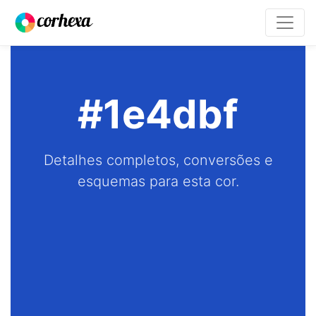
#1e4dbf
Detalhes completos, conversões e
esquemas para esta cor.