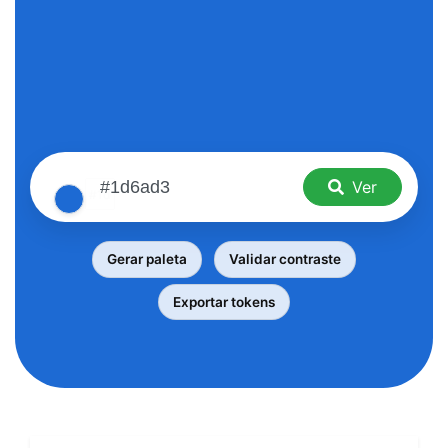
Ver
Gerar paleta
Validar contraste
Exportar tokens