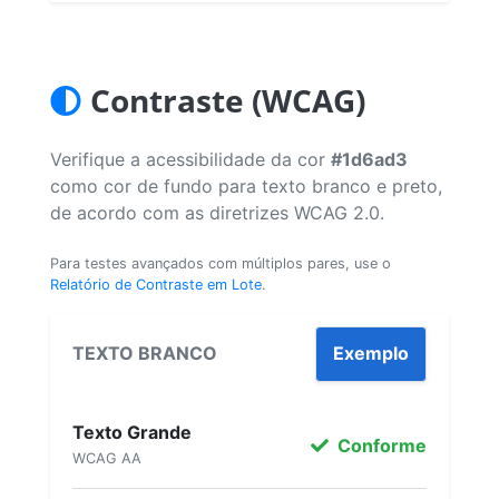
Contraste (WCAG)
Verifique a acessibilidade da cor
#1d6ad3
como cor de fundo para texto branco e preto,
de acordo com as diretrizes WCAG 2.0.
Para testes avançados com múltiplos pares, use o
Relatório de Contraste em Lote
.
TEXTO BRANCO
Exemplo
Texto Grande
Conforme
WCAG AA