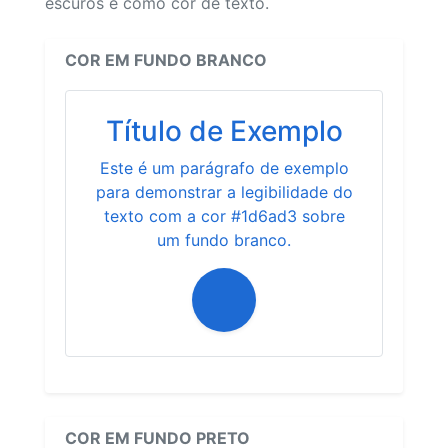
escuros e como cor de texto.
COR EM FUNDO BRANCO
Título de Exemplo
Este é um parágrafo de exemplo
para demonstrar a legibilidade do
texto com a cor #1d6ad3 sobre
um fundo branco.
COR EM FUNDO PRETO