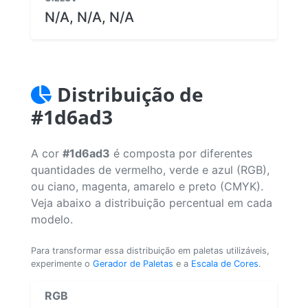
N/A, N/A, N/A
Distribuição de
#1d6ad3
A cor
#1d6ad3
é composta por diferentes
quantidades de vermelho, verde e azul (RGB),
ou ciano, magenta, amarelo e preto (CMYK).
Veja abaixo a distribuição percentual em cada
modelo.
Para transformar essa distribuição em paletas utilizáveis,
experimente o
Gerador de Paletas
e a
Escala de Cores
.
RGB