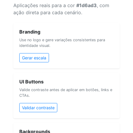
Aplicações reais para a cor
#1d6ad3
, com
ação direta para cada cenário.
Branding
Use no logo e gere variações consistentes para
identidade visual.
Gerar escala
UI Buttons
Valide contraste antes de aplicar em botões, links e
CTAs.
Validar contraste
Backgrounds