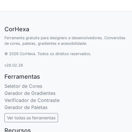
CorHexa
Ferramenta gratuita para designers e desenvolvedores. Conversões
de cores, paletas, gradientes e acessibilidade.
© 2026 CorHexa. Todos os direitos reservados.
v26.02.28
Ferramentas
Seletor de Cores
Gerador de Gradientes
Verificador de Contraste
Gerador de Paletas
Ver todas as ferramentas
Recursos