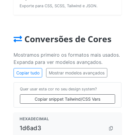
Exporte para CSS, SCSS, Tailwind e JSON.
Conversões de Cores
Mostramos primeiro os formatos mais usados.
Expanda para ver modelos avançados.
Copiar tudo
Mostrar modelos avançados
Quer usar esta cor no seu design system?
Copiar snippet Tailwind/CSS Vars
HEXADECIMAL
1d6ad3