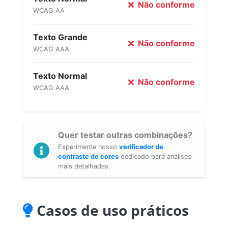
Não conforme
WCAG AA
Texto Grande
Não conforme
WCAG AAA
Texto Normal
Não conforme
WCAG AAA
Quer testar outras combinações?
Experimente nosso
verificador de
contraste de cores
dedicado para análises
mais detalhadas.
Casos de uso práticos