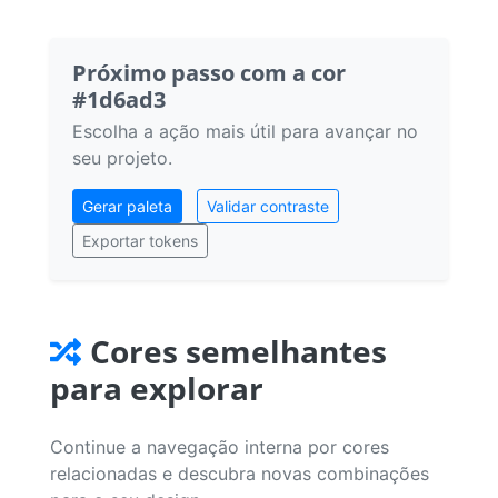
Próximo passo com a cor
#1d6ad3
Escolha a ação mais útil para avançar no
seu projeto.
Gerar paleta
Validar contraste
Exportar tokens
Cores semelhantes
para explorar
Continue a navegação interna por cores
relacionadas e descubra novas combinações