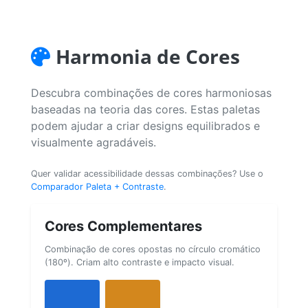
Harmonia de Cores
Descubra combinações de cores harmoniosas
baseadas na teoria das cores. Estas paletas
podem ajudar a criar designs equilibrados e
visualmente agradáveis.
Quer validar acessibilidade dessas combinações? Use o
Comparador Paleta + Contraste
.
Cores Complementares
Combinação de cores opostas no círculo cromático
(180º). Criam alto contraste e impacto visual.