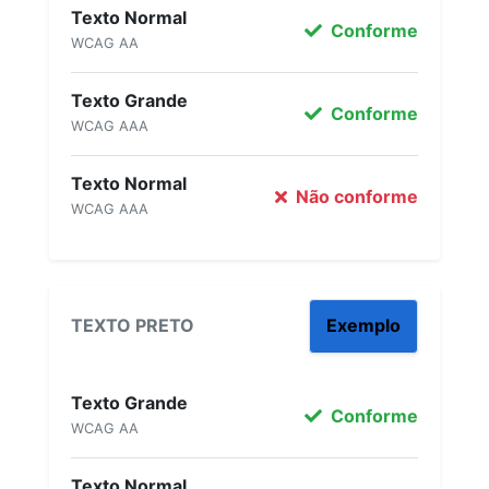
Texto Normal
Conforme
WCAG AA
Texto Grande
Conforme
WCAG AAA
Texto Normal
Não conforme
WCAG AAA
TEXTO PRETO
Exemplo
Texto Grande
Conforme
WCAG AA
Texto Normal