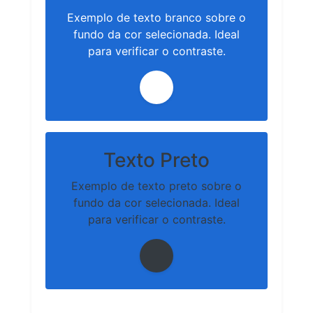
Exemplo de texto branco sobre o
fundo da cor selecionada. Ideal
para verificar o contraste.
Texto Preto
Exemplo de texto preto sobre o
fundo da cor selecionada. Ideal
para verificar o contraste.