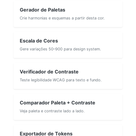
Gerador de Paletas
Crie harmonias e esquemas a partir desta cor.
Escala de Cores
Gere variações 50–900 para design system.
Verificador de Contraste
Teste legibilidade WCAG para texto e fundo.
Comparador Paleta + Contraste
Veja paleta e contraste lado a lado.
Exportador de Tokens