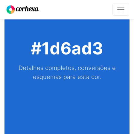
#1d6ad3
Detalhes completos, conversões e
esquemas para esta cor.