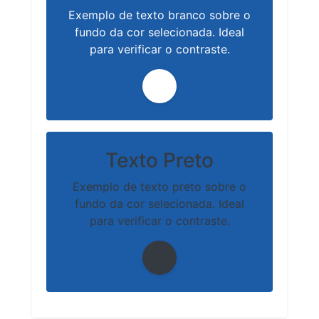
Exemplo de texto branco sobre o
fundo da cor selecionada. Ideal
para verificar o contraste.
Texto Preto
Exemplo de texto preto sobre o
fundo da cor selecionada. Ideal
para verificar o contraste.