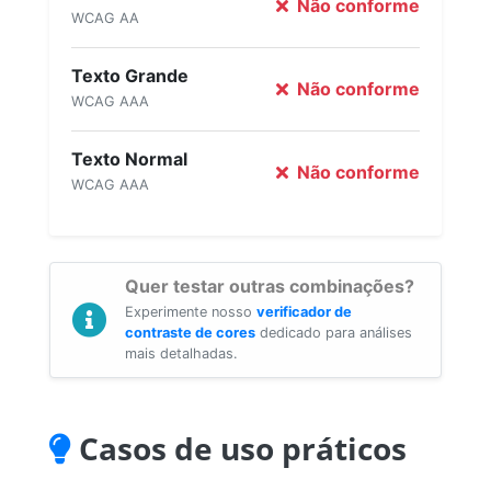
Não conforme
WCAG AA
Texto Grande
Não conforme
WCAG AAA
Texto Normal
Não conforme
WCAG AAA
Quer testar outras combinações?
Experimente nosso
verificador de
contraste de cores
dedicado para análises
mais detalhadas.
Casos de uso práticos