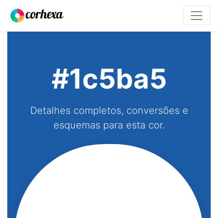
#1c5ba5
Detalhes completos, conversões e
esquemas para esta cor.