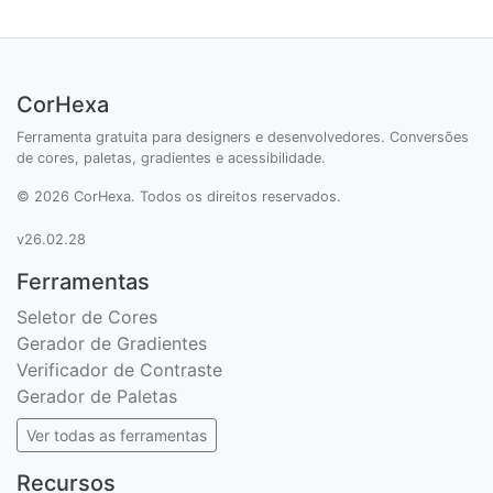
CorHexa
Ferramenta gratuita para designers e desenvolvedores. Conversões
de cores, paletas, gradientes e acessibilidade.
© 2026 CorHexa. Todos os direitos reservados.
v26.02.28
Ferramentas
Seletor de Cores
Gerador de Gradientes
Verificador de Contraste
Gerador de Paletas
Ver todas as ferramentas
Recursos