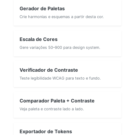
Gerador de Paletas
Crie harmonias e esquemas a partir desta cor.
Escala de Cores
Gere variações 50–900 para design system.
Verificador de Contraste
Teste legibilidade WCAG para texto e fundo.
Comparador Paleta + Contraste
Veja paleta e contraste lado a lado.
Exportador de Tokens