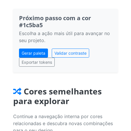
Próximo passo com a cor
#1c5ba5
Escolha a ação mais útil para avançar no
seu projeto.
Gerar paleta
Validar contraste
Exportar tokens
Cores semelhantes
para explorar
Continue a navegação interna por cores
relacionadas e descubra novas combinações
para o seu design.