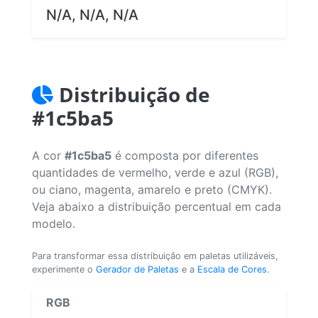
N/A, N/A, N/A
Distribuição de
#1c5ba5
A cor
#1c5ba5
é composta por diferentes
quantidades de vermelho, verde e azul (RGB),
ou ciano, magenta, amarelo e preto (CMYK).
Veja abaixo a distribuição percentual em cada
modelo.
Para transformar essa distribuição em paletas utilizáveis,
experimente o
Gerador de Paletas
e a
Escala de Cores
.
RGB