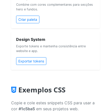
Combine com cores complementares para secções
hero e fundos.
Criar paleta
Design System
Exporte tokens e mantenha consistência entre
website e app.
Exportar tokens
Exemplos CSS
Copie e cole estes snippets CSS para usar a
cor
#1c5ba5
em seus projetos web.