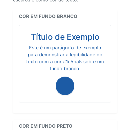
COR EM FUNDO BRANCO
Título de Exemplo
Este é um parágrafo de exemplo
para demonstrar a legibilidade do
texto com a cor #1c5ba5 sobre um
fundo branco.
COR EM FUNDO PRETO