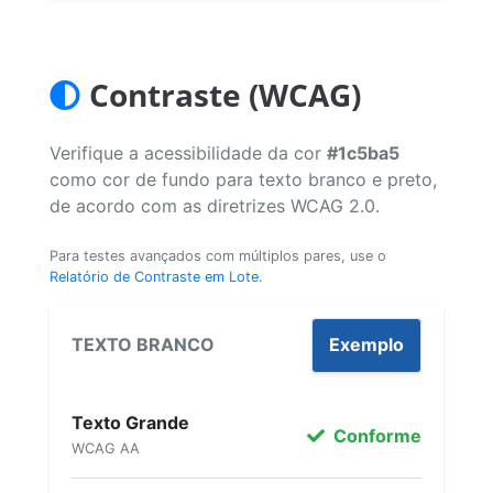
Contraste (WCAG)
Verifique a acessibilidade da cor
#1c5ba5
como cor de fundo para texto branco e preto,
de acordo com as diretrizes WCAG 2.0.
Para testes avançados com múltiplos pares, use o
Relatório de Contraste em Lote
.
TEXTO BRANCO
Exemplo
Texto Grande
Conforme
WCAG AA