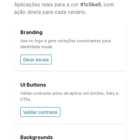
Aplicações reais para a cor
#1c5ba5
, com
ação direta para cada cenário.
Branding
Use no logo e gere variações consistentes para
identidade visual.
Gerar escala
UI Buttons
Valide contraste antes de aplicar em botões, links e
CTAs.
Validar contraste
Backgrounds