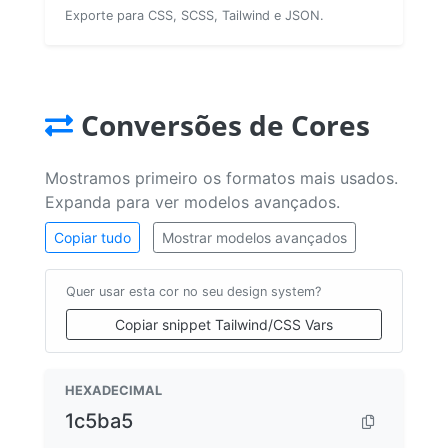
Exporte para CSS, SCSS, Tailwind e JSON.
Conversões de Cores
Mostramos primeiro os formatos mais usados.
Expanda para ver modelos avançados.
Copiar tudo
Mostrar modelos avançados
Quer usar esta cor no seu design system?
Copiar snippet Tailwind/CSS Vars
HEXADECIMAL
1c5ba5