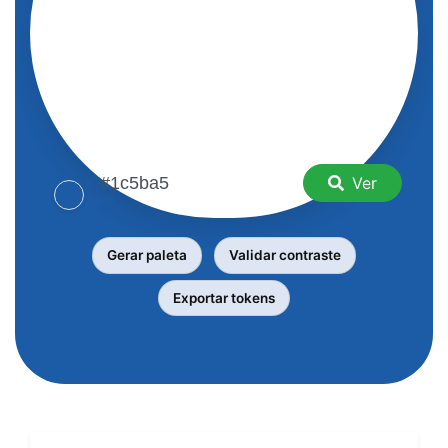
Ver
Gerar paleta
Validar contraste
Exportar tokens