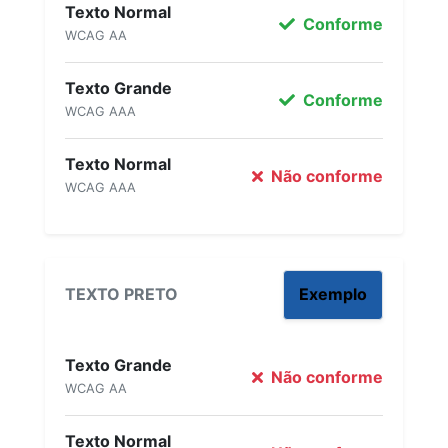
Texto Normal
Conforme
WCAG AA
Texto Grande
Conforme
WCAG AAA
Texto Normal
Não conforme
WCAG AAA
TEXTO PRETO
Exemplo
Texto Grande
Não conforme
WCAG AA
Texto Normal