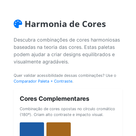
Harmonia de Cores
Descubra combinações de cores harmoniosas
baseadas na teoria das cores. Estas paletas
podem ajudar a criar designs equilibrados e
visualmente agradáveis.
Quer validar acessibilidade dessas combinações? Use o
Comparador Paleta + Contraste
.
Cores Complementares
Combinação de cores opostas no círculo cromático
(180º). Criam alto contraste e impacto visual.