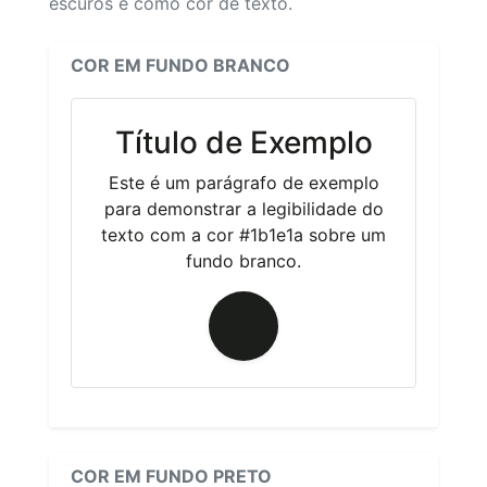
escuros e como cor de texto.
COR EM FUNDO BRANCO
Título de Exemplo
Este é um parágrafo de exemplo
para demonstrar a legibilidade do
texto com a cor #1b1e1a sobre um
fundo branco.
COR EM FUNDO PRETO