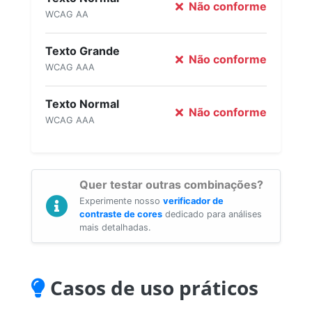
Não conforme
WCAG AA
Texto Grande
Não conforme
WCAG AAA
Texto Normal
Não conforme
WCAG AAA
Quer testar outras combinações?
Experimente nosso
verificador de
contraste de cores
dedicado para análises
mais detalhadas.
Casos de uso práticos