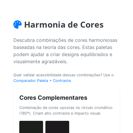
Harmonia de Cores
Descubra combinações de cores harmoniosas
baseadas na teoria das cores. Estas paletas
podem ajudar a criar designs equilibrados e
visualmente agradáveis.
Quer validar acessibilidade dessas combinações? Use o
Comparador Paleta + Contraste
.
Cores Complementares
Combinação de cores opostas no círculo cromático
(180º). Criam alto contraste e impacto visual.