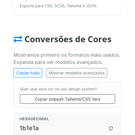
Exporte para CSS, SCSS, Tailwind e JSON.
Conversões de Cores
Mostramos primeiro os formatos mais usados.
Expanda para ver modelos avançados.
Copiar tudo
Mostrar modelos avançados
Quer usar esta cor no seu design system?
Copiar snippet Tailwind/CSS Vars
HEXADECIMAL
1b1e1a