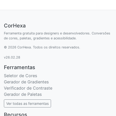
CorHexa
Ferramenta gratuita para designers e desenvolvedores. Conversões
de cores, paletas, gradientes e acessibilidade.
© 2026 CorHexa. Todos os direitos reservados.
v26.02.28
Ferramentas
Seletor de Cores
Gerador de Gradientes
Verificador de Contraste
Gerador de Paletas
Ver todas as ferramentas
Recursos