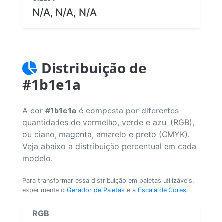
N/A, N/A, N/A
Distribuição de
#1b1e1a
A cor
#1b1e1a
é composta por diferentes
quantidades de vermelho, verde e azul (RGB),
ou ciano, magenta, amarelo e preto (CMYK).
Veja abaixo a distribuição percentual em cada
modelo.
Para transformar essa distribuição em paletas utilizáveis,
experimente o
Gerador de Paletas
e a
Escala de Cores
.
RGB