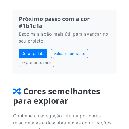
Próximo passo com a cor
#1b1e1a
Escolha a ação mais útil para avançar no
seu projeto.
Gerar paleta
Validar contraste
Exportar tokens
Cores semelhantes
para explorar
Continue a navegação interna por cores
relacionadas e descubra novas combinações