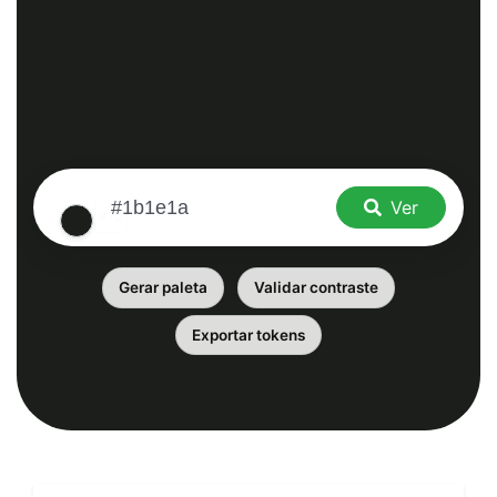
Ver
Gerar paleta
Validar contraste
Exportar tokens