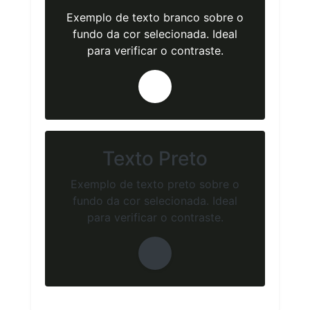
Exemplo de texto branco sobre o
fundo da cor selecionada. Ideal
para verificar o contraste.
Texto Preto
Exemplo de texto preto sobre o
fundo da cor selecionada. Ideal
para verificar o contraste.