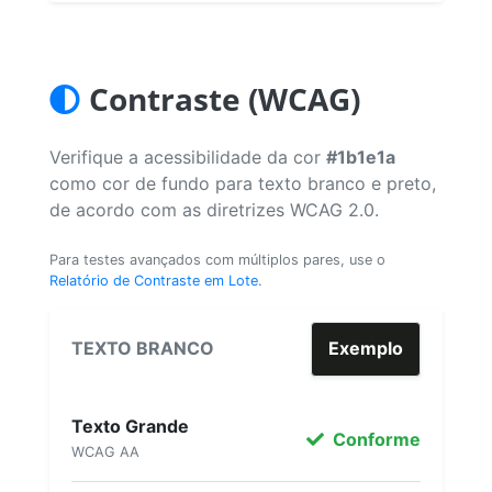
Contraste (WCAG)
Verifique a acessibilidade da cor
#1b1e1a
como cor de fundo para texto branco e preto,
de acordo com as diretrizes WCAG 2.0.
Para testes avançados com múltiplos pares, use o
Relatório de Contraste em Lote
.
TEXTO BRANCO
Exemplo
Texto Grande
Conforme
WCAG AA