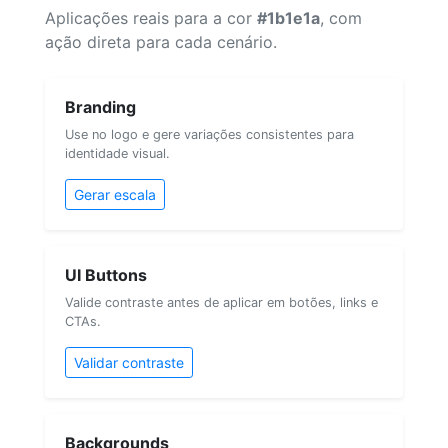
Aplicações reais para a cor
#1b1e1a
, com
ação direta para cada cenário.
Branding
Use no logo e gere variações consistentes para
identidade visual.
Gerar escala
UI Buttons
Valide contraste antes de aplicar em botões, links e
CTAs.
Validar contraste
Backgrounds