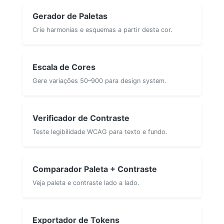
Gerador de Paletas
Crie harmonias e esquemas a partir desta cor.
Escala de Cores
Gere variações 50–900 para design system.
Verificador de Contraste
Teste legibilidade WCAG para texto e fundo.
Comparador Paleta + Contraste
Veja paleta e contraste lado a lado.
Exportador de Tokens