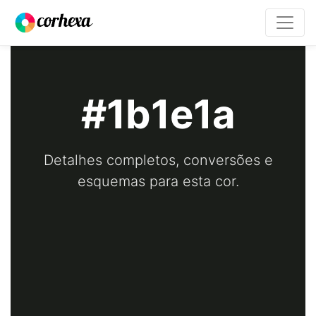
#1b1e1a
Detalhes completos, conversões e
esquemas para esta cor.