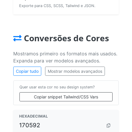
Exporte para CSS, SCSS, Tailwind e JSON.
Conversões de Cores
Mostramos primeiro os formatos mais usados.
Expanda para ver modelos avançados.
Copiar tudo
Mostrar modelos avançados
Quer usar esta cor no seu design system?
Copiar snippet Tailwind/CSS Vars
HEXADECIMAL
170592