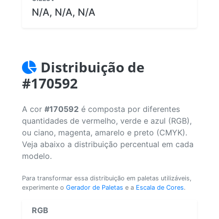
N/A, N/A, N/A
Distribuição de
#170592
A cor
#170592
é composta por diferentes
quantidades de vermelho, verde e azul (RGB),
ou ciano, magenta, amarelo e preto (CMYK).
Veja abaixo a distribuição percentual em cada
modelo.
Para transformar essa distribuição em paletas utilizáveis,
experimente o
Gerador de Paletas
e a
Escala de Cores
.
RGB