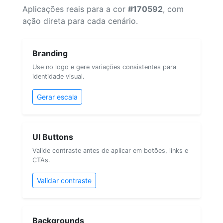
Aplicações reais para a cor
#170592
, com
ação direta para cada cenário.
Branding
Use no logo e gere variações consistentes para
identidade visual.
Gerar escala
UI Buttons
Valide contraste antes de aplicar em botões, links e
CTAs.
Validar contraste
Backgrounds