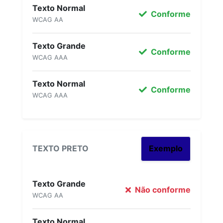
Texto Normal
Conforme
WCAG AA
Texto Grande
Conforme
WCAG AAA
Texto Normal
Conforme
WCAG AAA
TEXTO PRETO
Exemplo
Texto Grande
Não conforme
WCAG AA
Texto Normal