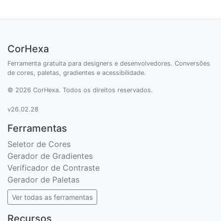
CorHexa
Ferramenta gratuita para designers e desenvolvedores. Conversões
de cores, paletas, gradientes e acessibilidade.
© 2026 CorHexa. Todos os direitos reservados.
v26.02.28
Ferramentas
Seletor de Cores
Gerador de Gradientes
Verificador de Contraste
Gerador de Paletas
Ver todas as ferramentas
Recursos