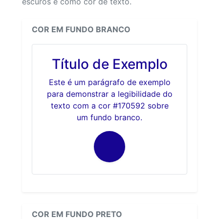
escuros e como cor de texto.
COR EM FUNDO BRANCO
Título de Exemplo
Este é um parágrafo de exemplo
para demonstrar a legibilidade do
texto com a cor #170592 sobre
um fundo branco.
COR EM FUNDO PRETO