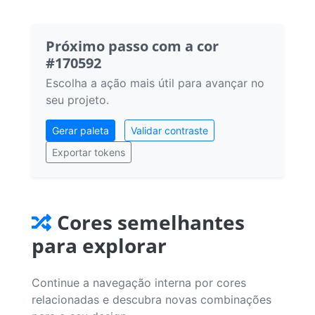
Próximo passo com a cor
#170592
Escolha a ação mais útil para avançar no
seu projeto.
Gerar paleta
Validar contraste
Exportar tokens
Cores semelhantes
para explorar
Continue a navegação interna por cores
relacionadas e descubra novas combinações