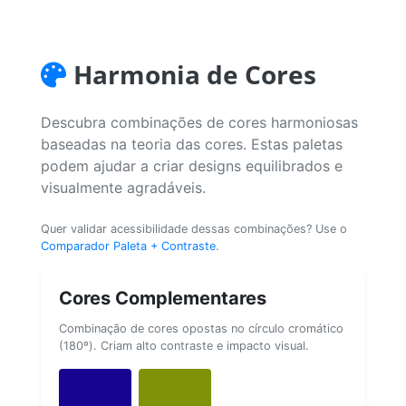
Harmonia de Cores
Descubra combinações de cores harmoniosas
baseadas na teoria das cores. Estas paletas
podem ajudar a criar designs equilibrados e
visualmente agradáveis.
Quer validar acessibilidade dessas combinações? Use o
Comparador Paleta + Contraste
.
Cores Complementares
Combinação de cores opostas no círculo cromático
(180º). Criam alto contraste e impacto visual.