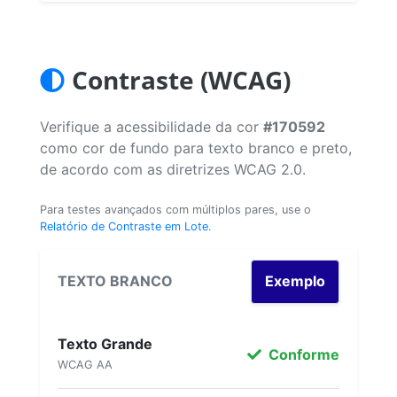
Contraste (WCAG)
Verifique a acessibilidade da cor
#170592
como cor de fundo para texto branco e preto,
de acordo com as diretrizes WCAG 2.0.
Para testes avançados com múltiplos pares, use o
Relatório de Contraste em Lote
.
TEXTO BRANCO
Exemplo
Texto Grande
Conforme
WCAG AA