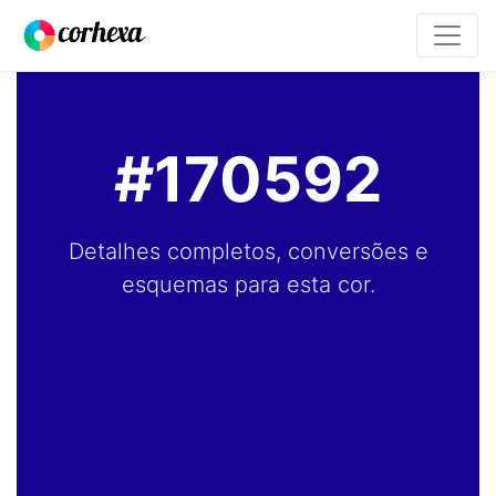
#170592
Detalhes completos, conversões e
esquemas para esta cor.