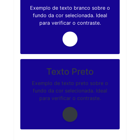
Exemplo de texto branco sobre o
fundo da cor selecionada. Ideal
para verificar o contraste.
Texto Preto
Exemplo de texto preto sobre o
fundo da cor selecionada. Ideal
para verificar o contraste.