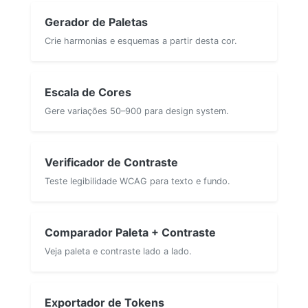
Gerador de Paletas
Crie harmonias e esquemas a partir desta cor.
Escala de Cores
Gere variações 50–900 para design system.
Verificador de Contraste
Teste legibilidade WCAG para texto e fundo.
Comparador Paleta + Contraste
Veja paleta e contraste lado a lado.
Exportador de Tokens