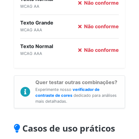
Não conforme
WCAG AA
Texto Grande
Não conforme
WCAG AAA
Texto Normal
Não conforme
WCAG AAA
Quer testar outras combinações?
Experimente nosso
verificador de
contraste de cores
dedicado para análises
mais detalhadas.
Casos de uso práticos