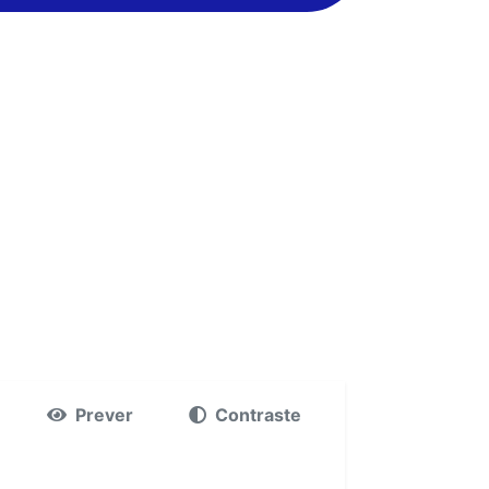
Prever
Contraste