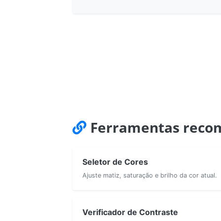
Ferramentas reco
Seletor de Cores
Ajuste matiz, saturação e brilho da cor atual.
Verificador de Contraste