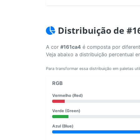
Distribuição de #1
A cor
#161ca4
é composta por diferent
Veja abaixo a distribuição percentual 
Para transformar essa distribuição em paletas uti
RGB
Vermelho (Red)
Verde (Green)
Azul (Blue)