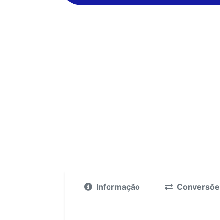
Informação
Conversõe