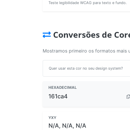
Teste legibilidade WCAG para texto e fundo.
Conversões de Cor
Mostramos primeiro os formatos mais 
Quer usar esta cor no seu design system?
HEXADECIMAL
161ca4
YXY
N/A, N/A, N/A