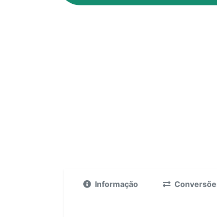
Informação
Conversõe