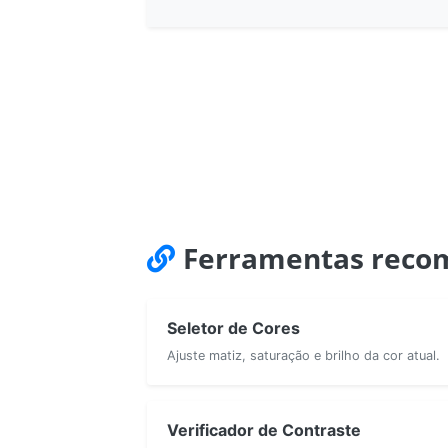
Ferramentas reco
Seletor de Cores
Ajuste matiz, saturação e brilho da cor atual.
Verificador de Contraste