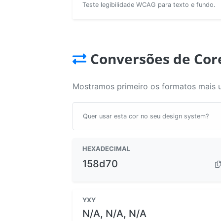
Teste legibilidade WCAG para texto e fundo.
Conversões de Cor
Mostramos primeiro os formatos mais 
Quer usar esta cor no seu design system?
HEXADECIMAL
158d70
YXY
N/A, N/A, N/A