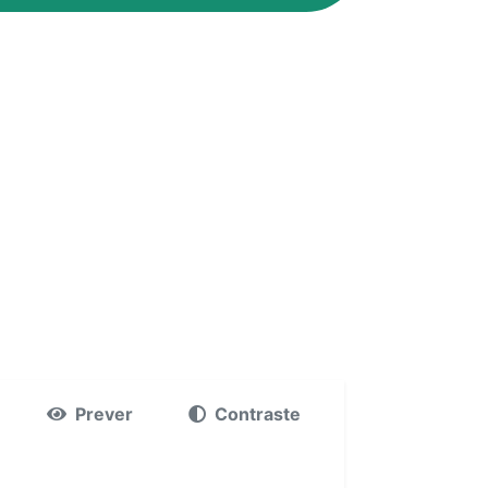
Prever
Contraste