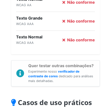
Não conforme
WCAG AA
Texto Grande
Não conforme
WCAG AAA
Texto Normal
Não conforme
WCAG AAA
Quer testar outras combinações?
Experimente nosso
verificador de
contraste de cores
dedicado para análises
mais detalhadas.
Casos de uso práticos