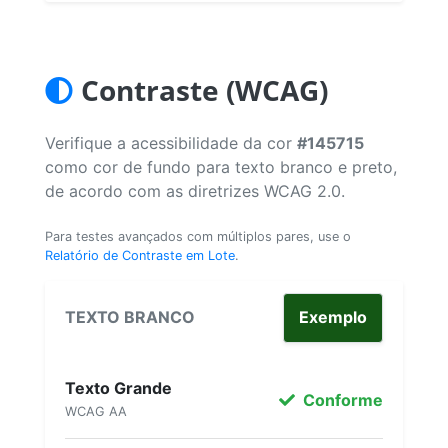
Contraste (WCAG)
Verifique a acessibilidade da cor
#145715
como cor de fundo para texto branco e preto,
de acordo com as diretrizes WCAG 2.0.
Para testes avançados com múltiplos pares, use o
Relatório de Contraste em Lote
.
TEXTO BRANCO
Exemplo
Texto Grande
Conforme
WCAG AA