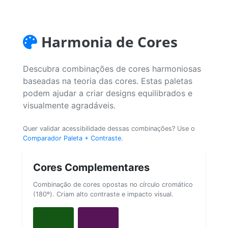
Harmonia de Cores
Descubra combinações de cores harmoniosas
baseadas na teoria das cores. Estas paletas
podem ajudar a criar designs equilibrados e
visualmente agradáveis.
Quer validar acessibilidade dessas combinações? Use o
Comparador Paleta + Contraste
.
Cores Complementares
Combinação de cores opostas no círculo cromático
(180º). Criam alto contraste e impacto visual.