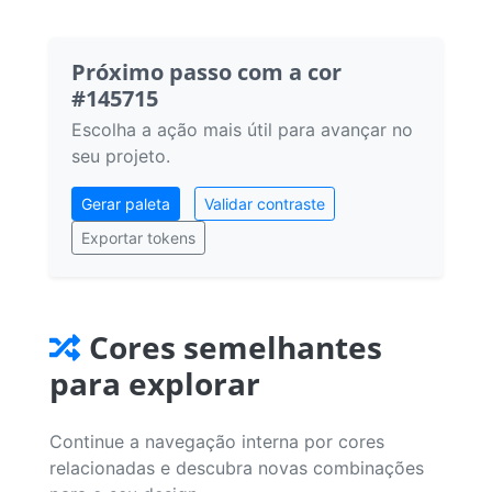
Próximo passo com a cor
#145715
Escolha a ação mais útil para avançar no
seu projeto.
Gerar paleta
Validar contraste
Exportar tokens
Cores semelhantes
para explorar
Continue a navegação interna por cores
relacionadas e descubra novas combinações