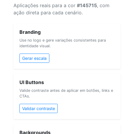
Aplicações reais para a cor
#145715
, com
ação direta para cada cenário.
Branding
Use no logo e gere variações consistentes para
identidade visual.
Gerar escala
UI Buttons
Valide contraste antes de aplicar em botões, links e
CTAs.
Validar contraste
Backgrounds