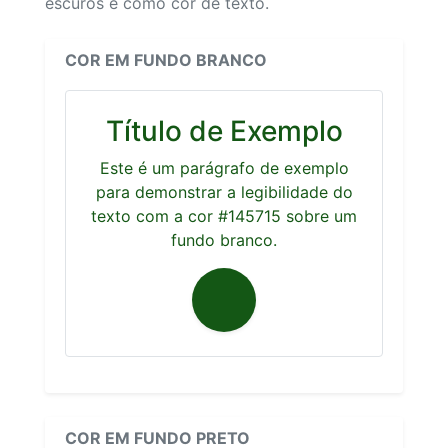
escuros e como cor de texto.
COR EM FUNDO BRANCO
Título de Exemplo
Este é um parágrafo de exemplo
para demonstrar a legibilidade do
texto com a cor #145715 sobre um
fundo branco.
COR EM FUNDO PRETO