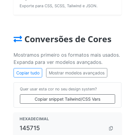
Exporte para CSS, SCSS, Tailwind e JSON.
Conversões de Cores
Mostramos primeiro os formatos mais usados.
Expanda para ver modelos avançados.
Copiar tudo
Mostrar modelos avançados
Quer usar esta cor no seu design system?
Copiar snippet Tailwind/CSS Vars
HEXADECIMAL
145715