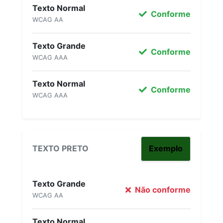
Texto Normal
Conforme
WCAG AA
Texto Grande
Conforme
WCAG AAA
Texto Normal
Conforme
WCAG AAA
TEXTO PRETO
Exemplo
Texto Grande
Não conforme
WCAG AA
Texto Normal