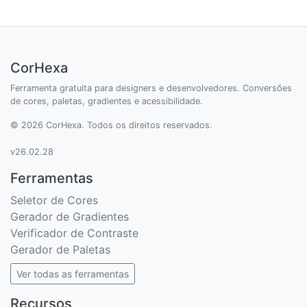
CorHexa
Ferramenta gratuita para designers e desenvolvedores. Conversões
de cores, paletas, gradientes e acessibilidade.
© 2026 CorHexa. Todos os direitos reservados.
v26.02.28
Ferramentas
Seletor de Cores
Gerador de Gradientes
Verificador de Contraste
Gerador de Paletas
Ver todas as ferramentas
Recursos