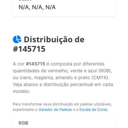
N/A, N/A, N/A
Distribuição de
#145715
A cor
#145715
é composta por diferentes
quantidades de vermelho, verde e azul (RGB),
ou ciano, magenta, amarelo e preto (CMYK).
Veja abaixo a distribuição percentual em cada
modelo.
Para transformar essa distribuição em paletas utilizáveis,
experimente o
Gerador de Paletas
e a
Escala de Cores
.
RGB