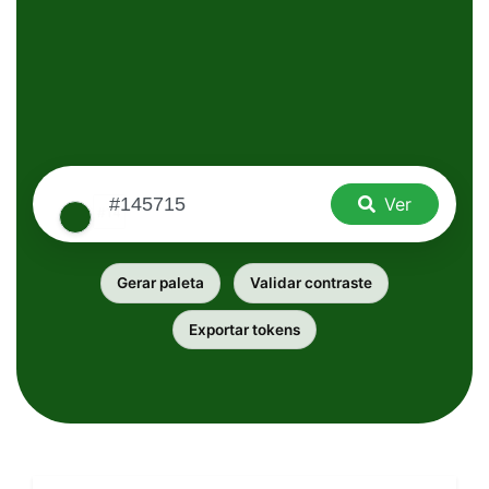
Ver
Gerar paleta
Validar contraste
Exportar tokens