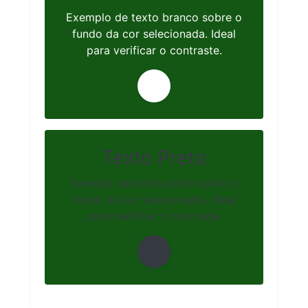
Exemplo de texto branco sobre o
fundo da cor selecionada. Ideal
para verificar o contraste.
Texto Preto
Exemplo de texto preto sobre o
fundo da cor selecionada. Ideal
para verificar o contraste.