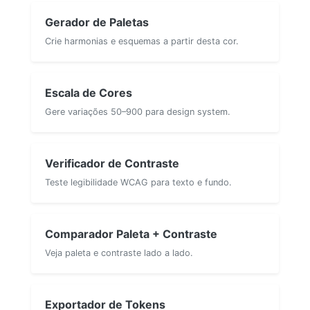
Gerador de Paletas
Crie harmonias e esquemas a partir desta cor.
Escala de Cores
Gere variações 50–900 para design system.
Verificador de Contraste
Teste legibilidade WCAG para texto e fundo.
Comparador Paleta + Contraste
Veja paleta e contraste lado a lado.
Exportador de Tokens