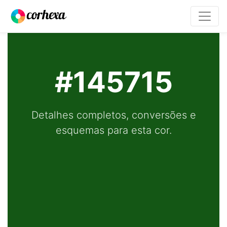
#145715
Detalhes completos, conversões e
esquemas para esta cor.