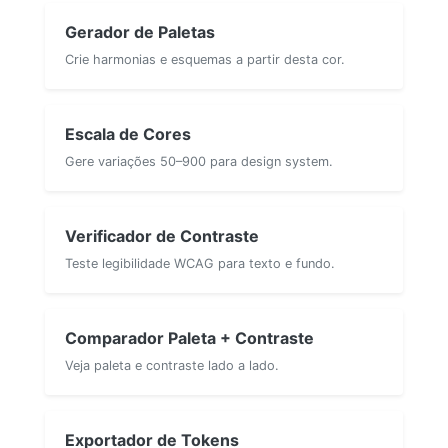
Gerador de Paletas
Crie harmonias e esquemas a partir desta cor.
Escala de Cores
Gere variações 50–900 para design system.
Verificador de Contraste
Teste legibilidade WCAG para texto e fundo.
Comparador Paleta + Contraste
Veja paleta e contraste lado a lado.
Exportador de Tokens