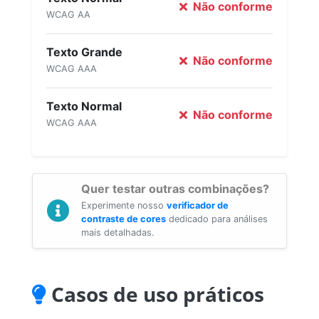
Não conforme
WCAG AA
Texto Grande
Não conforme
WCAG AAA
Texto Normal
Não conforme
WCAG AAA
Quer testar outras combinações?
Experimente nosso
verificador de
contraste de cores
dedicado para análises
mais detalhadas.
Casos de uso práticos