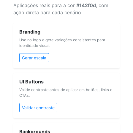
Aplicações reais para a cor
#142f0d
, com
ação direta para cada cenário.
Branding
Use no logo e gere variações consistentes para
identidade visual.
Gerar escala
UI Buttons
Valide contraste antes de aplicar em botões, links e
CTAs.
Validar contraste
Backgrounds