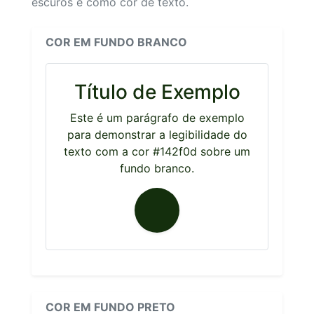
escuros e como cor de texto.
COR EM FUNDO BRANCO
Título de Exemplo
Este é um parágrafo de exemplo
para demonstrar a legibilidade do
texto com a cor #142f0d sobre um
fundo branco.
COR EM FUNDO PRETO