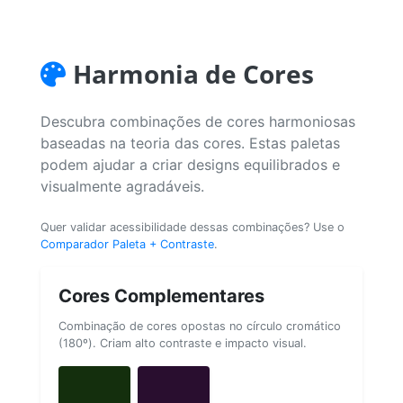
Harmonia de Cores
Descubra combinações de cores harmoniosas
baseadas na teoria das cores. Estas paletas
podem ajudar a criar designs equilibrados e
visualmente agradáveis.
Quer validar acessibilidade dessas combinações? Use o
Comparador Paleta + Contraste
.
Cores Complementares
Combinação de cores opostas no círculo cromático
(180º). Criam alto contraste e impacto visual.