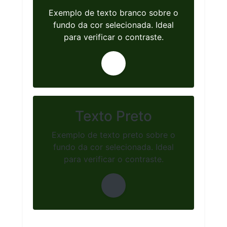
Exemplo de texto branco sobre o
fundo da cor selecionada. Ideal
para verificar o contraste.
Texto Preto
Exemplo de texto preto sobre o
fundo da cor selecionada. Ideal
para verificar o contraste.