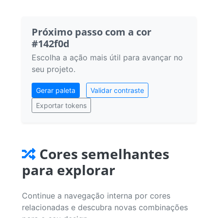
Próximo passo com a cor
#142f0d
Escolha a ação mais útil para avançar no
seu projeto.
Gerar paleta
Validar contraste
Exportar tokens
Cores semelhantes
para explorar
Continue a navegação interna por cores
relacionadas e descubra novas combinações