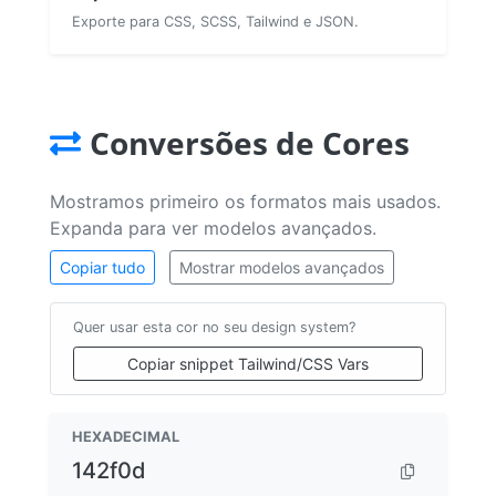
Exporte para CSS, SCSS, Tailwind e JSON.
Conversões de Cores
Mostramos primeiro os formatos mais usados.
Expanda para ver modelos avançados.
Copiar tudo
Mostrar modelos avançados
Quer usar esta cor no seu design system?
Copiar snippet Tailwind/CSS Vars
HEXADECIMAL
142f0d