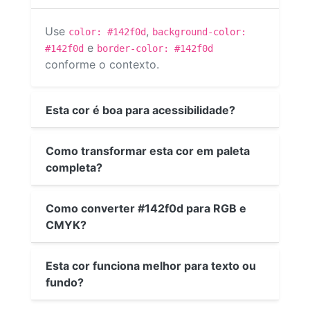
Use
,
color: #142f0d
background-color:
e
#142f0d
border-color: #142f0d
conforme o contexto.
Esta cor é boa para acessibilidade?
Como transformar esta cor em paleta
completa?
Como converter #142f0d para RGB e
CMYK?
Esta cor funciona melhor para texto ou
fundo?