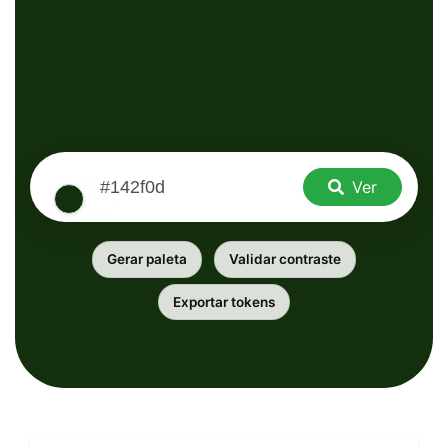
Ver
Gerar paleta
Validar contraste
Exportar tokens