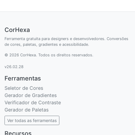
CorHexa
Ferramenta gratuita para designers e desenvolvedores. Conversões
de cores, paletas, gradientes e acessibilidade.
© 2026 CorHexa. Todos os direitos reservados.
v26.02.28
Ferramentas
Seletor de Cores
Gerador de Gradientes
Verificador de Contraste
Gerador de Paletas
Ver todas as ferramentas
Recursos