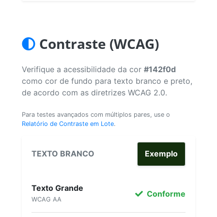
Contraste (WCAG)
Verifique a acessibilidade da cor
#142f0d
como cor de fundo para texto branco e preto,
de acordo com as diretrizes WCAG 2.0.
Para testes avançados com múltiplos pares, use o
Relatório de Contraste em Lote
.
TEXTO BRANCO
Exemplo
Texto Grande
Conforme
WCAG AA