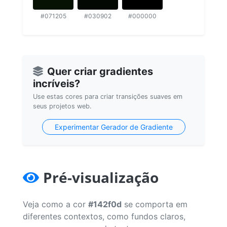
#071205
#030902
#000000
Quer criar gradientes
incríveis?
Use estas cores para criar transições suaves em
seus projetos web.
Experimentar Gerador de Gradiente
Pré-visualização
Veja como a cor
#142f0d
se comporta em
diferentes contextos, como fundos claros,