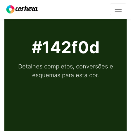
#142f0d
Detalhes completos, conversões e
esquemas para esta cor.