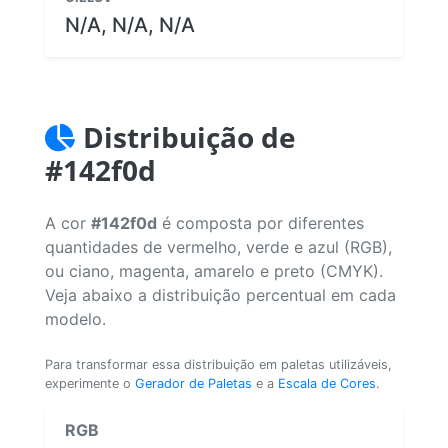
N/A, N/A, N/A
Distribuição de
#142f0d
A cor
#142f0d
é composta por diferentes
quantidades de vermelho, verde e azul (RGB),
ou ciano, magenta, amarelo e preto (CMYK).
Veja abaixo a distribuição percentual em cada
modelo.
Para transformar essa distribuição em paletas utilizáveis,
experimente o
Gerador de Paletas
e a
Escala de Cores
.
RGB