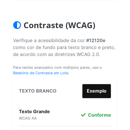
Contraste (WCAG)
Verifique a acessibilidade da cor
#12120e
como cor de fundo para texto branco e preto,
de acordo com as diretrizes WCAG 2.0.
Para testes avançados com múltiplos pares, use o
Relatório de Contraste em Lote
.
TEXTO BRANCO
Exemplo
Texto Grande
Conforme
WCAG AA