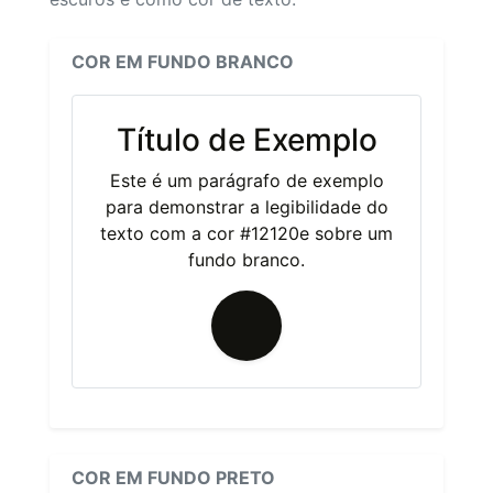
COR EM FUNDO BRANCO
Título de Exemplo
Este é um parágrafo de exemplo
para demonstrar a legibilidade do
texto com a cor #12120e sobre um
fundo branco.
COR EM FUNDO PRETO