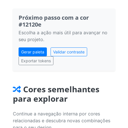
Próximo passo com a cor
#12120e
Escolha a ação mais útil para avançar no
seu projeto.
Gerar paleta
Validar contraste
Exportar tokens
Cores semelhantes
para explorar
Continue a navegação interna por cores
relacionadas e descubra novas combinações
para o seu design.