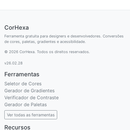
CorHexa
Ferramenta gratuita para designers e desenvolvedores. Conversões
de cores, paletas, gradientes e acessibilidade.
© 2026 CorHexa. Todos os direitos reservados.
v26.02.28
Ferramentas
Seletor de Cores
Gerador de Gradientes
Verificador de Contraste
Gerador de Paletas
Ver todas as ferramentas
Recursos