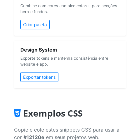
Combine com cores complementares para secções
hero e fundos.
Criar paleta
Design System
Exporte tokens e mantenha consistência entre
website e app.
Exportar tokens
Exemplos CSS
Copie e cole estes snippets CSS para usar a
cor
#12120e
em seus projetos web.