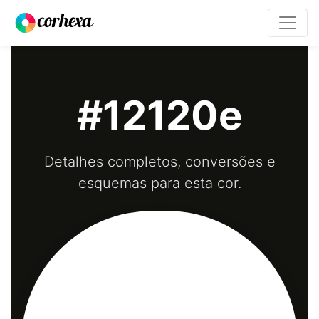
#12120e
Detalhes completos, conversões e
esquemas para esta cor.