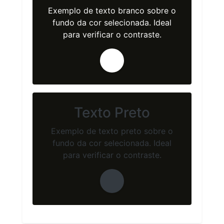
Exemplo de texto branco sobre o
fundo da cor selecionada. Ideal
para verificar o contraste.
Texto Preto
Exemplo de texto preto sobre o
fundo da cor selecionada. Ideal
para verificar o contraste.