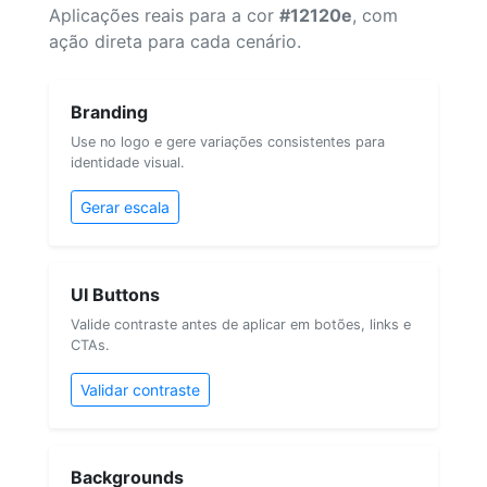
Aplicações reais para a cor
#12120e
, com
ação direta para cada cenário.
Branding
Use no logo e gere variações consistentes para
identidade visual.
Gerar escala
UI Buttons
Valide contraste antes de aplicar em botões, links e
CTAs.
Validar contraste
Backgrounds