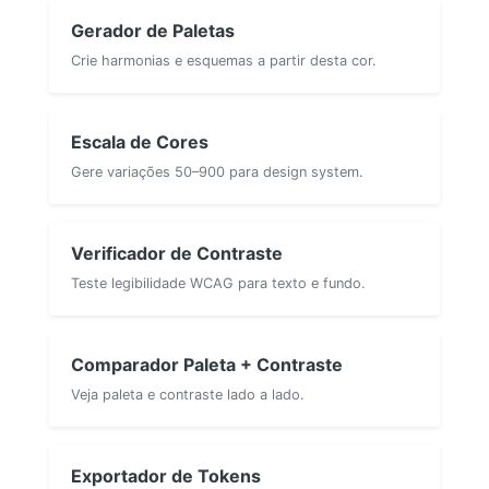
Gerador de Paletas
Crie harmonias e esquemas a partir desta cor.
Escala de Cores
Gere variações 50–900 para design system.
Verificador de Contraste
Teste legibilidade WCAG para texto e fundo.
Comparador Paleta + Contraste
Veja paleta e contraste lado a lado.
Exportador de Tokens