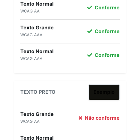
Texto Normal
Conforme
WCAG AA
Texto Grande
Conforme
WCAG AAA
Texto Normal
Conforme
WCAG AAA
TEXTO PRETO
Exemplo
Texto Grande
Não conforme
WCAG AA
Texto Normal