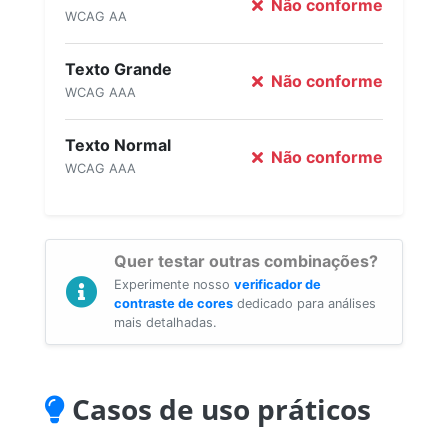
Não conforme
WCAG AA
Texto Grande
Não conforme
WCAG AAA
Texto Normal
Não conforme
WCAG AAA
Quer testar outras combinações?
Experimente nosso
verificador de
contraste de cores
dedicado para análises
mais detalhadas.
Casos de uso práticos