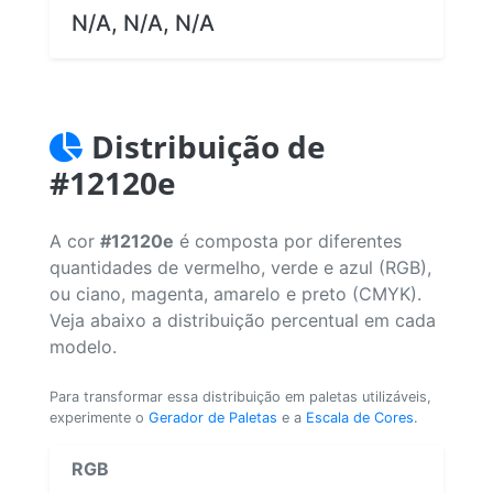
N/A, N/A, N/A
Distribuição de
#12120e
A cor
#12120e
é composta por diferentes
quantidades de vermelho, verde e azul (RGB),
ou ciano, magenta, amarelo e preto (CMYK).
Veja abaixo a distribuição percentual em cada
modelo.
Para transformar essa distribuição em paletas utilizáveis,
experimente o
Gerador de Paletas
e a
Escala de Cores
.
RGB