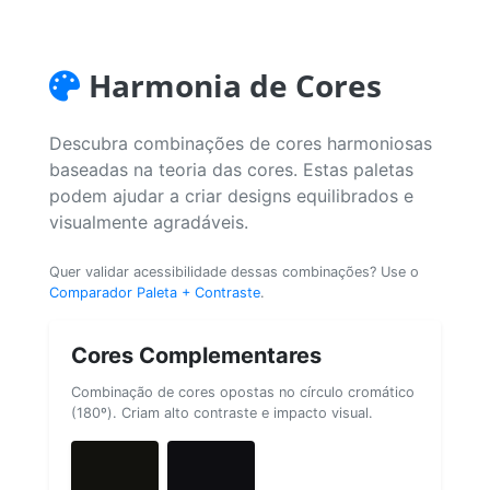
Harmonia de Cores
Descubra combinações de cores harmoniosas
baseadas na teoria das cores. Estas paletas
podem ajudar a criar designs equilibrados e
visualmente agradáveis.
Quer validar acessibilidade dessas combinações? Use o
Comparador Paleta + Contraste
.
Cores Complementares
Combinação de cores opostas no círculo cromático
(180º). Criam alto contraste e impacto visual.