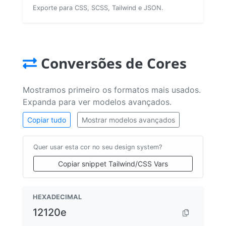
Exporte para CSS, SCSS, Tailwind e JSON.
Conversões de Cores
Mostramos primeiro os formatos mais usados.
Expanda para ver modelos avançados.
Copiar tudo
Mostrar modelos avançados
Quer usar esta cor no seu design system?
Copiar snippet Tailwind/CSS Vars
HEXADECIMAL
12120e