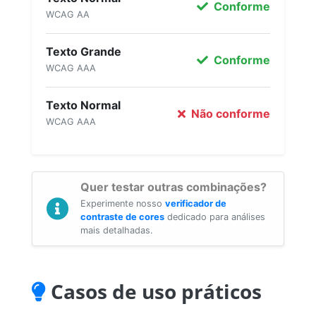
Conforme
WCAG AA
Texto Grande
Conforme
WCAG AAA
Texto Normal
Não conforme
WCAG AAA
Quer testar outras combinações?
Experimente nosso
verificador de
contraste de cores
dedicado para análises
mais detalhadas.
Casos de uso práticos