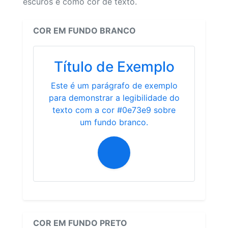
escuros e como cor de texto.
COR EM FUNDO BRANCO
Título de Exemplo
Este é um parágrafo de exemplo
para demonstrar a legibilidade do
texto com a cor #0e73e9 sobre
um fundo branco.
COR EM FUNDO PRETO