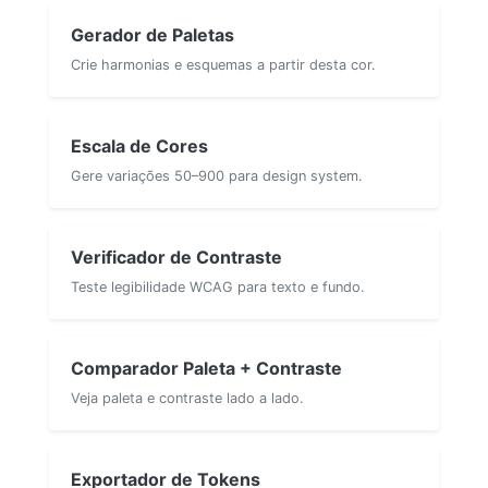
Gerador de Paletas
Crie harmonias e esquemas a partir desta cor.
Escala de Cores
Gere variações 50–900 para design system.
Verificador de Contraste
Teste legibilidade WCAG para texto e fundo.
Comparador Paleta + Contraste
Veja paleta e contraste lado a lado.
Exportador de Tokens