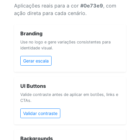
Aplicações reais para a cor
#0e73e9
, com
ação direta para cada cenário.
Branding
Use no logo e gere variações consistentes para
identidade visual.
Gerar escala
UI Buttons
Valide contraste antes de aplicar em botões, links e
CTAs.
Validar contraste
Backgrounds