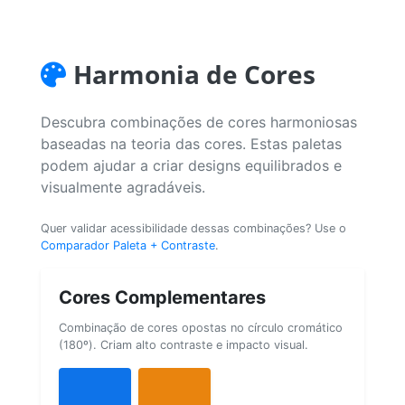
Harmonia de Cores
Descubra combinações de cores harmoniosas
baseadas na teoria das cores. Estas paletas
podem ajudar a criar designs equilibrados e
visualmente agradáveis.
Quer validar acessibilidade dessas combinações? Use o
Comparador Paleta + Contraste
.
Cores Complementares
Combinação de cores opostas no círculo cromático
(180º). Criam alto contraste e impacto visual.