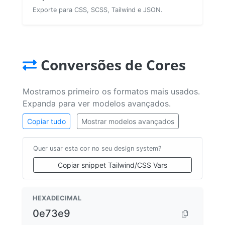
Exporte para CSS, SCSS, Tailwind e JSON.
Conversões de Cores
Mostramos primeiro os formatos mais usados.
Expanda para ver modelos avançados.
Copiar tudo
Mostrar modelos avançados
Quer usar esta cor no seu design system?
Copiar snippet Tailwind/CSS Vars
HEXADECIMAL
0e73e9