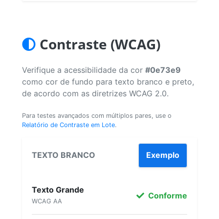
Contraste (WCAG)
Verifique a acessibilidade da cor
#0e73e9
como cor de fundo para texto branco e preto,
de acordo com as diretrizes WCAG 2.0.
Para testes avançados com múltiplos pares, use o
Relatório de Contraste em Lote
.
TEXTO BRANCO
Exemplo
Texto Grande
Conforme
WCAG AA