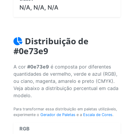
N/A, N/A, N/A
Distribuição de
#0e73e9
A cor
#0e73e9
é composta por diferentes
quantidades de vermelho, verde e azul (RGB),
ou ciano, magenta, amarelo e preto (CMYK).
Veja abaixo a distribuição percentual em cada
modelo.
Para transformar essa distribuição em paletas utilizáveis,
experimente o
Gerador de Paletas
e a
Escala de Cores
.
RGB