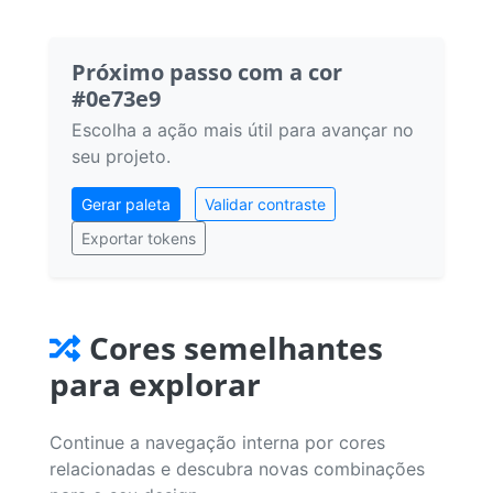
Próximo passo com a cor
#0e73e9
Escolha a ação mais útil para avançar no
seu projeto.
Gerar paleta
Validar contraste
Exportar tokens
Cores semelhantes
para explorar
Continue a navegação interna por cores
relacionadas e descubra novas combinações