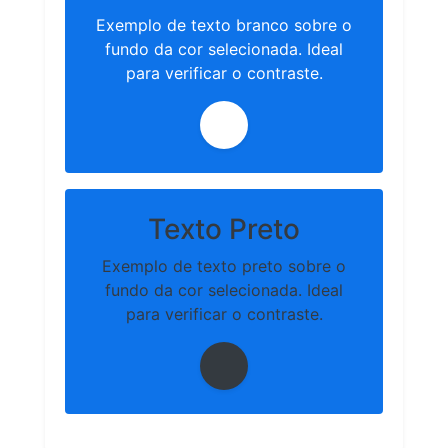
Exemplo de texto branco sobre o
fundo da cor selecionada. Ideal
para verificar o contraste.
Texto Preto
Exemplo de texto preto sobre o
fundo da cor selecionada. Ideal
para verificar o contraste.