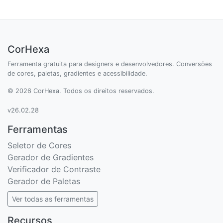
CorHexa
Ferramenta gratuita para designers e desenvolvedores. Conversões
de cores, paletas, gradientes e acessibilidade.
© 2026 CorHexa. Todos os direitos reservados.
v26.02.28
Ferramentas
Seletor de Cores
Gerador de Gradientes
Verificador de Contraste
Gerador de Paletas
Ver todas as ferramentas
Recursos