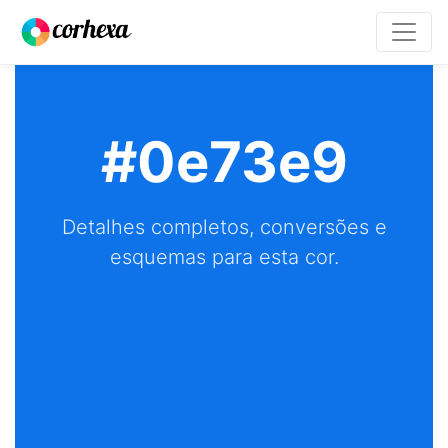
#0e73e9
Detalhes completos, conversões e
esquemas para esta cor.