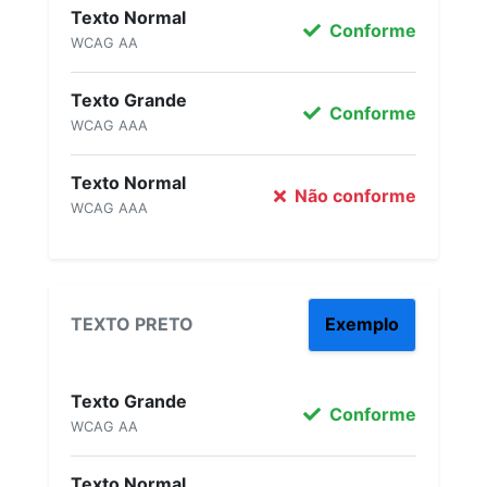
Texto Normal
Conforme
WCAG AA
Texto Grande
Conforme
WCAG AAA
Texto Normal
Não conforme
WCAG AAA
TEXTO PRETO
Exemplo
Texto Grande
Conforme
WCAG AA
Texto Normal