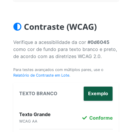
Contraste (WCAG)
Verifique a acessibilidade da cor
#0d6045
como cor de fundo para texto branco e preto,
de acordo com as diretrizes WCAG 2.0.
Para testes avançados com múltiplos pares, use o
Relatório de Contraste em Lote
.
TEXTO BRANCO
Exemplo
Texto Grande
Conforme
WCAG AA