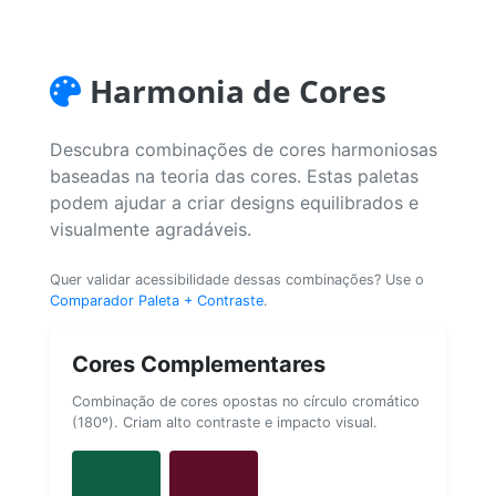
Harmonia de Cores
Descubra combinações de cores harmoniosas
baseadas na teoria das cores. Estas paletas
podem ajudar a criar designs equilibrados e
visualmente agradáveis.
Quer validar acessibilidade dessas combinações? Use o
Comparador Paleta + Contraste
.
Cores Complementares
Combinação de cores opostas no círculo cromático
(180º). Criam alto contraste e impacto visual.