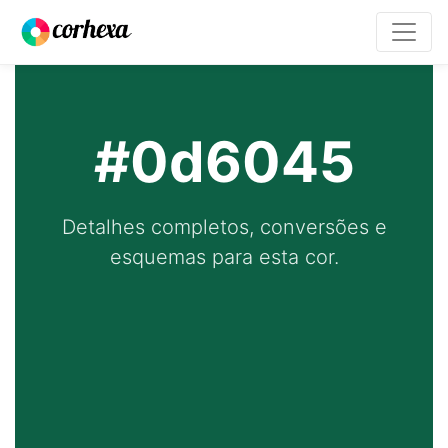
#0d6045
Detalhes completos, conversões e
esquemas para esta cor.