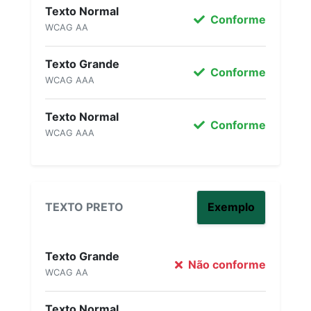
Texto Normal
Conforme
WCAG AA
Texto Grande
Conforme
WCAG AAA
Texto Normal
Conforme
WCAG AAA
TEXTO PRETO
Exemplo
Texto Grande
Não conforme
WCAG AA
Texto Normal