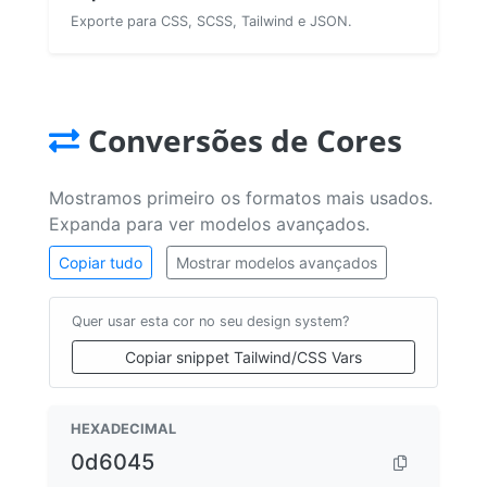
Exporte para CSS, SCSS, Tailwind e JSON.
Conversões de Cores
Mostramos primeiro os formatos mais usados.
Expanda para ver modelos avançados.
Copiar tudo
Mostrar modelos avançados
Quer usar esta cor no seu design system?
Copiar snippet Tailwind/CSS Vars
HEXADECIMAL
0d6045