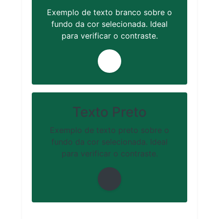
Exemplo de texto branco sobre o
fundo da cor selecionada. Ideal
para verificar o contraste.
Texto Preto
Exemplo de texto preto sobre o
fundo da cor selecionada. Ideal
para verificar o contraste.