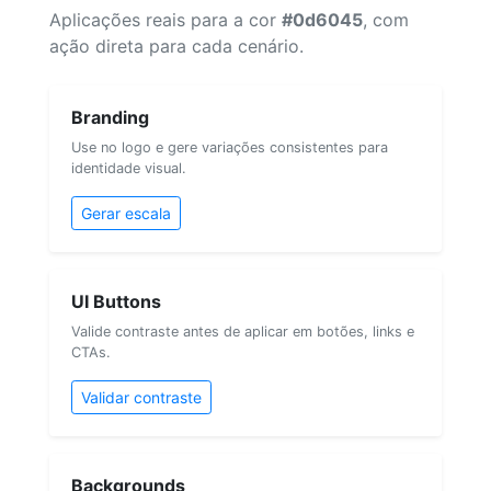
Aplicações reais para a cor
#0d6045
, com
ação direta para cada cenário.
Branding
Use no logo e gere variações consistentes para
identidade visual.
Gerar escala
UI Buttons
Valide contraste antes de aplicar em botões, links e
CTAs.
Validar contraste
Backgrounds