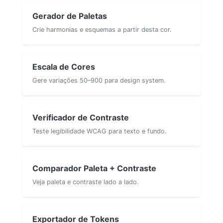
Gerador de Paletas
Crie harmonias e esquemas a partir desta cor.
Escala de Cores
Gere variações 50–900 para design system.
Verificador de Contraste
Teste legibilidade WCAG para texto e fundo.
Comparador Paleta + Contraste
Veja paleta e contraste lado a lado.
Exportador de Tokens