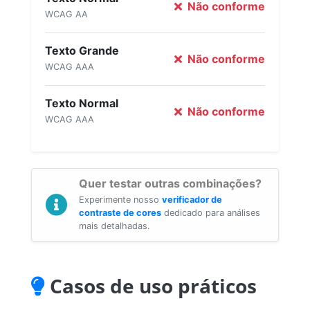
Não conforme
WCAG AA
Texto Grande
Não conforme
WCAG AAA
Texto Normal
Não conforme
WCAG AAA
Quer testar outras combinações?
Experimente nosso
verificador de
contraste de cores
dedicado para análises
mais detalhadas.
Casos de uso práticos