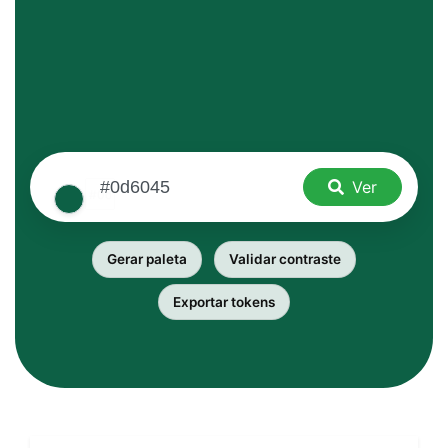
Ver
Gerar paleta
Validar contraste
Exportar tokens