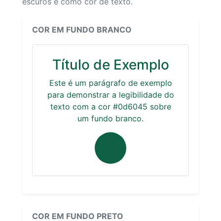
escuros e como cor de texto.
COR EM FUNDO BRANCO
Título de Exemplo
Este é um parágrafo de exemplo
para demonstrar a legibilidade do
texto com a cor #0d6045 sobre
um fundo branco.
COR EM FUNDO PRETO