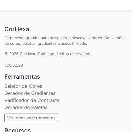
CorHexa
Ferramenta gratuita para designers e desenvolvedores. Conversões
de cores, paletas, gradientes e acessibilidade.
© 2026 CorHexa. Todos os direitos reservados.
v26.02.28
Ferramentas
Seletor de Cores
Gerador de Gradientes
Verificador de Contraste
Gerador de Paletas
Ver todas as ferramentas
Recursos