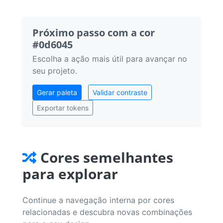
Próximo passo com a cor
#0d6045
Escolha a ação mais útil para avançar no
seu projeto.
Gerar paleta
Validar contraste
Exportar tokens
Cores semelhantes
para explorar
Continue a navegação interna por cores
relacionadas e descubra novas combinações