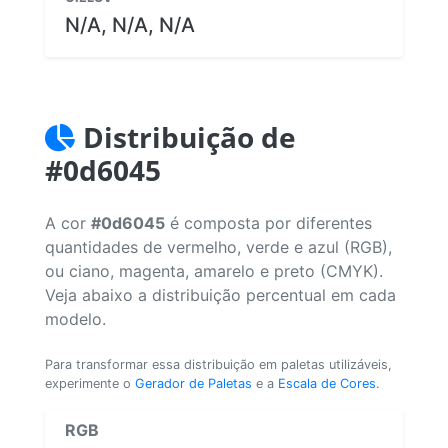
N/A, N/A, N/A
Distribuição de
#0d6045
A cor
#0d6045
é composta por diferentes
quantidades de vermelho, verde e azul (RGB),
ou ciano, magenta, amarelo e preto (CMYK).
Veja abaixo a distribuição percentual em cada
modelo.
Para transformar essa distribuição em paletas utilizáveis,
experimente o
Gerador de Paletas
e a
Escala de Cores
.
RGB