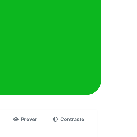
Prever
Contraste