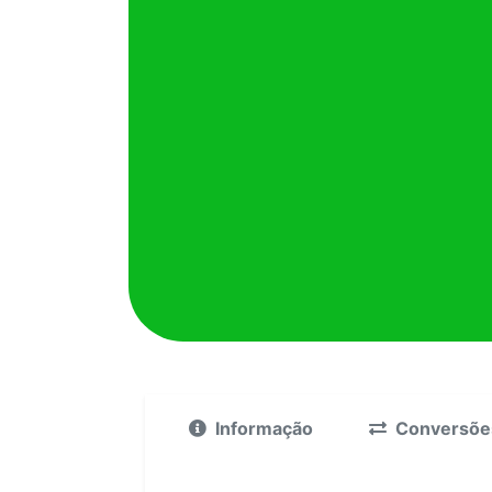
Informação
Conversõe