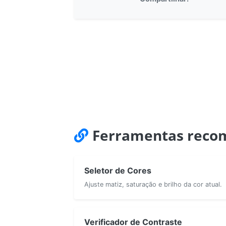
Ferramentas reco
Seletor de Cores
Ajuste matiz, saturação e brilho da cor atual.
Verificador de Contraste