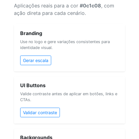
Aplicações reais para a cor
#0c1c08
, com
ação direta para cada cenário.
Branding
Use no logo e gere variações consistentes para
identidade visual.
Gerar escala
UI Buttons
Valide contraste antes de aplicar em botões, links e
CTAs.
Validar contraste
Backgrounds