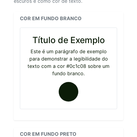
escuros e como cor de texto.
COR EM FUNDO BRANCO
Título de Exemplo
Este é um parágrafo de exemplo
para demonstrar a legibilidade do
texto com a cor #0c1c08 sobre um
fundo branco.
COR EM FUNDO PRETO