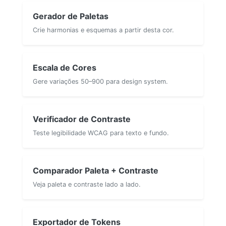
Gerador de Paletas
Crie harmonias e esquemas a partir desta cor.
Escala de Cores
Gere variações 50–900 para design system.
Verificador de Contraste
Teste legibilidade WCAG para texto e fundo.
Comparador Paleta + Contraste
Veja paleta e contraste lado a lado.
Exportador de Tokens