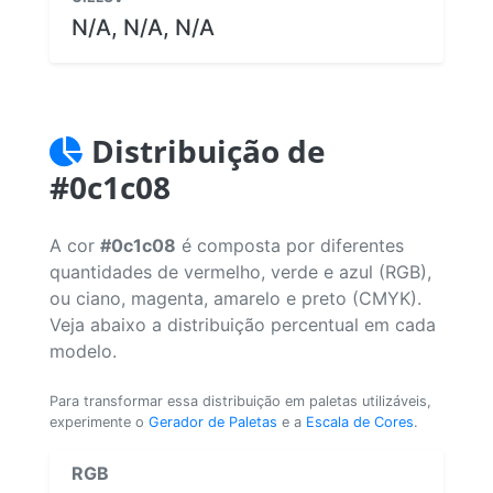
N/A, N/A, N/A
Distribuição de
#0c1c08
A cor
#0c1c08
é composta por diferentes
quantidades de vermelho, verde e azul (RGB),
ou ciano, magenta, amarelo e preto (CMYK).
Veja abaixo a distribuição percentual em cada
modelo.
Para transformar essa distribuição em paletas utilizáveis,
experimente o
Gerador de Paletas
e a
Escala de Cores
.
RGB