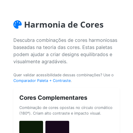
Harmonia de Cores
Descubra combinações de cores harmoniosas
baseadas na teoria das cores. Estas paletas
podem ajudar a criar designs equilibrados e
visualmente agradáveis.
Quer validar acessibilidade dessas combinações? Use o
Comparador Paleta + Contraste
.
Cores Complementares
Combinação de cores opostas no círculo cromático
(180º). Criam alto contraste e impacto visual.