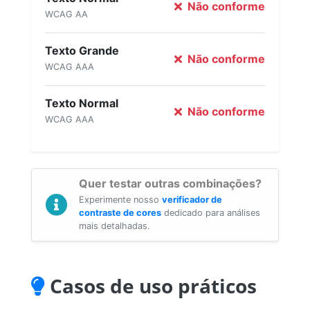
Não conforme
WCAG AA
Texto Grande
Não conforme
WCAG AAA
Texto Normal
Não conforme
WCAG AAA
Quer testar outras combinações?
Experimente nosso
verificador de
contraste de cores
dedicado para análises
mais detalhadas.
Casos de uso práticos