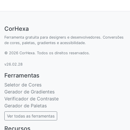
CorHexa
Ferramenta gratuita para designers e desenvolvedores. Conversões
de cores, paletas, gradientes e acessibilidade.
© 2026 CorHexa. Todos os direitos reservados.
v26.02.28
Ferramentas
Seletor de Cores
Gerador de Gradientes
Verificador de Contraste
Gerador de Paletas
Ver todas as ferramentas
Recursos