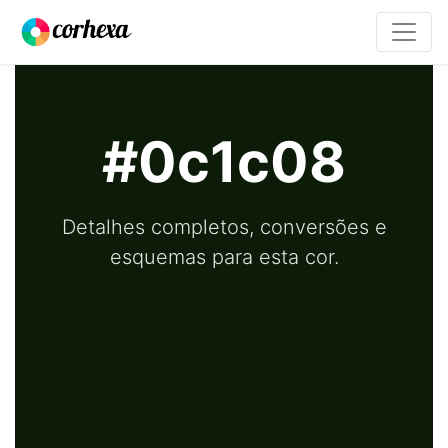
#0c1c08
Detalhes completos, conversões e
esquemas para esta cor.