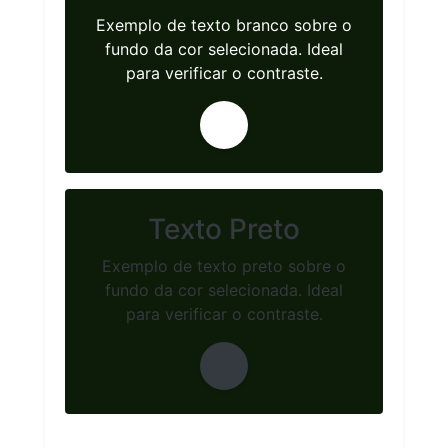
Exemplo de texto branco sobre o
fundo da cor selecionada. Ideal
para verificar o contraste.
Texto Preto
Exemplo de texto preto sobre o
fundo da cor selecionada. Ideal
para verificar o contraste.