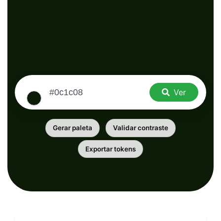
Ver
Gerar paleta
Validar contraste
Exportar tokens