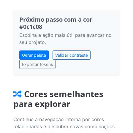
Próximo passo com a cor
#0c1c08
Escolha a ação mais útil para avançar no
seu projeto.
Gerar paleta
Validar contraste
Exportar tokens
Cores semelhantes
para explorar
Continue a navegação interna por cores
relacionadas e descubra novas combinações