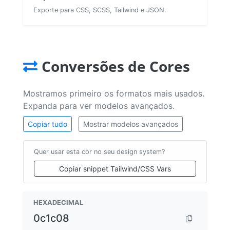
Exporte para CSS, SCSS, Tailwind e JSON.
Conversões de Cores
Mostramos primeiro os formatos mais usados.
Expanda para ver modelos avançados.
Copiar tudo
Mostrar modelos avançados
Quer usar esta cor no seu design system?
Copiar snippet Tailwind/CSS Vars
HEXADECIMAL
0c1c08