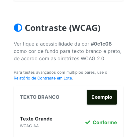
Contraste (WCAG)
Verifique a acessibilidade da cor
#0c1c08
como cor de fundo para texto branco e preto,
de acordo com as diretrizes WCAG 2.0.
Para testes avançados com múltiplos pares, use o
Relatório de Contraste em Lote
.
TEXTO BRANCO
Exemplo
Texto Grande
Conforme
WCAG AA