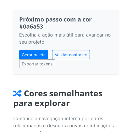
Próximo passo com a cor
#0a6a53
Escolha a ação mais útil para avançar no
seu projeto.
Gerar paleta
Validar contraste
Exportar tokens
Cores semelhantes
para explorar
Continue a navegação interna por cores
relacionadas e descubra novas combinações