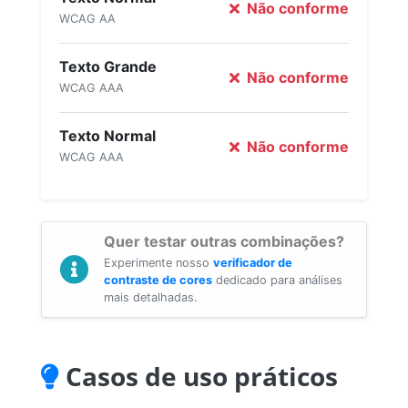
Não conforme
WCAG AA
Texto Grande
Não conforme
WCAG AAA
Texto Normal
Não conforme
WCAG AAA
Quer testar outras combinações?
Experimente nosso
verificador de
contraste de cores
dedicado para análises
mais detalhadas.
Casos de uso práticos