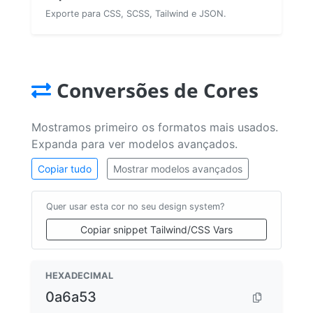
Exporte para CSS, SCSS, Tailwind e JSON.
Conversões de Cores
Mostramos primeiro os formatos mais usados.
Expanda para ver modelos avançados.
Copiar tudo
Mostrar modelos avançados
Quer usar esta cor no seu design system?
Copiar snippet Tailwind/CSS Vars
HEXADECIMAL
0a6a53