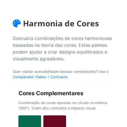
Harmonia de Cores
Descubra combinações de cores harmoniosas
baseadas na teoria das cores. Estas paletas
podem ajudar a criar designs equilibrados e
visualmente agradáveis.
Quer validar acessibilidade dessas combinações? Use o
Comparador Paleta + Contraste
.
Cores Complementares
Combinação de cores opostas no círculo cromático
(180º). Criam alto contraste e impacto visual.