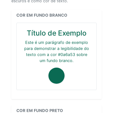
escuros e como cor de texto.
COR EM FUNDO BRANCO
Título de Exemplo
Este é um parágrafo de exemplo
para demonstrar a legibilidade do
texto com a cor #0a6a53 sobre
um fundo branco.
COR EM FUNDO PRETO