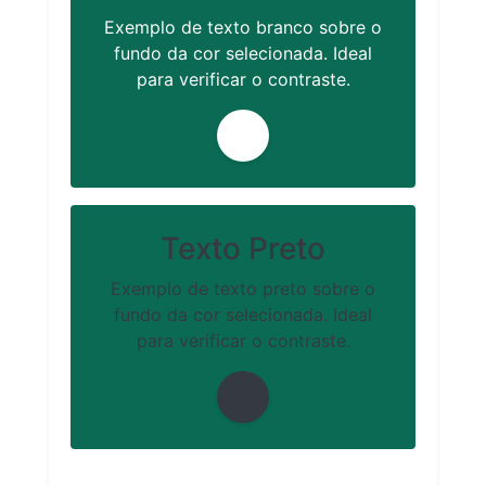
Exemplo de texto branco sobre o
fundo da cor selecionada. Ideal
para verificar o contraste.
Texto Preto
Exemplo de texto preto sobre o
fundo da cor selecionada. Ideal
para verificar o contraste.