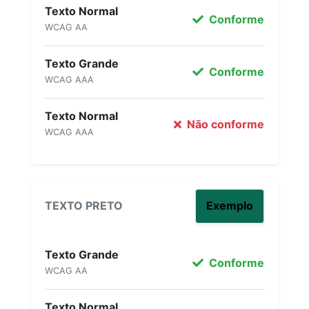
Texto Normal
Conforme
WCAG AA
Texto Grande
Conforme
WCAG AAA
Texto Normal
Não conforme
WCAG AAA
TEXTO PRETO
Exemplo
Texto Grande
Conforme
WCAG AA
Texto Normal