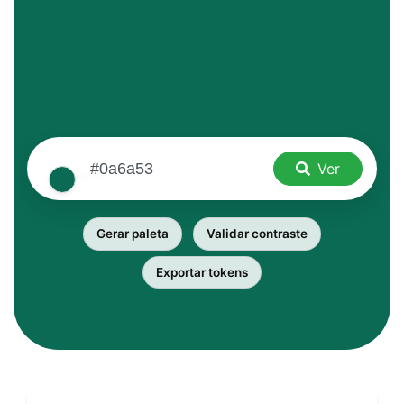
Ver
Gerar paleta
Validar contraste
Exportar tokens