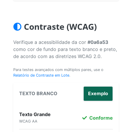
Contraste (WCAG)
Verifique a acessibilidade da cor
#0a6a53
como cor de fundo para texto branco e preto,
de acordo com as diretrizes WCAG 2.0.
Para testes avançados com múltiplos pares, use o
Relatório de Contraste em Lote
.
TEXTO BRANCO
Exemplo
Texto Grande
Conforme
WCAG AA