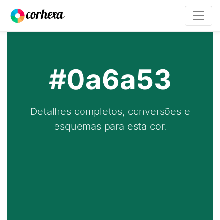
#0a6a53
Detalhes completos, conversões e
esquemas para esta cor.