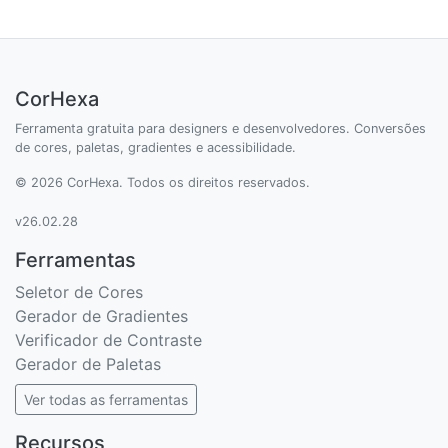
CorHexa
Ferramenta gratuita para designers e desenvolvedores. Conversões
de cores, paletas, gradientes e acessibilidade.
© 2026 CorHexa. Todos os direitos reservados.
v26.02.28
Ferramentas
Seletor de Cores
Gerador de Gradientes
Verificador de Contraste
Gerador de Paletas
Ver todas as ferramentas
Recursos