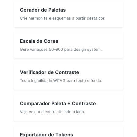
Gerador de Paletas
Crie harmonias e esquemas a partir desta cor.
Escala de Cores
Gere variações 50–900 para design system.
Verificador de Contraste
Teste legibilidade WCAG para texto e fundo.
Comparador Paleta + Contraste
Veja paleta e contraste lado a lado.
Exportador de Tokens