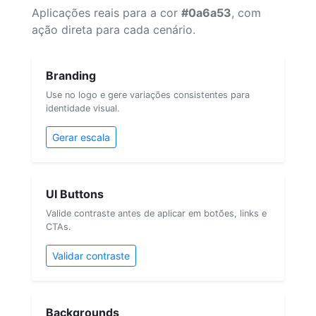
Aplicações reais para a cor
#0a6a53
, com
ação direta para cada cenário.
Branding
Use no logo e gere variações consistentes para
identidade visual.
Gerar escala
UI Buttons
Valide contraste antes de aplicar em botões, links e
CTAs.
Validar contraste
Backgrounds